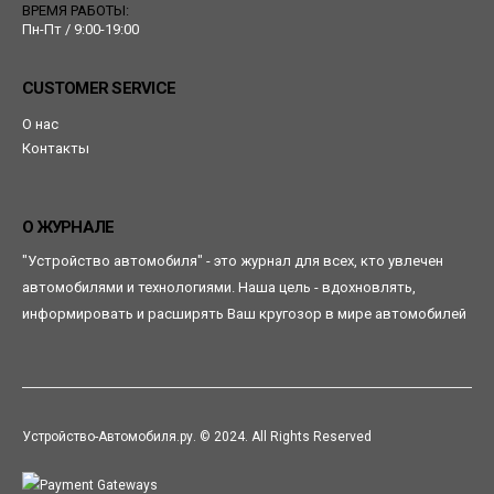
ВРЕМЯ РАБОТЫ:
Пн-Пт / 9:00-19:00
CUSTOMER SERVICE
О нас
Контакты
О ЖУРНАЛЕ
"Устройство автомобиля" - это журнал для всех, кто увлечен
автомобилями и технологиями. Наша цель - вдохновлять,
информировать и расширять Ваш кругозор в мире автомобилей
Устройство-Автомобиля.ру. © 2024. All Rights Reserved