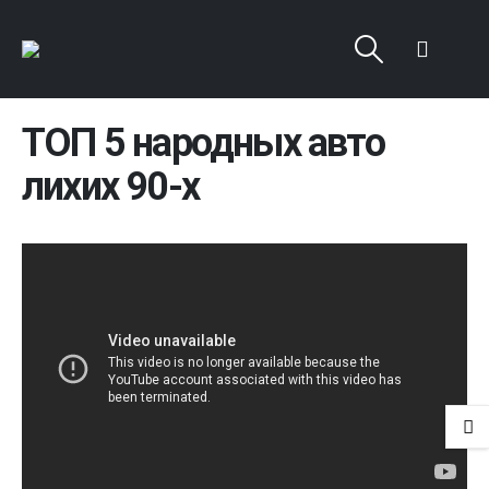
ТОП 5 народных авто
лихих 90-х