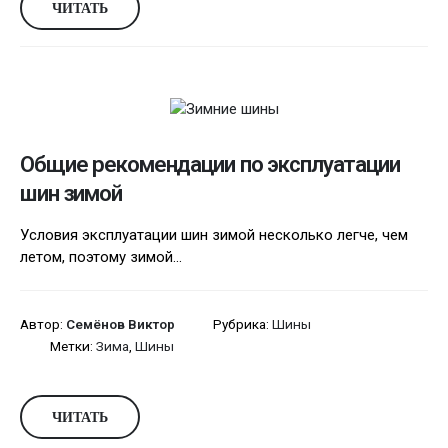
ЧИТАТЬ
Общие рекомендации по эксплуатации
шин зимой
Условия эксплуатации шин зимой несколько легче, чем
летом, поэтому зимой...
Автор:
Семёнов Виктор
Рубрика:
Шины
Метки:
Зима
,
Шины
ЧИТАТЬ