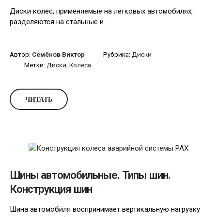
Диски колес, применяемые на легковых автомобилях,
разделяются на стальные и...
Автор:
Семёнов Виктор
Рубрика:
Диски
Метки:
Диски
,
Колеса
ЧИТАТЬ
Шины автомобильные. Типы шин.
Конструкция шин
Шина автомобиля воспринимает вертикальную нагрузку