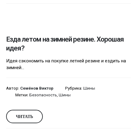
Езда летом на зимней резине. Хорошая
идея?
Идея сэкономить на покупке летней резине и ездить на
зимней...
Автор:
Семёнов Виктор
Рубрика:
Шины
Метки:
Безопасность
,
Шины
ЧИТАТЬ