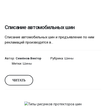
Списание автомобильных шин
Списание автомобильных шин и предъявление по ним
рекламаций производятся в...
Автор:
Семёнов Виктор
Рубрика:
Шины
Метки:
Шины
ЧИТАТЬ