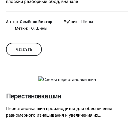
плоский разборный обод, вначале...
Автор:
Семёнов Виктор
Рубрика:
Шины
Метки:
ТО
,
Шины
ЧИТАТЬ
Перестановка шин
Перестановка шин производится для обеспечения
равномерного изнашивания и увеличения их...