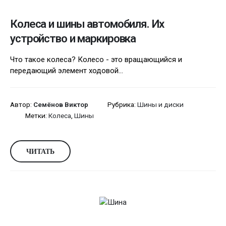
Колеса и шины автомобиля. Их
устройство и маркировка
Что такое колеса? Колесо - это вращающийся и
передающий элемент ходовой...
Автор:
Семёнов Виктор
Рубрика:
Шины и диски
Метки:
Колеса
,
Шины
ЧИТАТЬ