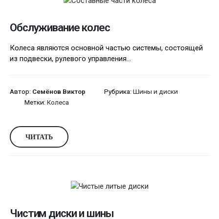
Обслуживание колес
Колеса являются основной частью системы, состоящей
из подвески, рулевого управления...
Автор:
Семёнов Виктор
Рубрика:
Шины и диски
Метки:
Колеса
ЧИТАТЬ
Чистим диски и шины