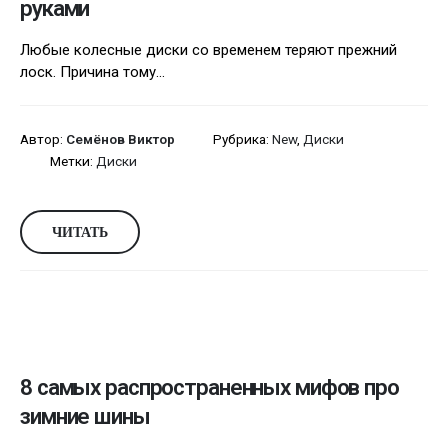
руками
Любые колесные диски со временем теряют прежний
лоск. Причина тому...
Автор:
Семёнов Виктор
Рубрика:
New
,
Диски
Метки:
Диски
ЧИТАТЬ
8 самых распространенных мифов про
зимние шины