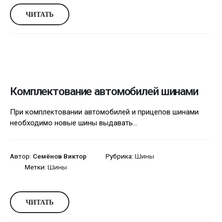
ЧИТАТЬ
Комплектование автомобилей шинами
При комплектовании автомобилей и прицепов шинами
необходимо новые шины выдавать...
Автор:
Семёнов Виктор
Рубрика:
Шины
Метки:
Шины
ЧИТАТЬ