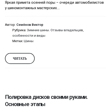
Яркая примета осенней поры – очереди автомобилистов
у шиномонтажных мастерских....
Автор:
Семёнов Виктор
Рубрика:
Зимние шины. Отзывы владельцев,
особенности и виды
Метки:
Шины
ЧИТАТЬ
Полировка дисков своими руками.
Основные этапы