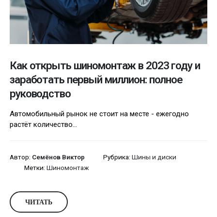
Как открыть шиномонтаж в 2023 году и
заработать первый миллион: полное
руководство
Автомобильный рынок не стоит на месте - ежегодно
растёт количество...
Автор:
Семёнов Виктор
Рубрика:
Шины и диски
Метки:
Шиномонтаж
ЧИТАТЬ