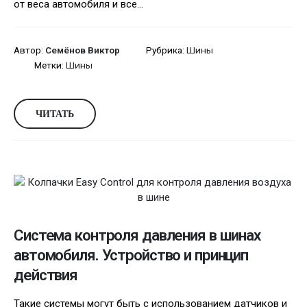
от веса автомобиля и все...
Автор:
Семёнов Виктор
Рубрика:
Шины
Метки:
Шины
ЧИТАТЬ
Система контроля давления в шинах
автомобиля. Устройство и принцип
действия
Такие системы могут быть с использованием датчиков и