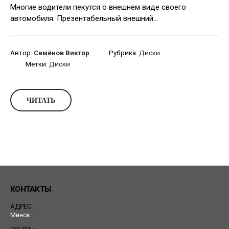
Многие водители пекутся о внешнем виде своего
автомобиля. Презентабельный внешний...
Автор:
Семёнов Виктор
Рубрика:
Диски
Метки:
Диски
ЧИТАТЬ
КОНТАКТЫ
АДРЕС:
Минск