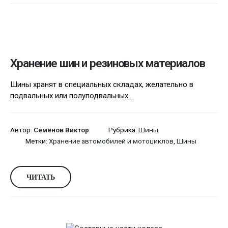
Хранение шин и резиновых материалов
Шины хранят в специальных складах, желательно в
подвальных или полуподвальных...
Автор:
Семёнов Виктор
Рубрика:
Шины
Метки:
Хранение автомобилей и мотоциклов
,
Шины
ЧИТАТЬ