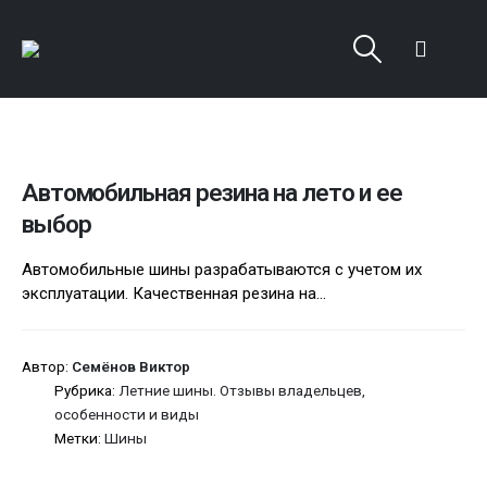
Автомобильная резина на лето и ее
выбор
Автомобильные шины разрабатываются с учетом их
эксплуатации. Качественная резина на...
Автор:
Семёнов Виктор
Рубрика:
Летние шины. Отзывы владельцев,
особенности и виды
Метки:
Шины