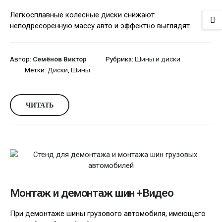
Легкосплавные колесные диски снижают
неподресоренную массу авто и эффектно выглядят....
Автор:
Семёнов Виктор
Рубрика:
Шины и диски
Метки:
Диски
,
Шины
ЧИТАТЬ
Монтаж и демонтаж шин +Видео
При демонтаже шины грузового автомобиля, имеющего