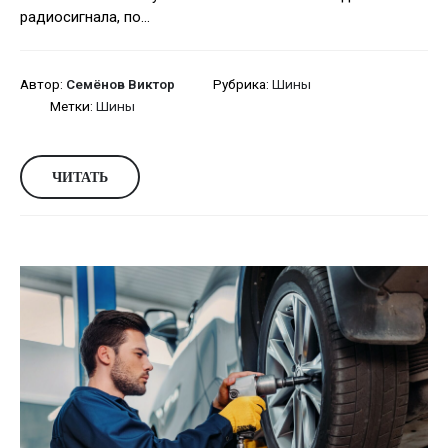
радиосигнала, по...
Автор:
Семёнов Виктор
Рубрика:
Шины
Метки:
Шины
ЧИТАТЬ