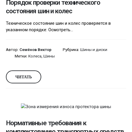
Порядок проверки технического
состояния шин и колес
Техническое состояние шин и колес проверяется в
указанном порядке: Осмотреть...
Автор:
Семёнов Виктор
Рубрика:
Шины и диски
Метки:
Колеса
,
Шины
ЧИТАТЬ
Нормативные требования к
комплектованию транспортных средств