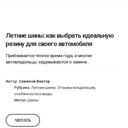
Летние шины: как выбрать идеальную
резину для своего автомобиля
Приближается теплое время года, и многие
автовладельцы задумываются о замене...
Автор:
Семёнов Виктор
Рубрика:
Летние шины. Отзывы владельцев,
особенности и виды
Метки:
Шины
ЧИТАТЬ