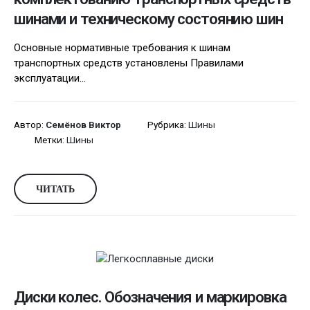
шинами и техническому состоянию шин
Основные нормативные требования к шинам
транспортных средств установлены Правилами
эксплуатации...
Автор:
Семёнов Виктор
Рубрика:
Шины
Метки:
Шины
ЧИТАТЬ
Диски колес. Обозначения и маркировка