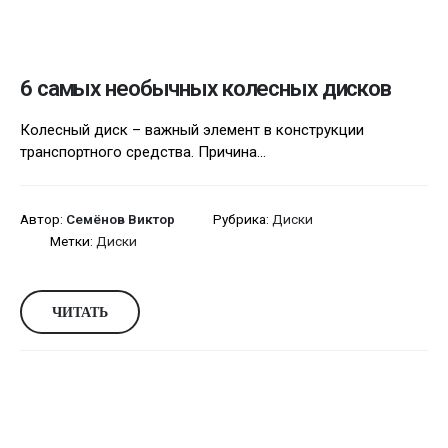
6 самых необычных колесных дисков
Колесный диск – важный элемент в конструкции
транспортного средства. Причина...
Автор:
Семёнов Виктор
Рубрика:
Диски
Метки:
Диски
ЧИТАТЬ