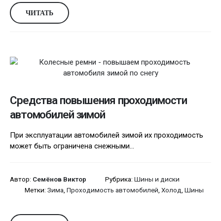
ЧИТАТЬ
Средства повышения проходимости
автомобилей зимой
При эксплуатации автомобилей зимой их проходимость
может быть ограничена снежными...
Автор:
Семёнов Виктор
Рубрика:
Шины и диски
Метки:
Зима
,
Проходимость автомобилей
,
Холод
,
Шины