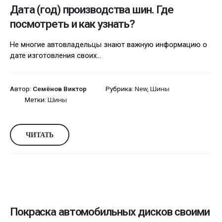
Дата (год) производства шин. Где
посмотреть и как узнать?
Не многие автовладельцы знают важную информацию о
дате изготовления своих...
Автор:
Семёнов Виктор
Рубрика:
New
,
Шины
Метки:
Шины
ЧИТАТЬ
Покраска автомобильных дисков своими