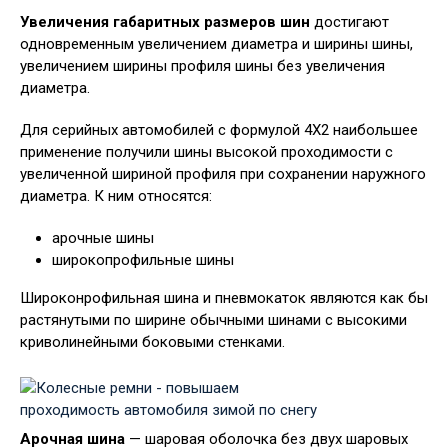
Увеличения габаритных размеров шин
достигают
одновременным увеличением диаметра и ширины шины,
увеличением ширины профиля шины без увеличения
диаметра.
Для серийных автомобилей с формулой 4X2 наибольшее
применение получили шины высокой проходимости с
увеличенной шириной профиля при сохранении наружного
диаметра. К ним относятся:
арочные шины
широкопрофильные шины
Широконрофильная шина и пневмокаток являются как бы
растянутыми по ширине обычными шинами с высокими
криволинейными боковыми стенками.
Арочная шина
— шаровая оболочка без двух шаровых