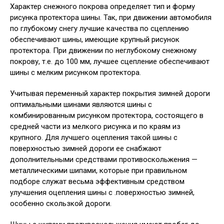
Характер снежного покрова определяет тип и форму
рисунка протектора шины. Так, при движении автомобиля
по глубокому снегу лучшие качества по сцеплению
обеспечивают шины, имеющие крупный рисунок
протектора. При движении по неглубокому снежному
покрову, т.е. до 100 мм, лучшее сцепление обеспечивают
шины с мелким рисунком протектора.
Учитывая переменный характер покрытия зимней дороги
оптимальными шинами являются шины с
комбинированным рисунком протектора, состоящего в
средней части из мелкого рисунка и по краям из
крупного. Для лучшего оцепления такой шины с
поверхностью зимней дороги ее снабжают
дополнительными средствами противоскольжения —
металлическими шипами, которые при правильном
подборе служат весьма эффективным средством
улучшения оцепления шины с .поверхностью зимней,
особенно скользкой дороги.