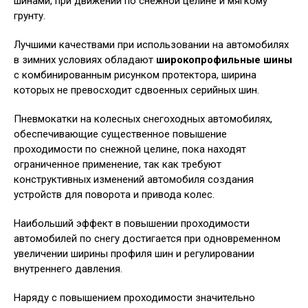
шинами, при движении по снежной целине и мягкому
грунту.
Лучшими качествами при использовании на автомобилях
в зимних условиях обладают
широкопрофильные шины
с комбинированным рисунком протектора, ширина
которых не превосходит сдвоенных серийных шин.
Пневмокатки на колесных снегоходных автомобилях,
обеспечивающие существенное повышение
проходимости по снежной целине, пока находят
ограниченное применение, так как требуют
конструктивных изменений автомобиля создания
устройств для поворота и привода колес.
Наибольший эффект в повышении проходимости
автомобилей по снегу достигается при одновременном
увеличении ширины профиля шин и регулировании
внутреннего давления.
Наряду с повышением проходимости значительно