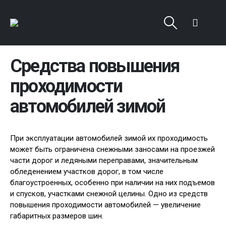
Средства повышения
проходимости
автомобилей зимой
При эксплуатации автомобилей зимой их проходимость
может быть ограничена снежными заносами на проезжей
части дорог и ледяными переправами, значительным
обледенением участков дорог, в том числе
благоустроенных, особенно при наличии на них подъемов
и спусков, участками снежной целины. Одно из средств
повышения проходимости автомобилей — увеличение
габаритных размеров шин.