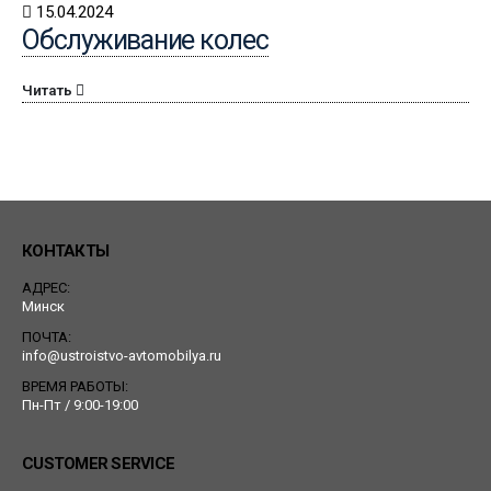
15.04.2024
Обслуживание колес
Читать
КОНТАКТЫ
АДРЕС:
Минск
ПОЧТА:
info@ustroistvo-avtomobilya.ru
ВРЕМЯ РАБОТЫ:
Пн-Пт / 9:00-19:00
CUSTOMER SERVICE