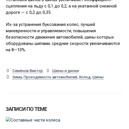
сцепления на льду с 0,1 до 0,2, а на укатанной снежной
дороге — с 0,2 до 0,35.
Из-за устранения буксования колес, лучшей
маневренности и управляемости, повышения
безопасности движения автомобилей, шины которых
оборудованы шипами, средние скорости увеличиваются
на 8—10%.
Семёнов Виктор
Шины и диски
Зима
,
Проходимость автомобилей
,
Холод
,
Шины
ЗАПИСИ ПО ТЕМЕ