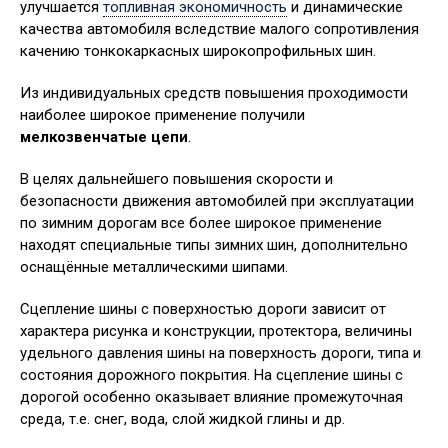
улучшается
топливная экономичность
и динамические
качества автомобиля вследствие малого сопротивления
качению тонкокаркасных широкопрофильных шин.
Из индивидуальных средств повышения проходимости
наиболее широкое применение получили
мелкозвенчатые цепи
.
В целях дальнейшего повышения скорости и
безопасности движения автомобилей при эксплуатации
по зимним дорогам все более широкое применение
находят специальные типы зимних шин, дополнительно
оснащённые металлическими шипами.
Сцепление шины с поверхностью дороги зависит от
характера рисунка и конструкции, протектора, величины
удельного давления шины на поверхность дороги, типа и
состояния дорожного покрытия. На сцепление шины с
дорогой особенно оказывает влияние промежуточная
среда, т.е. снег, вода, слой жидкой глины и др.