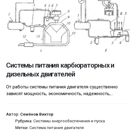
Системы питания карбюраторных и
дизельных двигателей
От работы системы питания двигателя существенно
зависят мощность, экономичность, надежность,...
Автор:
Семёнов Виктор
Рубрика:
Системы энергообеспечения и пуска
Метки:
Система питания двигателя