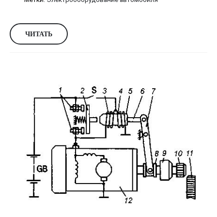
ЧИТАТЬ