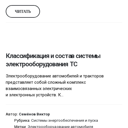
ЧИТАТЬ
Классификация и состав системы
электрооборудования ТС
Электрооборудование автомобилей и тракторов
представляет собой сложный комплекс
взаимосвязанных электрических
и электронных устройств. К...
Автор:
Семёнов Виктор
Рубрика:
Системы энергообеспечения и пуска
Метки:
Электрооборудование автомобиля