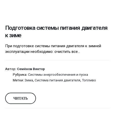
Подготовка системы питания двигателя
к зиме
При подготовке системы питания двигателя к зимней
эксплуатации необходимо: очистить все...
Автор:
Семёнов Виктор
Рубрика:
Системы энергообеспечения и пуска
Метки:
Зима
,
Система питания двигателя
,
Топливо
ЧИТАТЬ