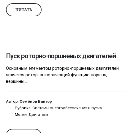
ЧИТАТЬ
Пуск роторно-поршневых двигателей
Основным элементом роторно-поршневых двигателей
является ротор, выполняющий функцию поршня,
вершины...
Автор:
Семёнов Виктор
Рубрика:
Системы энергообеспечения и пуска
Метки:
Двигатель