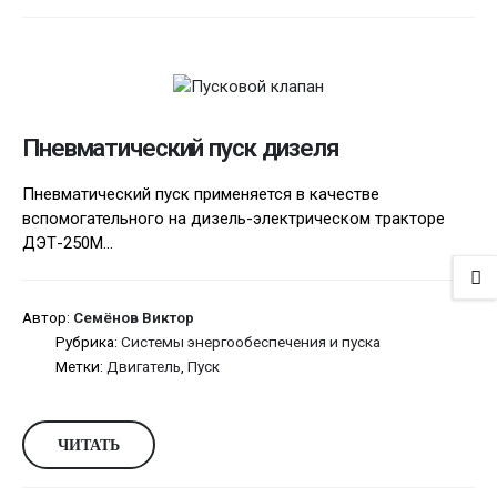
Пневматический пуск дизеля
Пневматический пуск применяется в качестве
вспомогательного на дизель-электрическом тракторе
ДЭТ-250М...
Автор:
Семёнов Виктор
Рубрика:
Системы энергообеспечения и пуска
Метки:
Двигатель
,
Пуск
ЧИТАТЬ