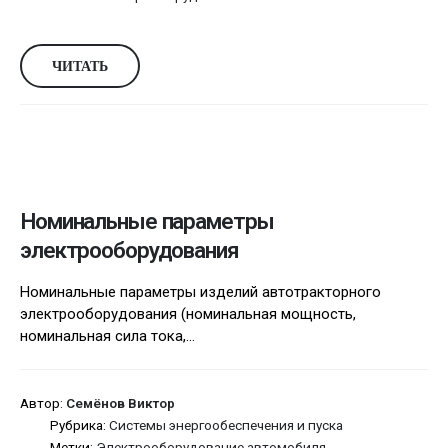
ЧИТАТЬ
Номинальные параметры
электрооборудования
Номинальные параметры изделий автотракторного
электрообору­дования (номинальная мощность,
номинальная сила тока,...
Автор:
Семёнов Виктор
Рубрика:
Системы энергообеспечения и пуска
Метки:
Электрооборудование автомобиля