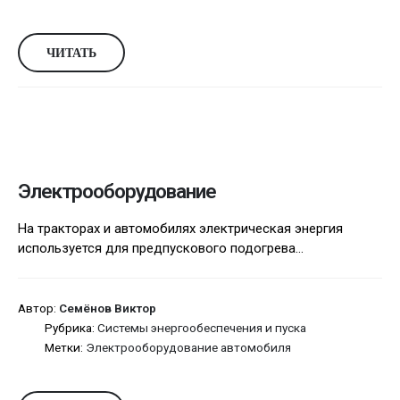
ЧИТАТЬ
Электрооборудование
На тракторах и автомобилях электрическая энергия
используется для предпускового подогрева...
Автор:
Семёнов Виктор
Рубрика:
Системы энергообеспечения и пуска
Метки:
Электрооборудование автомобиля