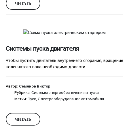
ЧИТАТЬ
Системы пуска двигателя
Чтобы пустить двигатель внутреннего сгорания, вращение
коленчатого вала необходимо довести...
Автор:
Семёнов Виктор
Рубрика:
Системы энергообеспечения и пуска
Метки:
Пуск
,
Электрооборудование автомобиля
ЧИТАТЬ