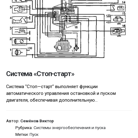
Система «Стоп-старт»
Система "Стоп—старт" выполняет функции
автоматического управления остановкой и пуском
двигателя, обеспечивая дополнительную...
Автор:
Семёнов Виктор
Рубрика:
Системы энергообеспечения и пуска
Метки:
Пуск