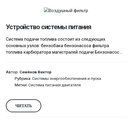
Устройство системы питания
Система подачи топлива состоит из следующих
основных узлов: бензобака бензонасоса фильтра
топлива карбюратора магистралей подачи Бензонасос...
Автор:
Семёнов Виктор
Рубрика:
Системы энергообеспечения и пуска
Метки:
Система питания двигателя
ЧИТАТЬ