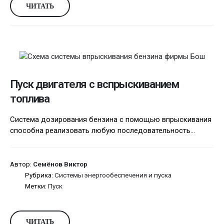
ЧИТАТЬ
Пуск двигателя с вспрыскиванием
топлива
Система дозирования бензина с помощью впрыскивания
способна реализовать любую последовательность...
Автор:
Семёнов Виктор
Рубрика:
Системы энергообеспечения и пуска
Метки:
Пуск
ЧИТАТЬ