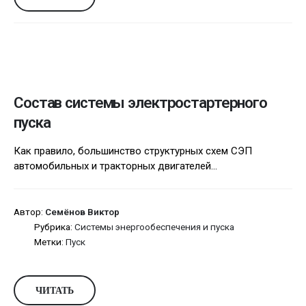
Состав системы электростартерного
пуска
Как правило, большинство структурных схем СЭП
автомобильных и тракторных двигателей...
Автор:
Семёнов Виктор
Рубрика:
Системы энергообеспечения и пуска
Метки:
Пуск
ЧИТАТЬ