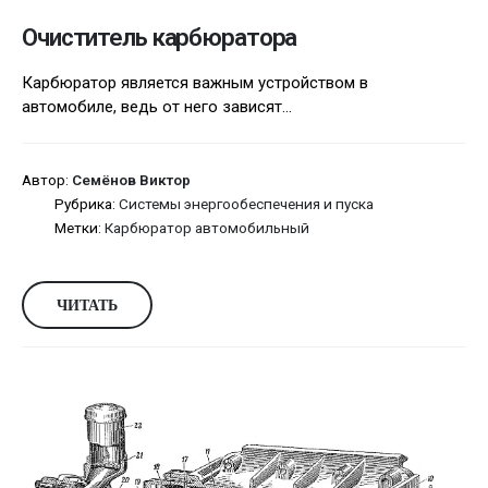
Очиститель карбюратора
Карбюратор является важным устройством в
автомобиле, ведь от него зависят...
Автор:
Семёнов Виктор
Рубрика:
Системы энергообеспечения и пуска
Метки:
Карбюратор автомобильный
ЧИТАТЬ