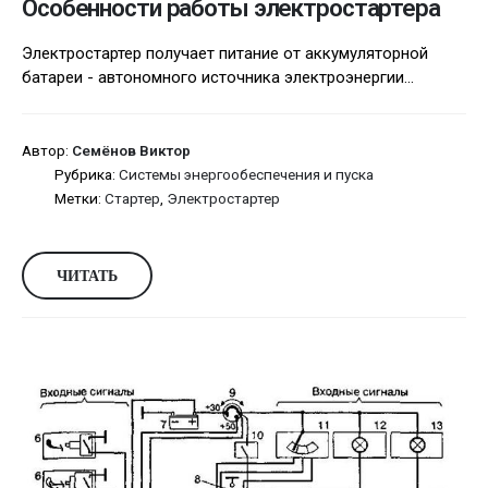
Особенности работы электростартера
Электростартер получает питание от аккумуляторной
батареи - автономного источника электроэнергии...
Автор:
Семёнов Виктор
Рубрика:
Системы энергообеспечения и пуска
Метки:
Стартер
,
Электростартер
ЧИТАТЬ