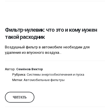
Фильтр-нулевик: что это и кому нужен
такой расходник
Воздушный фильтр в автомобиле необходим для
удаления из впускного воздуха...
Автор:
Семёнов Виктор
Рубрика:
Системы энергообеспечения и пуска
Метки:
Автомобильные фильтры
ЧИТАТЬ