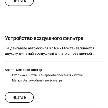
ЧИТАТЬ
Устройство воздушного фильтра
На двигателе автомобиля КрАЗ-214 устанавливается
двухступенчатый воздушный фильтр с повышенной...
Автор:
Семёнов Виктор
Рубрика:
Системы энергообеспечения и пуска
Метки:
Автомобильные фильтры
ЧИТАТЬ