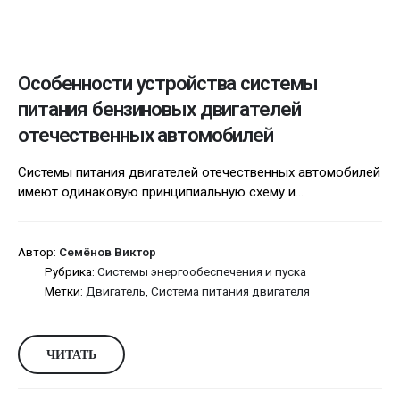
Особенности устройства системы
питания бензиновых двигателей
отечественных автомобилей
Системы питания двигателей отечественных автомобилей
имеют одинаковую принципиальную схему и...
Автор:
Семёнов Виктор
Рубрика:
Системы энергообеспечения и пуска
Метки:
Двигатель
,
Система питания двигателя
ЧИТАТЬ