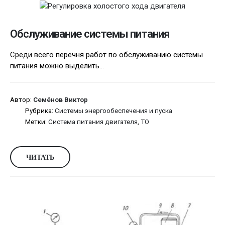
Обслуживание системы питания
Среди всего перечня работ по обслуживанию системы
питания можно выделить...
Автор:
Семёнов Виктор
Рубрика:
Системы энергообеспечения и пуска
Метки:
Система питания двигателя
,
ТО
ЧИТАТЬ