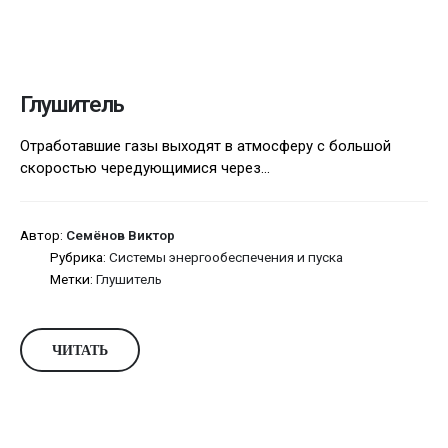
Глушитель
Отработавшие газы выходят в атмосферу с большой
скоростью чередующимися через...
Автор:
Семёнов Виктор
Рубрика:
Системы энергообеспечения и пуска
Метки:
Глушитель
ЧИТАТЬ