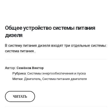
Общее устройство системы питания
дизеля
В систему питания дизеля входят три отдельные системы:
система питания...
Автор:
Семёнов Виктор
Рубрика:
Системы энергообеспечения и пуска
Метки:
Двигатель
,
Система питания двигателя
ЧИТАТЬ