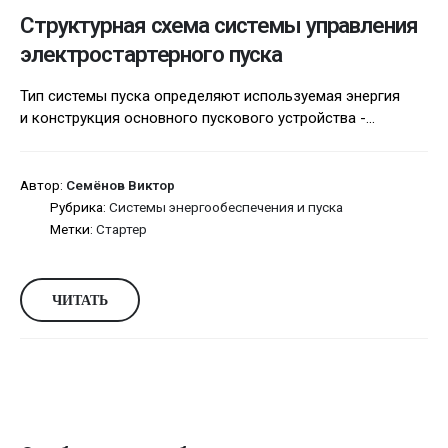
Структурная схема системы управления
электростартерного пуска
Тип системы пуска определяют используемая энергия
и конструкция основного пускового устройства -...
Автор:
Семёнов Виктор
Рубрика:
Системы энергообеспечения и пуска
Метки:
Стартер
ЧИТАТЬ