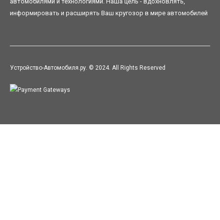
автомобилями и технологиями. Наша цель - вдохновлять,
информировать и расширять Ваш кругозор в мире автомобилей
Устройство-Автомобиля.ру. © 2024. All Rights Reserved