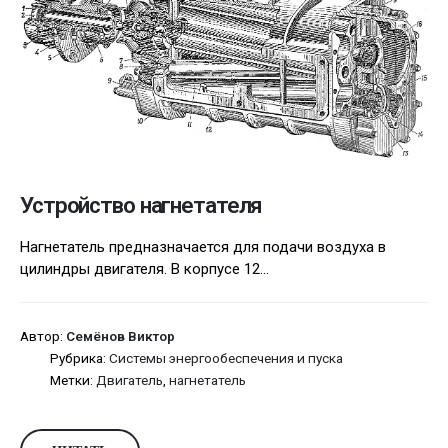
Устройство нагнетателя
Нагнетатель предназначается для подачи воздуха в
цилиндры двигателя. В корпусе 12...
Автор:
Семёнов Виктор
Рубрика:
Системы энергообеспечения и пуска
Метки:
Двигатель
,
нагнетатель