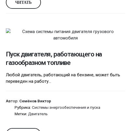
ЧИТАТЬ
Пуск двигателя, работающего на
газообразном топливе
Любой двигатель, работающий на бензине, может быть
переведен на работу...
Автор:
Семёнов Виктор
Рубрика:
Системы энергообеспечения и пуска
Метки:
Двигатель