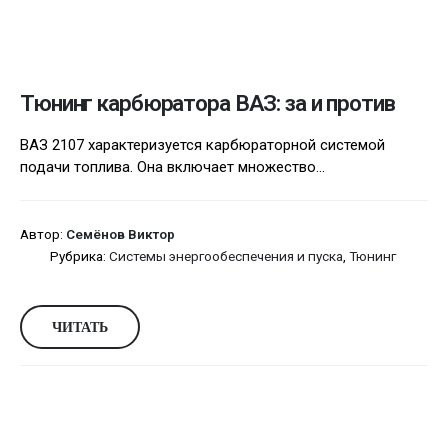
Тюнинг карбюратора ВАЗ: за и против
ВАЗ 2107 характеризуется карбюраторной системой
подачи топлива. Она включает множество...
Автор:
Семёнов Виктор
Рубрика:
Системы энергообеспечения и пуска
,
Тюнинг
ЧИТАТЬ