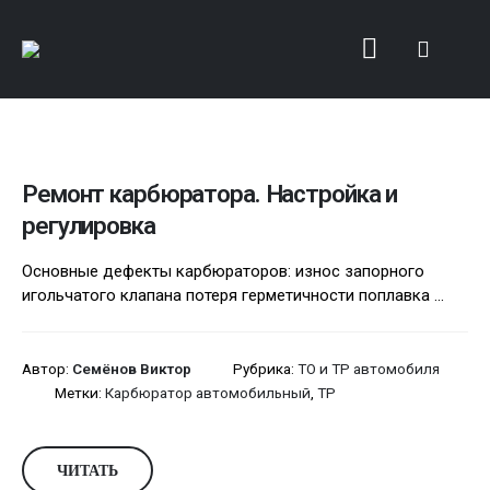
Ремонт карбюратора. Настройка и
регулировка
Основные дефекты карбюраторов: износ запорного
игольчатого клапана потеря герметичности поплавка ...
Автор:
Семёнов Виктор
Рубрика:
ТО и ТР автомобиля
Метки:
Карбюратор автомобильный
,
ТР
ЧИТАТЬ