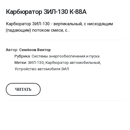
Карбюратор ЗИЛ-130 К-88А
Карбюратор ЗИЛ-130 - вертикальный, с нисходящим
(падающим) потоком смеси, с...
Автор:
Семёнов Виктор
Рубрика:
Системы энергообеспечения и пуска
Метки:
ЗИЛ-130
,
Карбюратор автомобильный
,
Устройство автомобиля ЗИЛ
ЧИТАТЬ