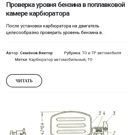
Проверка уровня бензина в поплавковой
камере карбюратора
После установки карбюратора на двигатель
целесообразно проверить уровень бензина в...
Автор:
Семёнов Виктор
Рубрика:
ТО и ТР автомобиля
Метки:
Карбюратор автомобильный
,
ТО
ЧИТАТЬ