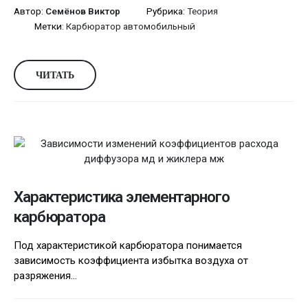
Автор:
Семёнов Виктор
Рубрика:
Теория
Метки:
Карбюратор автомобильный
ЧИТАТЬ
Характеристика элементарного
карбюратора
Под характеристикой карбюратора понимается
зависимость коэффициента избытка воздуха от
разряжения...