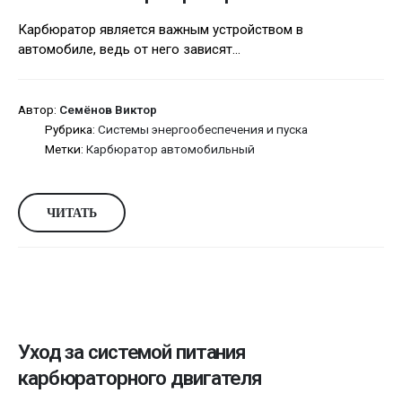
Карбюратор является важным устройством в
автомобиле, ведь от него зависят...
Автор:
Семёнов Виктор
Рубрика:
Системы энергообеспечения и пуска
Метки:
Карбюратор автомобильный
ЧИТАТЬ
Уход за системой питания
карбюраторного двигателя