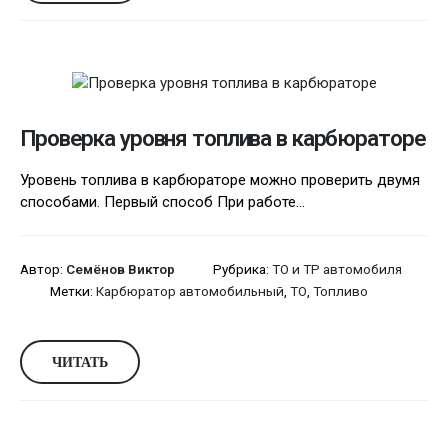
Проверка уровня топлива в карбюраторе
Уровень топлива в карбюраторе можно проверить двумя
способами. Первый способ При работе...
Автор:
Семёнов Виктор
Рубрика:
ТО и ТР автомобиля
Метки:
Карбюратор автомобильный
,
ТО
,
Топливо
ЧИТАТЬ