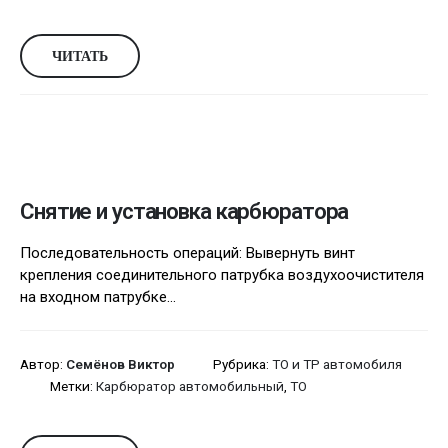
ЧИТАТЬ
Снятие и установка карбюратора
Последовательность операций: Вывернуть винт
крепления соединительного патрубка воздухоочистителя
на входном патрубке...
Автор:
Семёнов Виктор
Рубрика:
ТО и ТР автомобиля
Метки:
Карбюратор автомобильный
,
ТО