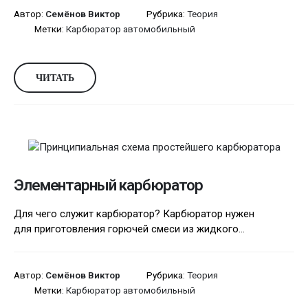
Автор:
Семёнов Виктор
Рубрика:
Теория
Метки:
Карбюратор автомобильный
ЧИТАТЬ
Элементарный карбюратор
Для чего служит карбюратор? Карбюратор нужен
для приготовления горючей смеси из жидкого...
Автор:
Семёнов Виктор
Рубрика:
Теория
Метки:
Карбюратор автомобильный