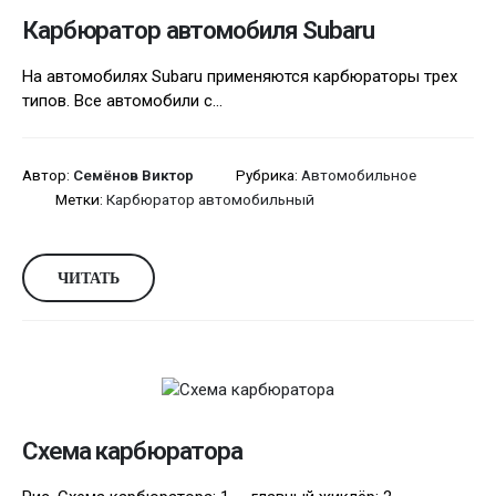
Карбюратор автомобиля Subaru
На автомобилях Subaru применяются карбюраторы трех
типов. Все автомобили с...
Автор:
Семёнов Виктор
Рубрика:
Автомобильное
Метки:
Карбюратор автомобильный
ЧИТАТЬ
Схема карбюратора