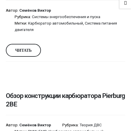
Автор:
Семёнов Виктор
Рубрика:
Системы энергообеспечения и пуска
Метки:
Карбюратор автомобильный
,
Система питания
двигателя
ЧИТАТЬ
Обзор конструкции карбюратора Pierburg
2BE
Автор:
Семёнов Виктор
Рубрика:
Теория ДВС