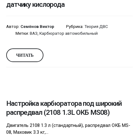
датчику кислорода
Автор:
Семёнов Виктор
Рубрика:
Теория ДВС
Метки:
ВАЗ
,
Карбюратор автомобильный
ЧИТАТЬ
Настройка карбюратора под широкий
распредвал (2108 1.3L ОКБ MS08)
Двигатель 2108 1.3 л (стандартный), распредвал ОКБ MS-
08, Маховик 3.3 кг,...