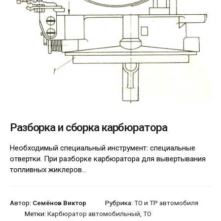
Разборка и сборка карбюратора
Необходимый специальный инструмент: специальные
отвертки. При разборке карбюратора для вывертывания
топливных жиклеров...
Автор:
Семёнов Виктор
Рубрика:
ТО и ТР автомобиля
Метки:
Карбюратор автомобильный
,
ТО