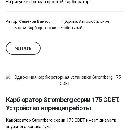
На рисунке показан простой карбюратор...
Автор:
Семёнов Виктор
Рубрика:
Автомобильное
Метки:
Карбюратор автомобильный
ЧИТАТЬ
Карбюратор Stromberg серии 175 CDET.
Устройство и принцип работы
Карбюратор Stromberg серии 175 CDET имеет диаметр
впускного канала 1,75...