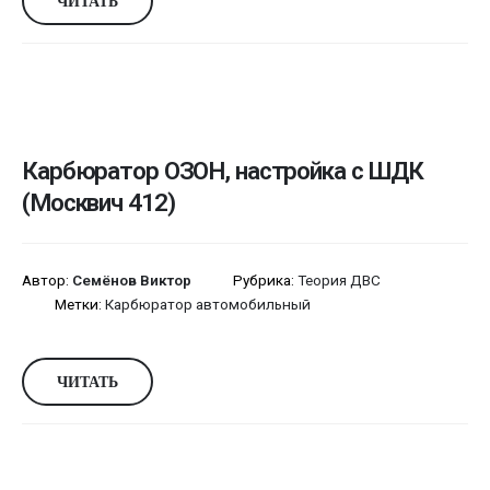
ЧИТАТЬ
Карбюратор ОЗОН, настройка с ШДК
(Москвич 412)
Автор:
Семёнов Виктор
Рубрика:
Теория ДВС
Метки:
Карбюратор автомобильный
ЧИТАТЬ