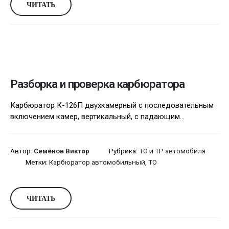
ЧИТАТЬ
Разборка и проверка карбюратора
Карбюратор К-126П двухкамерный с последовательным
включением камер, вертикальный, с падающим...
Автор:
Семёнов Виктор
Рубрика:
ТО и ТР автомобиля
Метки:
Карбюратор автомобильный
,
ТО
ЧИТАТЬ