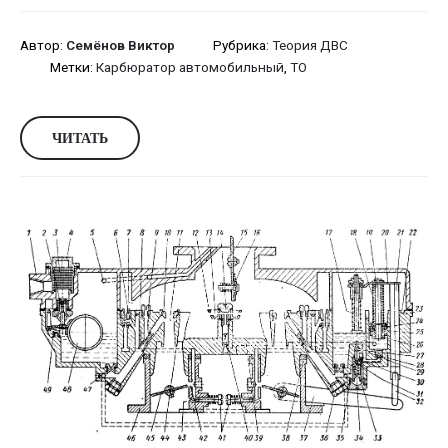
Автор:
Семёнов Виктор
Рубрика:
Теория ДВС
Метки:
Карбюратор автомобильный
,
ТО
ЧИТАТЬ