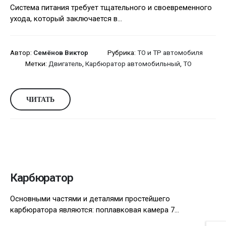
Система питания требует тщательного и своевременного
ухода, который заключается в...
Автор:
Семёнов Виктор
Рубрика:
ТО и ТР автомобиля
Метки:
Двигатель
,
Карбюратор автомобильный
,
ТО
ЧИТАТЬ
Карбюратор
Основными частями и деталями простейшего
карбюратора являются: поплавковая камера 7...