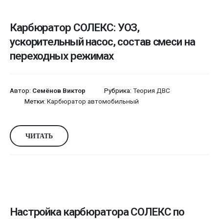
Карбюратор СОЛЕКС: УОЗ,
ускорительный насос, состав смеси на
переходных режимах
Автор:
Семёнов Виктор
Рубрика:
Теория ДВС
Метки:
Карбюратор автомобильный
ЧИТАТЬ
Настройка карбюратора СОЛЕКС по