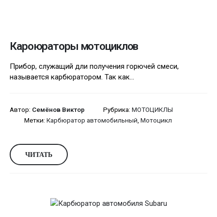
Кароюраторы мотоциклов
Прибор, служащий дли получения горючей смеси,
называется карбюратором. Так как...
Автор:
Семёнов Виктор
Рубрика:
МОТОЦИКЛЫ
Метки:
Карбюратор автомобильный
,
Мотоцикл
ЧИТАТЬ