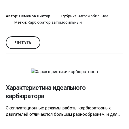
Автор:
Семёнов Виктор
Рубрика:
Автомобильное
Метки:
Карбюратор автомобильный
ЧИТАТЬ
Характеристика идеального
карбюратора
Эксплуатационные режимы работы карбюраторных
двигателей отличаются большим разнообразием, и для...