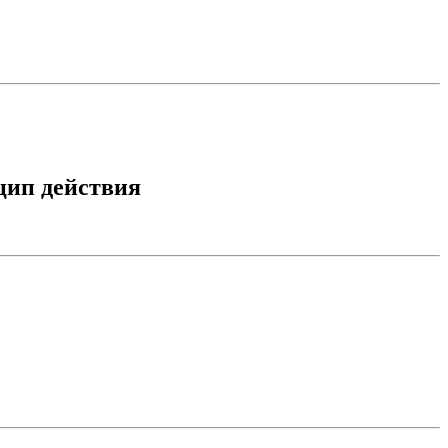
цип действия