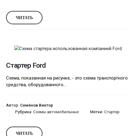
ЧИТАТЬ
Стартер Ford
Схема, показанная на рисунке, - это схема транспортного
средства, оборудованного...
Автор:
Семёнов Виктор
Рубрика:
Схемы автомобильные
Метки:
Стартер
ЧИТАТЬ