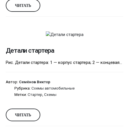
ЧИТАТЬ
Детали стартера
Рис. Детали стартера: 1 — корпус стартера; 2 — концевая...
Автор:
Семёнов Виктор
Рубрика:
Схемы автомобильные
Метки:
Стартер
,
Схемы
ЧИТАТЬ