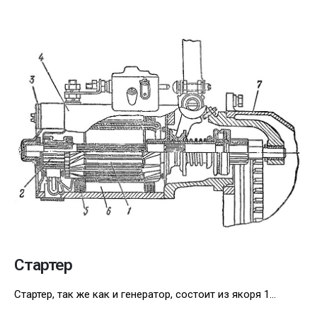
Стартер
Стартер, так же как и генератор, состоит из якоря 1...