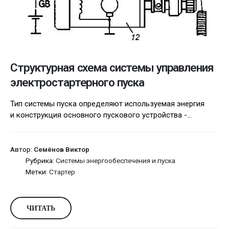
Структурная схема системы управления
электростартерного пуска
Тип системы пуска определяют используемая энергия
и конструкция основного пускового устройства -...
Автор:
Семёнов Виктор
Рубрика:
Системы энергообеспечения и пуска
Метки:
Стартер
ЧИТАТЬ