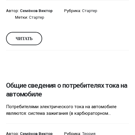
Автор:
Семёнов Виктор
Рубрика:
Стартер
Метки:
Стартер
ЧИТАТЬ
Общие сведения о потребителях тока на
автомобиле
Потребителями электрического тока на автомобиле
являются: система зажигания (в карбюраторном...
Автор:
Семёнов Виктор
Рубрика:
Теория