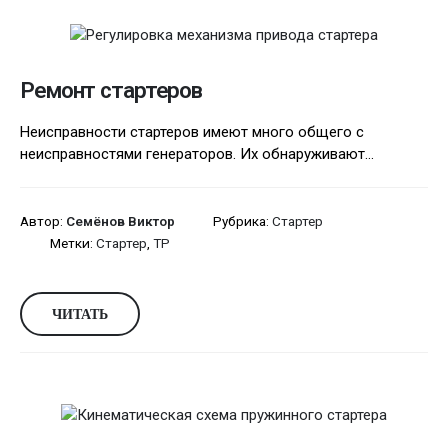
Ремонт стартеров
Неисправности стартеров имеют много общего с
неисправностями генераторов. Их обнаруживают...
Автор:
Семёнов Виктор
Рубрика:
Стартер
Метки:
Стартер
,
ТР
ЧИТАТЬ