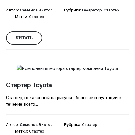
Автор:
Семёнов Виктор
Рубрика:
Генератор
,
Стартер
Метки:
Стартер
ЧИТАТЬ
Стартер Toyota
Стартер, показанный на рисунке, был в эксплуатации в
течение всего...
Автор:
Семёнов Виктор
Рубрика:
Стартер
Метки:
Стартер