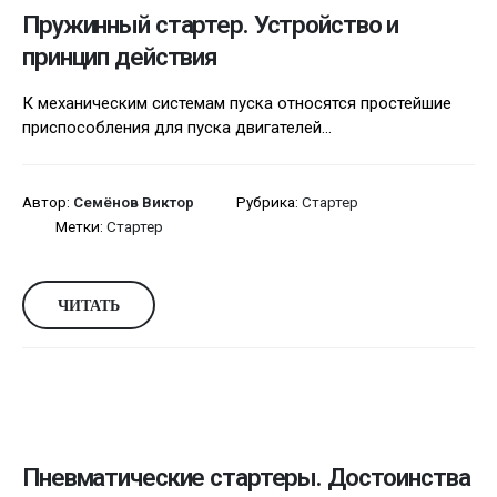
Пружинный стартер. Устройство и
принцип действия
К механическим системам пуска относятся простейшие
приспособления для пуска двигателей...
Автор:
Семёнов Виктор
Рубрика:
Стартер
Метки:
Стартер
ЧИТАТЬ
Пневматические стартеры. Достоинства