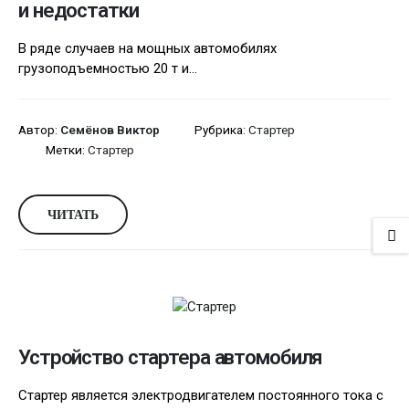
и недостатки
В ряде случаев на мощных автомобилях
грузоподъемностью 20 т и...
Автор:
Семёнов Виктор
Рубрика:
Стартер
Метки:
Стартер
ЧИТАТЬ
Устройство стартера автомобиля
Стартер является электродвигателем постоянного тока с