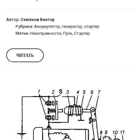
Автор:
Семёнов Виктор
Рубрика:
Аккумулятор, генератор, стартер
Метки:
Неисправности
,
Пуск
,
Стартер
ЧИТАТЬ