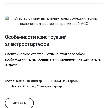
Особенности конструкций
электростартеров
Электрические стартеры отличаются способами
возбуждения электродвигателя, крепления на двигателе,
видами...
Автор:
Семёнов Виктор
Рубрика:
Стартер
Метки:
Стартер
,
Электростартер
ЧИТАТЬ