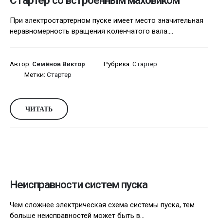
Стартер со встроенным маховиком
При электростартерном пуске имеет место значительная
неравномерность вращения коленчатого вала....
Автор:
Семёнов Виктор
Рубрика:
Стартер
Метки:
Стартер
ЧИТАТЬ
Неисправности систем пуска
Чем сложнее электрическая схема системы пускa, тем
больше неисправностей может быть в...