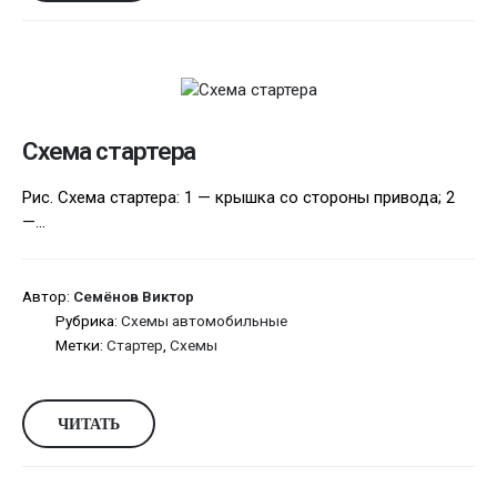
Схема стартера
Рис. Схема стартера: 1 — крышка со стороны привода; 2
—...
Автор:
Семёнов Виктор
Рубрика:
Схемы автомобильные
Метки:
Стартер
,
Схемы
ЧИТАТЬ