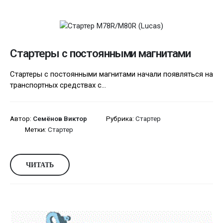
Стартеры с постоянными магнитами
Стартеры с постоянными магнитами начали появляться на
транспортных средствах с...
Автор:
Семёнов Виктор
Рубрика:
Стартер
Метки:
Стартер
ЧИТАТЬ