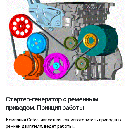
Стартер-генератор с ременным
приводом. Принцип работы
Компания Gates, известная как изготовитель приводных
ремней двигателя, ведет работы...