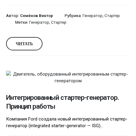
Автор:
Семёнов Виктор
Рубрика:
Генератор
,
Стартер
Метки:
Генератор
,
Стартер
ЧИТАТЬ
Интегрированный стартер-генератор.
Принцип работы
Компания Ford создала новый интегрированный стартер-
генератор (integrated starter-generator — ISG)...