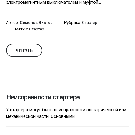
электромагнитным выключателем и муфтой...
Автор:
Семёнов Виктор
Рубрика:
Стартер
Метки:
Стартер
ЧИТАТЬ
Неисправности стартера
У стартера могут быть неисправности электрической или
механической части. Основными...