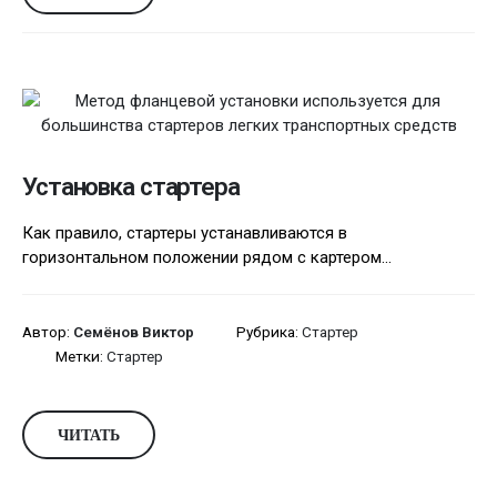
Установка стартера
Как правило, стартеры устанавливаются в
горизонтальном положении рядом с картером...
Автор:
Семёнов Виктор
Рубрика:
Стартер
Метки:
Стартер
ЧИТАТЬ