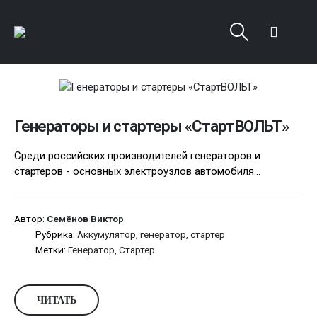
Генераторы и стартеры «СтартВОЛЬТ»
Среди российских производителей генераторов и
стартеров - основных электроузлов автомобиля...
Автор:
Семёнов Виктор
Рубрика:
Аккумулятор, генератор, стартер
Метки:
Генератор
,
Стартер
ЧИТАТЬ