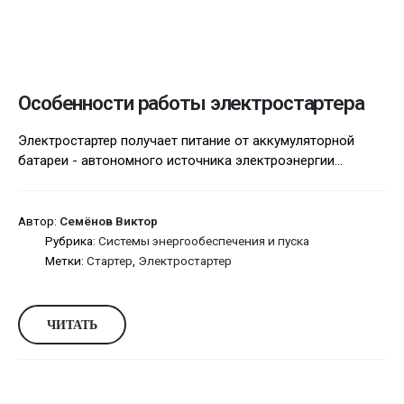
Особенности работы электростартера
Электростартер получает питание от аккумуляторной
батареи - автономного источника электроэнергии...
Автор:
Семёнов Виктор
Рубрика:
Системы энергообеспечения и пуска
Метки:
Стартер
,
Электростартер
ЧИТАТЬ