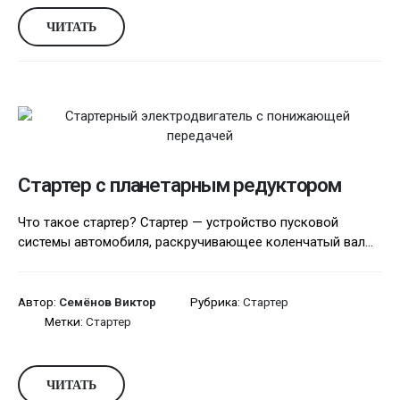
ЧИТАТЬ
Стартер с планетарным редуктором
Что такое стартер? Стартер — устройство пусковой
системы автомобиля, раскручивающее коленчатый вал...
Автор:
Семёнов Виктор
Рубрика:
Стартер
Метки:
Стартер
ЧИТАТЬ