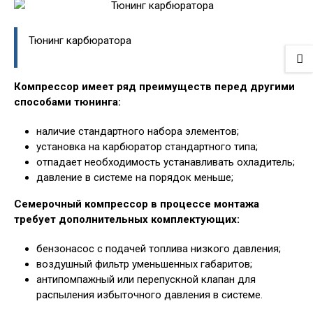
Тюнинг карбюратора
Компрессор имеет ряд преимуществ перед другими
способами тюнинга:
наличие стандартного набора элементов;
установка на карбюратор стандартного типа;
отпадает необходимость устанавливать охладитель;
давление в системе на порядок меньше;
Семерочный компрессор в процессе монтажа
требует дополнительных комплектующих:
бензонасос с подачей топлива низкого давления;
воздушный фильтр уменьшенных габаритов;
антипомпажный или перепускной клапан для
распыления избыточного давления в системе.