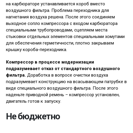
на карбюраторе устанавливается короб вместо
воздушного фильтра. Проблема переходника для
нагнетания воздуха решена. После этого соединяем
выходное сопло компрессора с входом карбюратора
специальными трубопроводами, сцепляем места
стыковки отдельных элементов специальными хомутами
для обеспечения герметичности, плотно закрываем
крышку короба-переходника.
Компрессор в процессе модернизации
подразумевает отказ от стандартного воздушного
фильтра.
Доработка в вопросе очистки воздуха
подразумевает конструкцию на всасывающем патрубке в
виде специального воздушного фильтра. После этого
наденьте приводной ремень – компрессор установлен,
двигатель готов к запуску.
Не бюджетно