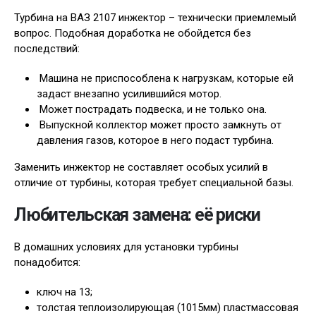
Турбина на ВАЗ 2107 инжектор – технически приемлемый
вопрос. Подобная доработка не обойдется без
последствий:
Машина не приспособлена к нагрузкам, которые ей
задаст внезапно усилившийся мотор.
Может пострадать подвеска, и не только она.
Выпускной коллектор может просто замкнуть от
давления газов, которое в него подаст турбина.
Заменить инжектор не составляет особых усилий в
отличие от турбины, которая требует специальной базы.
Любительская замена: её риски
В домашних условиях для установки турбины
понадобится:
ключ на 13;
толстая теплоизолирующая (1015мм) пластмассовая