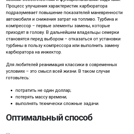
Процесс улучшения характеристик карбюратора
подразумевает повышение показателей маневренности
автомобиля и снижения затрат на топливо. Турбина и
компрессор – первые элементы замены, которые
приходят в голову. В дальнейшем владельцы семерки
становятся перед выбором – отказаться от установки
турбины в пользу компрессора или выполнить замену
карбюратора на инжектор.
Для любителей реанимация классики в современных
условиях – это смысл всей жизни. В таком случае
готовьтесь:
потратить не один доллар;
потерять массу времени;
выполнять технически сложные задачи.
Оптимальный способ