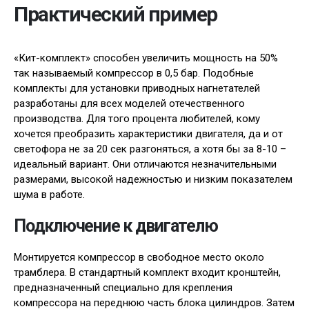
Практический пример
«Кит-комплект» способен увеличить мощность на 50%
так называемый компрессор в 0,5 бар. Подобные
комплекты для установки приводных нагнетателей
разработаны для всех моделей отечественного
производства. Для того процента любителей, кому
хочется преобразить характеристики двигателя, да и от
светофора не за 20 сек разгоняться, а хотя бы за 8-10 –
идеальный вариант. Они отличаются незначительными
размерами, высокой надежностью и низким показателем
шума в работе.
Подключение к двигателю
Монтируется компрессор в свободное место около
трамблера. В стандартный комплект входит кронштейн,
предназначенный специально для крепления
компрессора на переднюю часть блока цилиндров. Затем