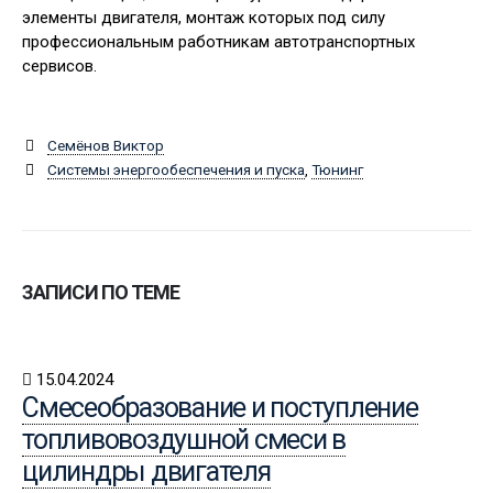
элементы двигателя, монтаж которых под силу
профессиональным работникам автотранспортных
сервисов.
Семёнов Виктор
Системы энергообеспечения и пуска
,
Тюнинг
ЗАПИСИ ПО ТЕМЕ
15.04.2024
Смесеобразование и поступление
топливовоздушной смеси в
цилиндры двигателя