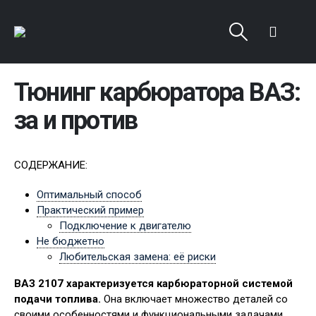
Тюнинг карбюратора ВАЗ:
за и против
СОДЕРЖАНИЕ:
Оптимальный способ
Практический пример
Подключение к двигателю
Не бюджетно
Любительская замена: её риски
ВАЗ 2107 характеризуется карбюраторной системой
подачи топлива.
Она включает множество деталей со
своими особенностями и функциональными задачами.