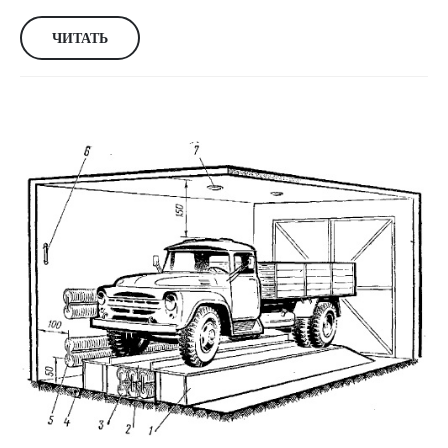
ЧИТАТЬ