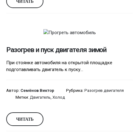
ЧИТАТЬ
Разогрев и пуск двигателя зимой
При стоянке автомобиля на открытой площадке
подготавливать двигатель к пуску...
Автор:
Семёнов Виктор
Рубрика:
Разогрев двигателя
Метки:
Двигатель
,
Холод
ЧИТАТЬ