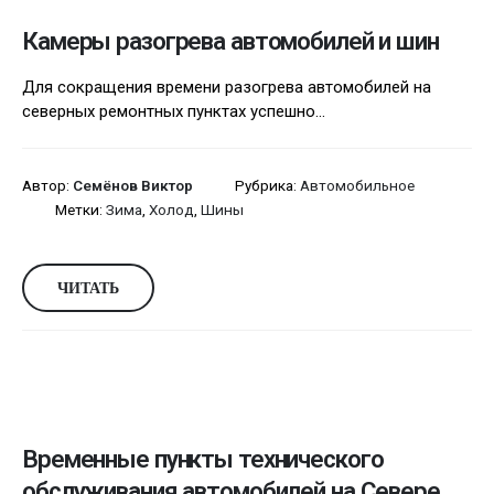
Камеры разогрева автомобилей и шин
Для сокращения времени разогрева автомобилей на
северных ремонтных пунктах успешно...
Автор:
Семёнов Виктор
Рубрика:
Автомобильное
Метки:
Зима
,
Холод
,
Шины
ЧИТАТЬ
Временные пункты технического
обслуживания автомобилей на Севере