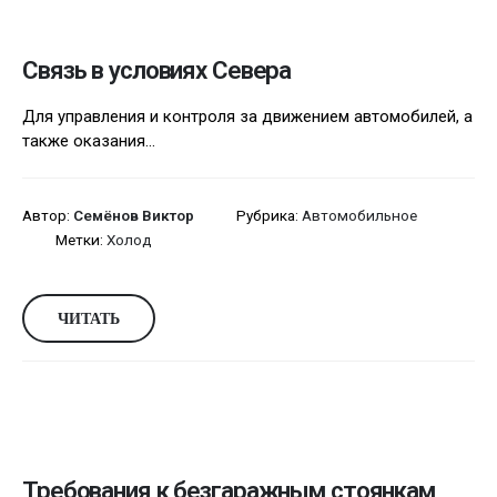
Связь в условиях Севера
Для управления и контроля за движением автомобилей, а
также оказания...
Автор:
Семёнов Виктор
Рубрика:
Автомобильное
Метки:
Холод
ЧИТАТЬ
Требования к безгаражным стоянкам