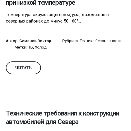
при низкой температуре
Температура окружающего воздуха, доходящая в
северных районах до минус 50—60°...
Автор:
Семёнов Виктор
Рубрика:
Техника безопасности
Метки:
ТБ
,
Холод
ЧИТАТЬ
Технические требования к конструкции
автомобилей для Севера