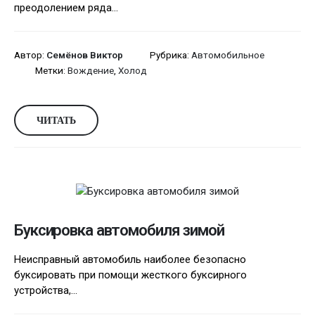
преодолением ряда...
Автор:
Семёнов Виктор
Рубрика:
Автомобильное
Метки:
Вождение
,
Холод
ЧИТАТЬ
Буксировка автомобиля зимой
Неисправный автомобиль наиболее безопасно
буксировать при помощи жесткого буксирного
устройства,...