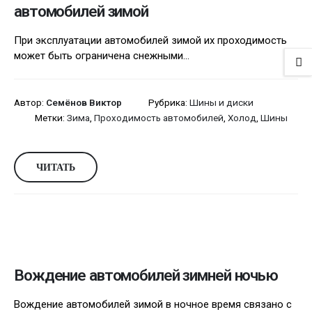
автомобилей зимой
При эксплуатации автомобилей зимой их проходимость
может быть ограничена снежными...
Автор:
Семёнов Виктор
Рубрика:
Шины и диски
Метки:
Зима
,
Проходимость автомобилей
,
Холод
,
Шины
ЧИТАТЬ
Вождение автомобилей зимней ночью
Вождение автомобилей зимой в ночное время связано с