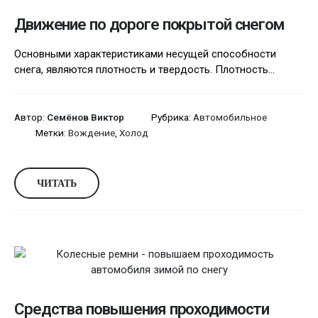
Движение по дороге покрытой снегом
Основными характеристиками несущей способности
снега, являются плотность и твердость. Плотность...
Автор:
Семёнов Виктор
Рубрика:
Автомобильное
Метки:
Вождение
,
Холод
ЧИТАТЬ
Средства повышения проходимости