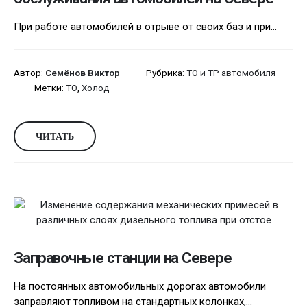
При работе автомобилей в отрыве от своих баз и при...
Автор:
Семёнов Виктор
Рубрика:
ТО и ТР автомобиля
Метки:
ТО
,
Холод
ЧИТАТЬ
Заправочные станции на Севере
На постоянных автомобильных дорогах автомобили
заправляют топливом на стандартных колонках,...