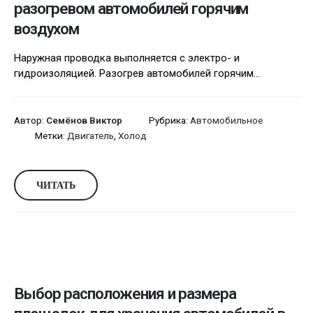
разогревом автомобилей горячим
воздухом
Наружная проводка выполняется с электро- и
гидроизоляцией. Разогрев автомобилей горячим...
Автор:
Семёнов Виктор
Рубрика:
Автомобильное
Метки:
Двигатель
,
Холод
ЧИТАТЬ
Выбор расположения и размера