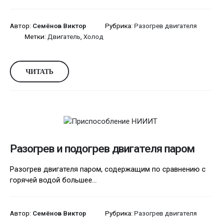
Автор:
Семёнов Виктор
Рубрика:
Разогрев двигателя
Метки:
Двигатель
,
Холод
ЧИТАТЬ
Разогрев и подогрев двигателя паром
Разогрев двигателя паром, содержащим по сравнению с
горячей водой большее...
Автор:
Семёнов Виктор
Рубрика:
Разогрев двигателя