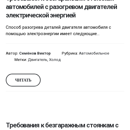
автомобилей с разогревом двигателей
электрической энергией
Способ разогрева деталей двигателя автомобиля с
помощью электроэнергии имеет следующие...
Автор:
Семёнов Виктор
Рубрика:
Автомобильное
Метки:
Двигатель
,
Холод
ЧИТАТЬ
Требования к безгаражным стоянкам с