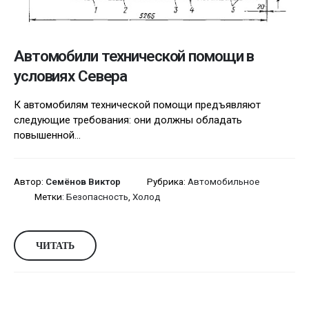
Автомобили технической помощи в
условиях Севера
К автомобилям технической помощи предъявляют
следующие требования: они должны обладать
повышенной...
Автор:
Семёнов Виктор
Рубрика:
Автомобильное
Метки:
Безопасность
,
Холод
ЧИТАТЬ