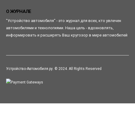
О ЖУРНАЛЕ
"Устройство автомобиля" - это журнал для всех, кто увлечен
автомобилями и технологиями. Наша цель - вдохновлять,
информировать и расширять Ваш кругозор в мире автомобилей
Устройство-Автомобиля.ру. © 2024. All Rights Reserved