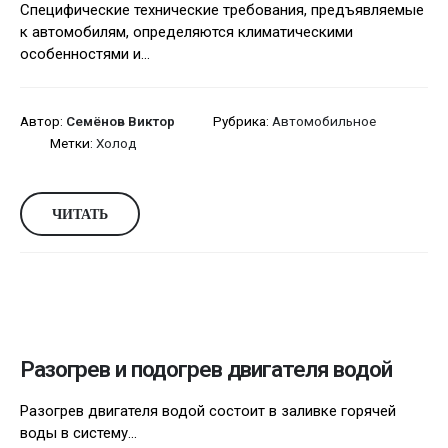
Специфические технические требования, предъявляемые
к автомобилям, определяются климатическими
особенностями и...
Автор:
Семёнов Виктор
Рубрика:
Автомобильное
Метки:
Холод
ЧИТАТЬ
Разогрев и подогрев двигателя водой
Разогрев двигателя водой состоит в заливке горячей
воды в систему...