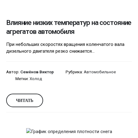
Влияние низких температур на состояние
агрегатов автомобиля
При небольших скоростях вращения коленчатого вала
дизельного двигателя резко снижается...
Автор:
Семёнов Виктор
Рубрика:
Автомобильное
Метки:
Холод
ЧИТАТЬ