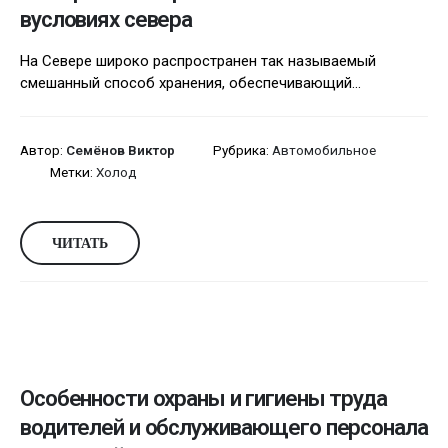
вусловиях севера
На Севере широко распространен так называемый
смешанный способ хранения, обеспечивающий...
Автор:
Семёнов Виктор
Рубрика:
Автомобильное
Метки:
Холод
ЧИТАТЬ
Особенности охраны и гигиены труда
водителей и обслуживающего персонала