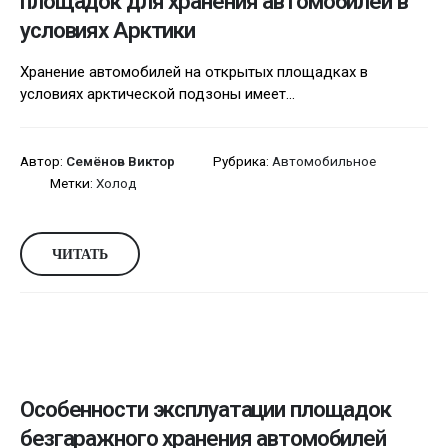
площадок для хранения автомобилей в
условиях Арктики
Хранение автомобилей на открытых площадках в
условиях арктической подзоны имеет...
Автор:
Семёнов Виктор
Рубрика:
Автомобильное
Метки:
Холод
ЧИТАТЬ
Особенности эксплуатации площадок
безгаражного хранения автомобилей