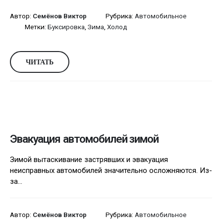
Автор:
Семёнов Виктор
Рубрика:
Автомобильное
Метки:
Буксировка
,
Зима
,
Холод
ЧИТАТЬ
Эвакуация автомобилей зимой
Зимой вытаскивание застрявших и эвакуация
неисправных автомобилей значительно осложняются. Из-
за...
Автор:
Семёнов Виктор
Рубрика:
Автомобильное