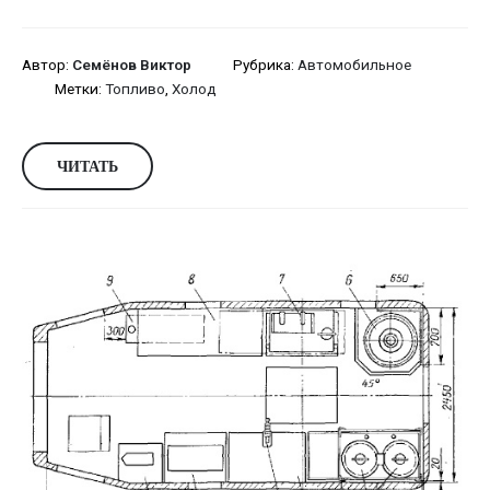
Автор:
Семёнов Виктор
Рубрика:
Автомобильное
Метки:
Топливо
,
Холод
ЧИТАТЬ