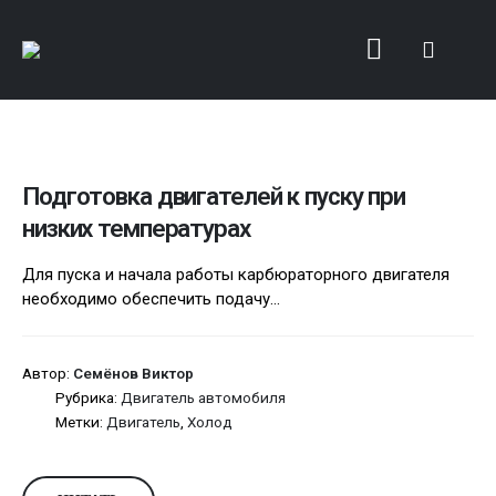
Подготовка двигателей к пуску при
низких температурах
Для пуска и начала работы карбюраторного двигателя
необходимо обеспечить подачу...
Автор:
Семёнов Виктор
Рубрика:
Двигатель автомобиля
Метки:
Двигатель
,
Холод