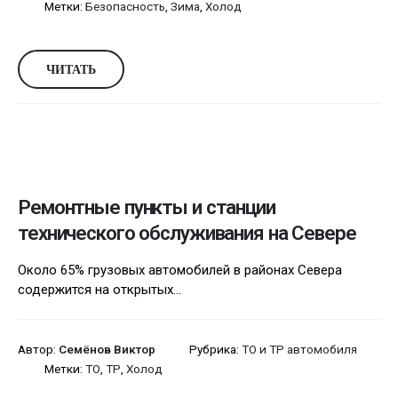
Метки:
Безопасность
,
Зима
,
Холод
ЧИТАТЬ
Ремонтные пункты и станции
технического обслуживания на Севере
Около 65% грузовых автомобилей в районах Севера
содержится на открытых...
Автор:
Семёнов Виктор
Рубрика:
ТО и ТР автомобиля
Метки:
ТО
,
ТР
,
Холод