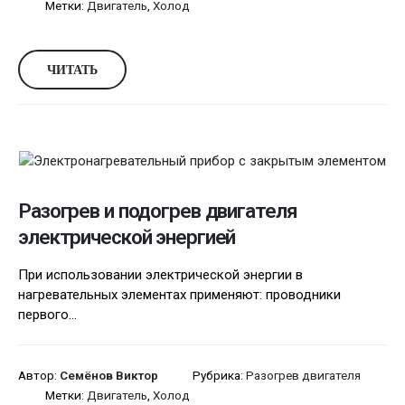
Метки:
Двигатель
,
Холод
ЧИТАТЬ
Разогрев и подогрев двигателя
электрической энергией
При использовании электрической энергии в
нагревательных элементах применяют: проводники
первого...
Автор:
Семёнов Виктор
Рубрика:
Разогрев двигателя
Метки:
Двигатель
,
Холод