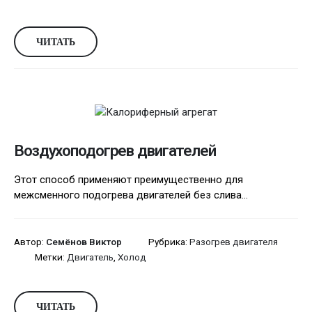
ЧИТАТЬ
Воздухоподогрев двигателей
Этот способ применяют преимущественно для
межсменного подогрева двигателей без слива...
Автор:
Семёнов Виктор
Рубрика:
Разогрев двигателя
Метки:
Двигатель
,
Холод
ЧИТАТЬ