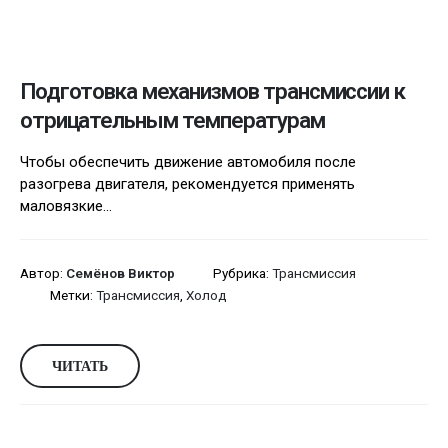
Подготовка механизмов трансмиссии к
отрицательным температурам
Чтобы обеспечить движение автомобиля после
разогрева двигателя, рекомендуется применять
маловязкие...
Автор:
Семёнов Виктор
Рубрика:
Трансмиссия
Метки:
Трансмиссия
,
Холод
ЧИТАТЬ