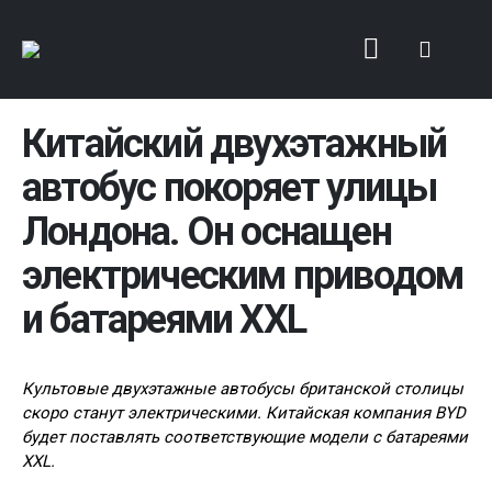
Китайский двухэтажный
автобус покоряет улицы
Лондона. Он оснащен
электрическим приводом
и батареями XXL
Культовые двухэтажные автобусы британской столицы
скоро станут электрическими. Китайская компания BYD
будет поставлять соответствующие модели с батареями
XXL.