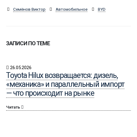
Семёнов Виктор
Автомобильное
BYD
ЗАПИСИ ПО ТЕМЕ
26.05.2026
Toyota Hilux возвращается: дизель,
«механика» и параллельный импорт
— что происходит на рынке
Читать