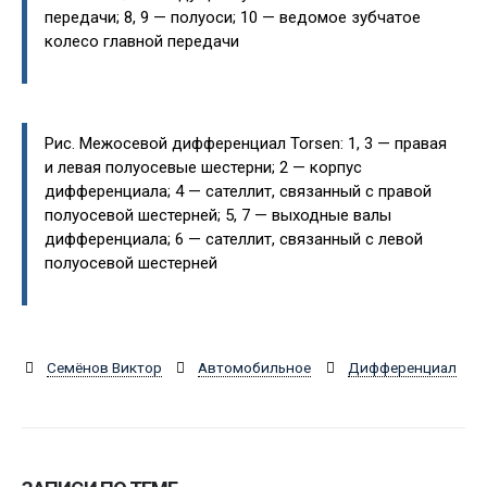
передачи; 8, 9 — полуоси; 10 — ведомое зубчатое
колесо главной передачи
Рис. Межосевой дифференциал Torsen: 1, 3 — правая
и левая полуосевые шестерни; 2 — корпус
дифференциала; 4 — сателлит, связанный с правой
полуосевой шестерней; 5, 7 — выходные валы
дифференциала; 6 — сателлит, связанный с левой
полуосевой шестерней
Семёнов Виктор
Автомобильное
Дифференциал