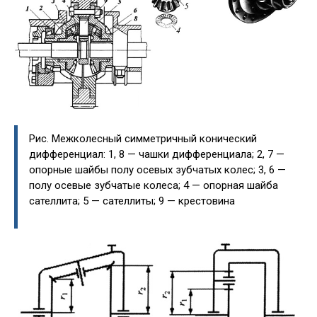
Рис. Межколесный симметричный конический
дифференциал: 1, 8 — чашки дифференциала; 2, 7 —
опорные шайбы полу осевых зубчатых колес; 3, 6 —
полу осевые зубчатые колеса; 4 — опорная шайба
сателлита; 5 — сателлиты; 9 — крестовина