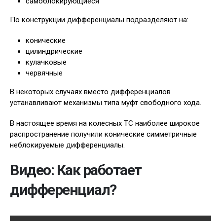
самоблокирующиеся
По конструкции дифференциалы подразделяют на:
конические
цилиндрические
кулачковые
червячные
В некоторых случаях вместо дифференциалов
устанавливают механизмы типа муфт свободного хода.
В настоящее время на колесных ТС наиболее широкое
распространение получили конические симметричные
неблокируемые дифференциалы.
Видео: Как работает
дифференциал?