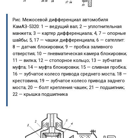
Рис. Межосевой дифференциал автомобиля
КамАЗ-5320: 1 — ведущий вал; 2 — уплотнительная
манжета; 3 — картер дифференциала; 4, 7 — опорные
шайбы; 5, 17 — чашки дифференциала; 6 — сателлит:
8 — датчик блокировки; 9 — пробка заливного
отверстия; 10 — пневматическая камера блокировки;
11 — вилка; 12 — стопорное кольцо; 13 — зубчатая
муфта; 14 — муфта блокировки; 15 — сливная пробка;
16 — зубчатое колесо привода среднего моста; 18 —
крестовина; 19 — зубчатое колесо привода заднего
моста; 20 — болт крепления чашек; 21 — подшипник;
22 — крышка подшипника