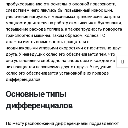
пробуксовыванию относительно опорной поверхности,
следствием чего явились бы повышенный износ шин,
увеличение нагрузок в механизмах трансмиссии, затраты
мощности двигателя на работу скольжения и буксования,
повышение расхода топлива, а также трудность поворота
транспортной машины. Таким образом, колеса ТС
должны иметь возможность вращаться с
неодинаковыми угловыми скоростями относительно друг
друга. У неведущих колес это обеспечивается тем, что
они установлены свободно на своих осях и каждое из
них вращается независимо друг от друга. У ведущих
колес это обеспечивается установкой в их приводе
дифференциалов.
Основные типы
дифференциалов
По месту расположения дифференциалы подразделяют