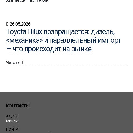
ЗАПИСИ ПО ТЕМЕ
26.05.2026
Toyota Hilux возвращается: дизель,
«механика» и параллельный импорт
— что происходит на рынке
Читать
КОНТАКТЫ
АДРЕС:
Минск
ПОЧТА: