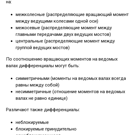
на:
межколесные (распределяющие вращающий момент
между ведущими колесами одной оси)
межосевые (распределяющие момент между
главными передачами двух ведущих мостов)
центральные (распределяющие момент между
группой ведущих мостов)
По соотношению вращающих моментов на ведомых
валах дифференциалы могут быть:
симметричными (моменты на ведомых валах всегда
равны между собой)
несимметричные (отношение моментов на ведомых
валах не равно единице)
Различают также дифференциалы:
неблокируемые
блокируемые принудительно