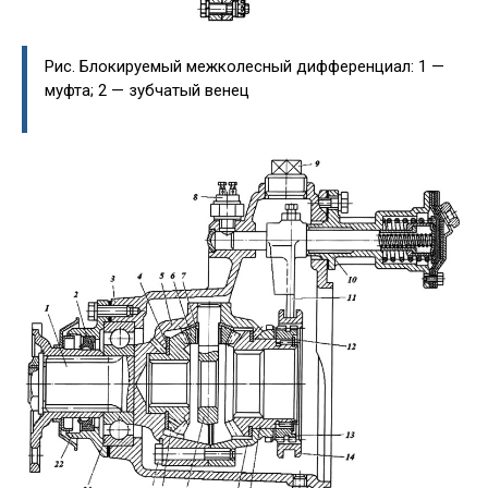
Рис. Блокируемый межколесный дифференциал: 1 —
муфта; 2 — зубчатый венец