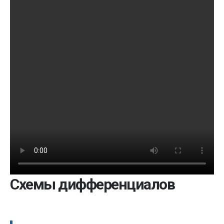
Схемы дифференциалов