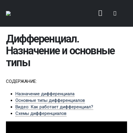
Дифференциал.
Назначение и основные
типы
СОДЕРЖАНИЕ:
Назначение дифференциала
Основные типы дифференциалов
Видео: Как работает дифференциал?
Схемы дифференциалов