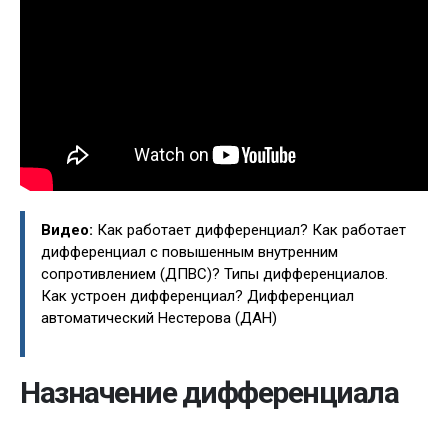
Видео:
Как работает дифференциал? Как работает
дифференциал с повышенным внутренним
сопротивлением (ДПВС)? Типы дифференциалов.
Как устроен дифференциал? Дифференциал
автоматический Нестерова (ДАН)
Назначение дифференциала