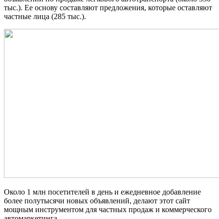
тыс.). Ее основу составляют предложения, которые оставляют
частные лица (285 тыс.).
Около 1 млн посетителей в день и ежедневное добавление
более полутысячи новых объявлений, делают этот сайт
мощным инструментом для частных продаж и коммерческого
автомаркетинга.