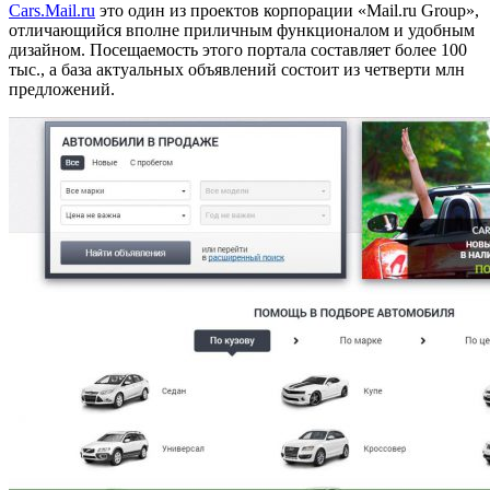
Cars.Mail.ru
это один из проектов корпорации «Mail.ru Group»,
отличающийся вполне приличным функционалом и удобным
дизайном. Посещаемость этого портала составляет более 100
тыс., а база актуальных объявлений состоит из четверти млн
предложений.