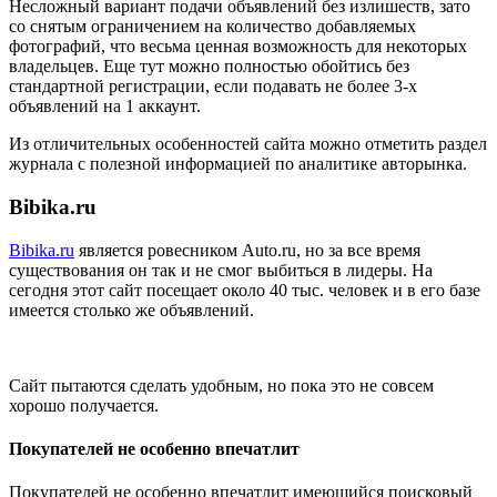
Несложный вариант подачи объявлений без излишеств, зато
со снятым ограничением на количество добавляемых
фотографий, что весьма ценная возможность для некоторых
владельцев. Еще тут можно полностью обойтись без
стандартной регистрации, если подавать не более 3-х
объявлений на 1 аккаунт.
Из отличительных особенностей сайта можно отметить раздел
журнала с полезной информацией по аналитике авторынка.
Bibika.ru
Bibika.ru
является ровесником Auto.ru, но за все время
существования он так и не смог выбиться в лидеры. На
сегодня этот сайт посещает около 40 тыс. человек и в его базе
имеется столько же объявлений.
Сайт пытаются сделать удобным, но пока это не совсем
хорошо получается.
Покупателей не особенно впечатлит
Покупателей не особенно впечатлит имеющийся поисковый