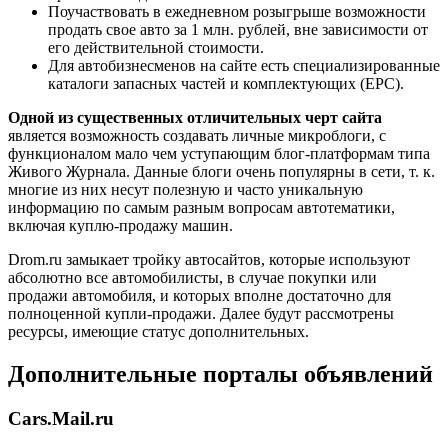
Поучаствовать в ежедневном розыгрыше возможности
продать свое авто за 1 млн. рублей, вне зависимости от
его действительной стоимости.
Для автобизнесменов на сайте есть специализированные
каталоги запасных частей и комплектующих (EPC).
Одной из существенных отличительных черт сайта
является возможность создавать личные микроблоги, с
функционалом мало чем уступающим блог-платформам типа
Живого Журнала. Данные блоги очень популярны в сети, т. к.
многие из них несут полезную и часто уникальную
информацию по самым разным вопросам автотематики,
включая куплю-продажу машин.
Drom.ru замыкает тройку автосайтов, которые используют
абсолютно все автомобилисты, в случае покупки или
продажи автомобиля, и которых вполне достаточно для
полноценной купли-продажи. Далее будут рассмотрены
ресурсы, имеющие статус дополнительных.
Дополнительные порталы объявлений
Cars.Mail.ru