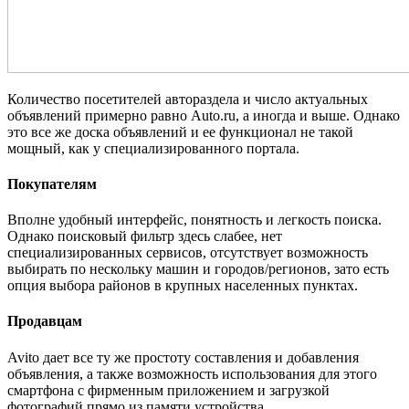
Количество посетителей автораздела и число актуальных
объявлений примерно равно Auto.ru, а иногда и выше. Однако
это все же доска объявлений и ее функционал не такой
мощный, как у специализированного портала.
Покупателям
Вполне удобный интерфейс, понятность и легкость поиска.
Однако поисковый фильтр здесь слабее, нет
специализированных сервисов, отсутствует возможность
выбирать по нескольку машин и городов/регионов, зато есть
опция выбора районов в крупных населенных пунктах.
Продавцам
Avito дает все ту же простоту составления и добавления
объявления, а также возможность использования для этого
смартфона с фирменным приложением и загрузкой
фотографий прямо из памяти устройства.