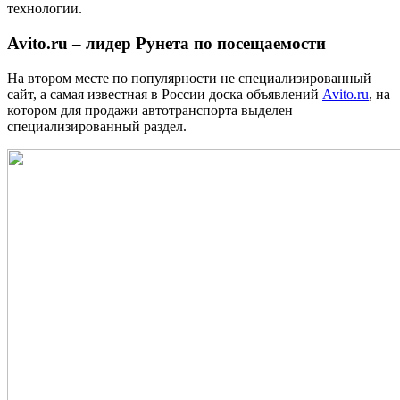
технологии.
Avito.ru – лидер Рунета по посещаемости
На втором месте по популярности не специализированный
сайт, а самая известная в России доска объявлений
Avito.ru
, на
котором для продажи автотранспорта выделен
специализированный раздел.