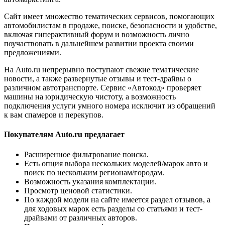
Сайт имеет множество тематических сервисов, помогающих
автомобилистам в продаже, поиске, безопасности и удобстве,
включая гиперактивный форум и возможность лично
поучаствовать в дальнейшем развитии проекта своими
предложениями.
На Auto.ru непрерывно поступают свежие тематические
новости, а также развернутые отзывы и тест-драйвы о
различном автотранспорте. Сервис «Автокод» проверяет
машины на юридическую чистоту, а возможность
подключения услуги умного номера исключит из обращений
к вам спамеров и перекупов.
Покупателям Auto.ru предлагает
Расширенное фильтрование поиска.
Есть опция выбора нескольких моделей/марок авто и
поиск по нескольким регионам/городам.
Возможность указания комплектации.
Просмотр ценовой статистики.
По каждой модели на сайте имеется раздел отзывов, а
для ходовых марок есть разделы со статьями и тест-
драйвами от различных авторов.