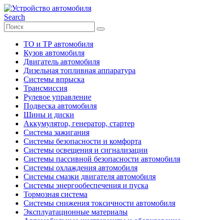
Search
ТО и ТР автомобиля
Кузов автомобиля
Двигатель автомобиля
Дизельная топливная аппаратура
Системы впрыска
Трансмиссия
Рулевое управление
Подвеска автомобиля
Шины и диски
Аккумулятор, генератор, стартер
Система зажигания
Системы безопасности и комфорта
Системы освещения и сигнализации
Системы пассивной безопасности автомобиля
Системы охлаждения автомобиля
Системы смазки двигателя автомобиля
Системы энергообеспечения и пуска
Тормозная система
Системы снижения токсичности автомобиля
Эксплуатационные материалы