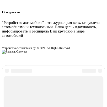
О журнале
"Устройство автомобиля" - это журнал для всех, кто увлечен
автомобилями и технологиями. Наша цель - вдохновлять,
информировать и расширять Ваш кругозор в мире
автомобилей
Устройство-Автомобиля.ру. © 2024. All Rights Reserved