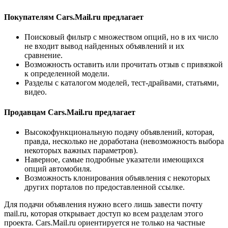
Покупателям Cars.Mail.ru предлагает
Поисковый фильтр с множеством опций, но в их число
не входит вывод найденных объявлений и их
сравнение.
Возможность оставить или прочитать отзыв с привязкой
к определенной модели.
Разделы с каталогом моделей, тест-драйвами, статьями,
видео.
Продавцам Cars.Mail.ru предлагает
Высокофункциональную подачу объявлений, которая,
правда, несколько не доработана (невозможность выбора
некоторых важных параметров).
Наверное, самые подробные указатели имеющихся
опций автомобиля.
Возможность клонирования объявления с некоторых
других порталов по предоставленной ссылке.
Для подачи объявления нужно всего лишь завести почту
mail.ru, которая открывает доступ ко всем разделам этого
проекта. Cars.Mail.ru ориентируется не только на частные