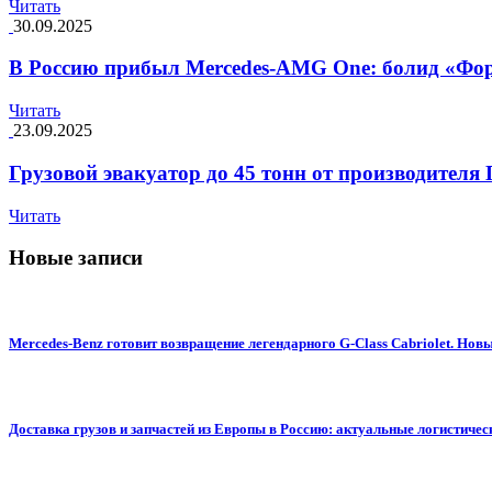
Читать
30.09.2025
В Россию прибыл Mercedes-AMG One: болид «Фо
Читать
23.09.2025
Грузовой эвакуатор до 45 тонн от производителя
Читать
Новые записи
Mercedes-Benz готовит возвращение легендарного G-Class Cabriolet. Н
Доставка грузов и запчастей из Европы в Россию: актуальные логистиче