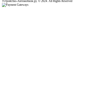
Устройство-Автомобиля.ру. © 2024. All Rights Reserved