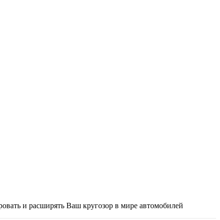
ировать и расширять Ваш кругозор в мире автомобилей