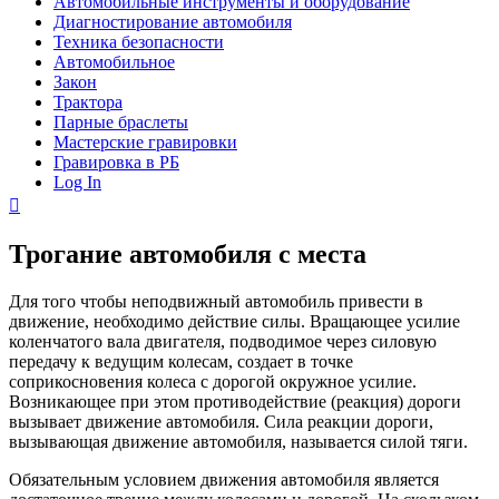
Автомобильные инструменты и оборудование
Диагностирование автомобиля
Техника безопасности
Автомобильное
Закон
Трактора
Парные браслеты
Мастерские гравировки
Гравировка в РБ
Log In
Трогание автомобиля с места
Для того чтобы неподвижный автомобиль привести в
движение, необходимо действие силы. Вращающее усилие
коленчатого вала двигателя, подводимое через силовую
передачу к ведущим колесам, создает в точке
соприкосновения колеса с дорогой окружное усилие.
Возникающее при этом противодействие (реакция) дороги
вызывает движение автомобиля. Сила реакции дороги,
вызывающая движение автомобиля, называется силой тяги.
Обязательным условием движения автомобиля является