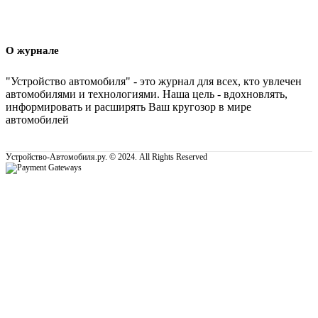
О журнале
"Устройство автомобиля" - это журнал для всех, кто увлечен
автомобилями и технологиями. Наша цель - вдохновлять,
информировать и расширять Ваш кругозор в мире
автомобилей
Устройство-Автомобиля.ру. © 2024. All Rights Reserved