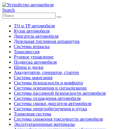
Search
ТО и ТР автомобиля
Кузов автомобиля
Двигатель автомобиля
Дизельная топливная аппаратура
Системы впрыска
Трансмиссия
Рулевое управление
Подвеска автомобиля
Шины и диски
Аккумулятор, генератор, стартер
Система зажигания
Системы безопасности и комфорта
Системы освещения и сигнализации
Системы пассивной безопасности автомобиля
Системы охлаждения автомобиля
Системы смазки двигателя автомобиля
Системы энергообеспечения и пуска
Тормозная система
Системы снижения токсичности автомобиля
Эксплуатационные материалы