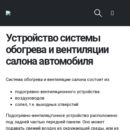
Устройство системы
обогрева и вентиляции
салона автомобиля
Система обогрева и вентиляции салона состоит из:
подогревно-вентиляционного устройства
воздуховодов
сопел, т.е. выходных отверстий
Подогревно-вентиляцтонное устройство расположено
под задней частью передней панели. Оно может
подавать свежий воздух из окружающей среды, или из