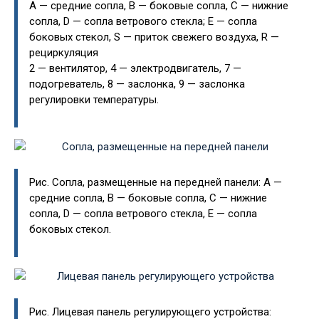
А — средние сопла, В — боковые сопла, С — нижние
сопла, D — сопла ветрового стекла; Е — сопла
боковых стекол, S — приток свежего воздуха, R —
рециркуляция
2 — вентилятор, 4 — электродвигатель, 7 —
подогреватель, 8 — заслонка, 9 — заслонка
регулировки температуры.
Рис. Сопла, размещенные на передней панели: А —
средние сопла, В — боковые сопла, С — нижние
сопла, D — сопла ветрового стекла, Е — сопла
боковых стекол.
Рис. Лицевая панель регулирующего устройства: