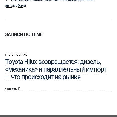
автомобиля
ЗАПИСИ ПО ТЕМЕ
26.05.2026
Toyota Hilux возвращается: дизель,
«механика» и параллельный импорт
— что происходит на рынке
Читать