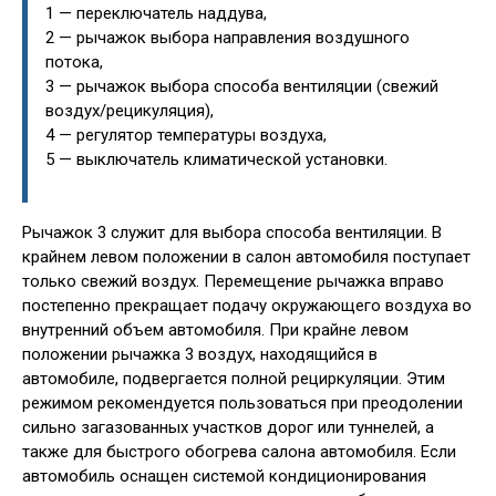
1 — переключатель наддува,
2 — рычажок выбора направления воздушного
потока,
3 — рычажок выбора способа вентиляции (свежий
воздух/рецикуляция),
4 — регулятор температуры воздуха,
5 — выключатель климатической установки.
Рычажок 3 служит для выбора способа вентиляции. В
крайнем левом положении в салон автомобиля поступает
только свежий воздух. Перемещение рычажка вправо
постепенно прекращает подачу окружающего воздуха во
внутренний объем автомобиля. При крайне левом
положении рычажка 3 воздух, находящийся в
автомобиле, подвергается полной рециркуляции. Этим
режимом рекомендуется пользоваться при преодолении
сильно загазованных участков дорог или туннелей, а
также для быстрого обогрева салона автомобиля. Если
автомобиль оснащен системой кондиционирования