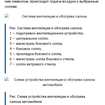
ним символом, происходит подача воздуха к выбранным
соплам.
Рис. Система вентиляции и обогрева салона:
1 — подогревно-вентиляционное устройство,
2 — центральное сопло,
3 — магистраль бокового сопла,
4 — боковое сопло,
5 — прокладка бокового сопла,
6 — магистраль сопла бокового стекла,
7 — сопло ветрового стекла.
Рис. Схема устройства вентиляции и обогрева
салона автомобиля: