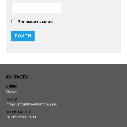
Запомнить меня
КОНТАКТЫ
АДРЕС:
Минск
ПОЧТА:
info@ustroistvo-avtomobilya.ru
ВРЕМЯ РАБОТЫ:
Пн-Пт / 9:00-19:00