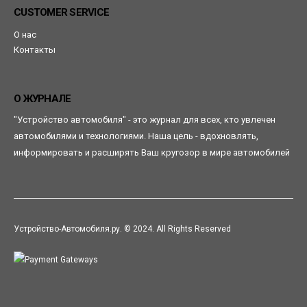
CUSTOMER SERVICE
О нас
Контакты
О ЖУРНАЛЕ
"Устройство автомобиля" - это журнал для всех, кто увлечен
автомобилями и технологиями. Наша цель - вдохновлять,
информировать и расширять Ваш кругозор в мире автомобилей
Устройство-Автомобиля.ру. © 2024. All Rights Reserved