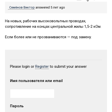
0
Семёнов Виктор
answered 5 лет ago
На новых, рабочих высоковольтных проводах,
сопротивление на концах центральной жилы 1,5-2 кОм.
Если более или не прозваниваются — под замену.
Please login or
Register
to submit your answer
Имя пользователя или email
Пароль