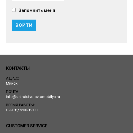
Запомнить меня
КОНТАКТЫ
АДРЕС:
Минск
ПОЧТА:
info@ustroistvo-avtomobilya.ru
ВРЕМЯ РАБОТЫ:
Пн-Пт / 9:00-19:00
CUSTOMER SERVICE