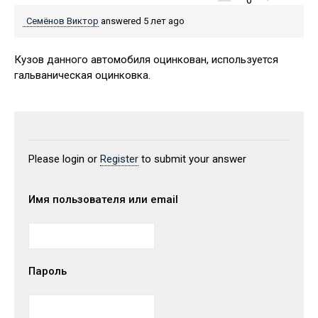
0
Семёнов Виктор
answered 5 лет ago
Кузов данного автомобиля оцинкован, используется
гальваническая оцинковка.
Please login or
Register
to submit your answer
Имя пользователя или email
Пароль