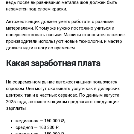
ведь после выравнивания металла шов должен быть
незаметен под слоем краски.
Автожестянщик должен уметь работать с разными
материалами. К тому же нужно постоянно учиться и
совершенствовать навыки. Машины становятся сложнее,
производители используют новые технологии, и мастер
должен идти в ногу со временем.
Какая заработная плата
На современном рынке автожестянщики пользуются
спросом. Они могут оказывать услуги как в дилерских
центрах, так и в частных сервисах. По данным августа
2025 года, автожестянщикам предлагают следующие
зарплаты:
медианная — 150 000 ₽;
средняя — 163 330 ₽;