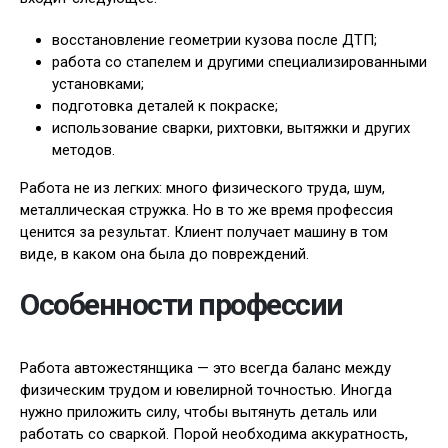
восстановление геометрии кузова после ДТП;
работа со стапелем и другими специализированными
установками;
подготовка деталей к покраске;
использование сварки, рихтовки, вытяжки и других
методов.
Работа не из легких: много физического труда, шум,
металлическая стружка. Но в то же время профессия
ценится за результат. Клиент получает машину в том
виде, в каком она была до повреждений.
Особенности профессии
Работа автожестянщика — это всегда баланс между
физическим трудом и ювелирной точностью. Иногда
нужно приложить силу, чтобы вытянуть деталь или
работать со сваркой. Порой необходима аккуратность,