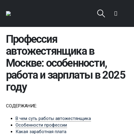
Профессия
автожестянщика в
Москве: особенности,
работа и зарплаты в 2025
году
СОДЕРЖАНИЕ:
В чем суть работы автожестянщика
Особенности профессии
Какая заработная плата