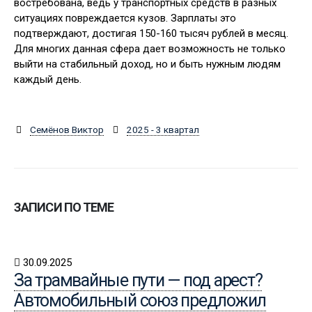
востребована, ведь у транспортных средств в разных
ситуациях повреждается кузов. Зарплаты это
подтверждают, достигая 150-160 тысяч рублей в месяц.
Для многих данная сфера дает возможность не только
выйти на стабильный доход, но и быть нужным людям
каждый день.
Семёнов Виктор
2025 - 3 квартал
ЗАПИСИ ПО ТЕМЕ
30.09.2025
За трамвайные пути — под арест?
Автомобильный союз предложил