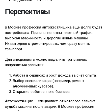
модальная — 150 000 ₽.
Перспективы
В Москве профессия автожестянщика еще долго будет
востребована. Причины понятны: плотный трафик,
высокая аварийность и дорогие новые машины.
Их выгоднее отремонтировать, чем сразу менять
транспорт.
Для специалиста можно выделить три главных
направления развития:
Работа в сервисах и рост дохода за счет опыта.
Выбор специализации (например, ремонт
алюминиевых кузовов).
Открытие собственного бизнеса.
Автожестянщик — специалист, от которого зависит
судьба машины после аварии. В Москве профессия