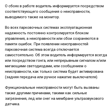
О сбоях в работе водитель информируется посредством
соответствующего сообщения о неисправности,
выводимого также на монитор.
Во всех парковочных системах эксплуатационная
надежность постоянно контролируется блоком
управления, а неисправности или сбои сохраняются в
памяти ошибок. При появлении неисправностей
парковочная система всегда отключается
самостоятельно. Об этом водитель информируется всегда
или посредством гонга, или непрерывным сигналом и/или
мигающими светодиодами, или сообщением о
неисправности, как только система будет активирована
(задняя передача или ручное нажатие выключателя).
Функциональные неисправности могут быть вызваны
также другими причинами, такими как сильные
загрязнения, лед или снег на мембране ультразвукового
датчика.