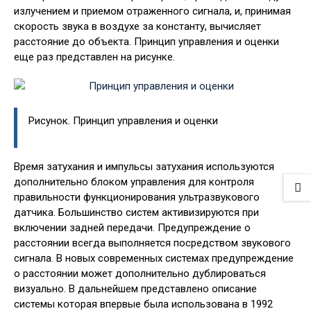
излучением и приемом отраженного сигнала, и, принимая
скорость звука в воздухе за константу, вычисляет
расстояние до объекта. Принцип управления и оценки
еще раз представлен на рисунке.
Рисунок. Принцип управления и оценки
Время затухания и импульсы затухания используются
дополнительно блоком управления для контроля
правильности функционирования ультразвукового
датчика. Большинство систем активизируются при
включении задней передачи. Предупреждение о
расстоянии всегда выполняется посредством звукового
сигнала. В новых современных системах предупреждение
о расстоянии может дополнительно дублироваться
визуально. В дальнейшем представлено описание
системы которая впервые была использована в 1992