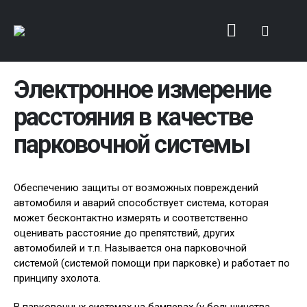
Электронное измерение
расстояния в качестве
парковочной системы
Обеспечению защиты от возможных повреждений
автомобиля и аварий способствует система, которая
может бесконтактно измерять и соответственно
оценивать расстояние до препятствий, других
автомобилей и т.п. Называется она парковочной
системой (системой помощи при парковке) и работает по
принципу эхолота.