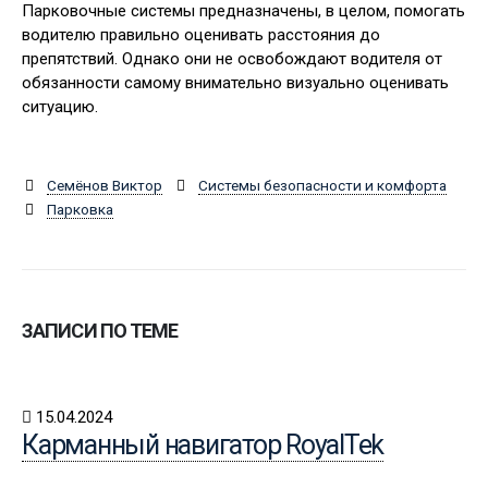
Парковочные системы предназначены, в целом, помогать
водителю правильно оценивать расстояния до
препятствий. Однако они не освобождают водителя от
обязанности самому внимательно визуально оценивать
ситуацию.
Семёнов Виктор
Системы безопасности и комфорта
Парковка
ЗАПИСИ ПО ТЕМЕ
15.04.2024
Карманный навигатор RoyalTek