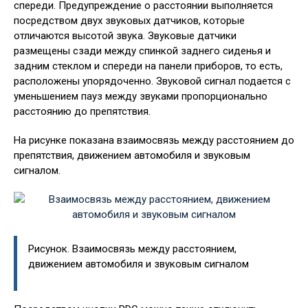
спереди. Предупреждение о расстоянии выполняется
посредством двух звуковых датчиков, которые
отличаются высотой звука. Звуковые датчики
размещены сзади между спинкой заднего сиденья и
задним стеклом и спереди на панели приборов, то есть,
расположены упорядоченно. Звуковой сигнал подается с
уменьшением пауз между звуками пропорционально
расстоянию до препятствия.
На рисунке показана взаимосвязь между расстоянием до
препятствия, движением автомобиля и звуковым
сигналом.
Рисунок. Взаимосвязь между расстоянием,
движением автомобиля и звуковым сигналом