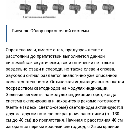
Рисунок. Обзор парковочной системы
Определение и, вместе с тем, предупреждение о
расстоянии до препятствий выполняется данной
системой как акустически, так и оптически не только
раздельно сзади и спереди, но также слева и справа.
Звуковой сигнал раздается аналогично уже описанной
последовательности. Оптическая индикация выполняется
посредством светодиодов на модулях индикации.
Зеленые сегменты на модулях индикации горят, когда
система активирована и находится в режиме готовности.
Желтые (здесь: светло-серые) светодиоды активируются
друг за другом по мере сокращения расстояния (от 130
см до 40 см) до препятствия. Начиная с расстояния 40 см
загорается первый красный светодиод, с 25 см крайний