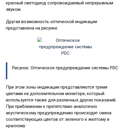
красный светодиод сопровождаемый непрерывным
звуком.
Другая возможность оптической индикации
представлена на рисунке.
Рисунок. Оптическое предупреждение системы PDC
При этом зоны индикации представляются тремя
цветами на дополнительном мониторе, который
используется также для различных других показаний.
При приближении к препятствию аналогично
акустическому предупреждению происходит смена
соответствующих цветов от зеленого к желтому и
красному.