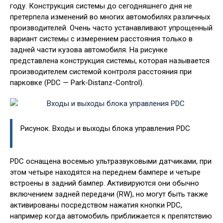
году. Конструкция системы до сегодняшнего дня не
претерпела изменений во многих автомобилях различных
производителей. Очень часто устанавливают упрощенный
вариант системы с измерением расстояния только в
задней части кузова автомобиля. На рисунке
представлена конструкция системы, которая называется
производителем системой контроля расстояния при
парковке (PDC — Park-Distanz-Control).
Рисунок. Входы и выходы блока управления PDC
PDC оснащена восемью ультразвуковыми датчиками, при
этом четыре находятся на переднем бампере и четыре
встроены в задний бампер. Активируются они обычно
включением задней передачи (RW), но могут быть также
активированы посредством нажатия кнопки PDC,
например когда автомобиль приближается к препятствию