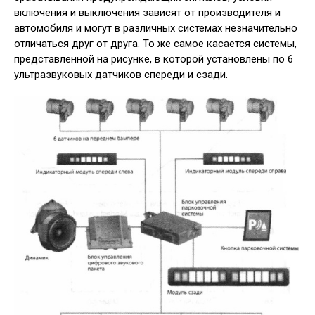
включения и выключения зависят от производителя и
автомобиля и могут в различных системах незначительно
отличаться друг от друга. То же самое касается системы,
представленной на рисунке, в которой установлены по 6
ультразвуковых датчиков спереди и сзади.