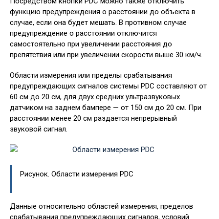
Посредством кнопки PDC можно также отключить
функцию предупреждения о расстоянии до объекта в
случае, если она будет мешать. В противном случае
предупреждение о расстоянии отключится
самостоятельно при увеличении расстояния до
препятствия или при увеличении скорости выше 30 км/ч.
Области измерения или пределы срабатывания
предупреждающих сигналов системы PDC составляют от
60 см до 20 см, для двух средних ультразвуковых
датчиком на заднем бампере — от 150 см до 20 см. При
расстоянии менее 20 см раздается непрерывный
звуковой сигнал.
Рисунок. Области измерения PDC
Данные относительно областей измерения, пределов
срабатывания предупреждающих сигналов, условий