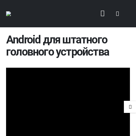
Android для штатного
головного устройства