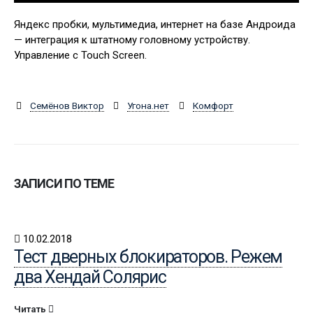
Яндекс пробки, мультимедиа, интернет на базе Андроида
— интеграция к штатному головному устройству.
Управление с Touch Screen.
Семёнов Виктор
Угона.нет
Комфорт
ЗАПИСИ ПО ТЕМЕ
10.02.2018
Тест дверных блокираторов. Режем
два Хендай Солярис
Читать