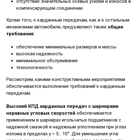
отсутствие значительных осевых усилий и износов в
компенсирующем соединении.
Кроме того, к карданным передачам, как и к остальным
механизмам автомобиля, предъявляют также
общие
требования:
обеспечение минимальных размеров и массы
высокая надежность
минимальное обслуживание
технологичность
Рассмотрим, какими конструктивными мероприятиями
обеспечивается выполнение требований к карданным
передачам.
Высокий КПД карданных передач с шарнирами
неравных угловых скоростей
обеспечивается
применением в шарнирах игольчатых подшипников с
надежной смазкой и надежным уплотнением при углах
излома в пределах у = 5… 10°. Для уменьшения угла