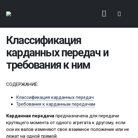
Классификация
карданных передач и
требования к ним
СОДЕРЖАНИЕ:
Классификация карданных передач
Требования к карданным передачам
Карданная передача
предназначена для передачи
крутящего момента от одного агрегата к другому, если
оси их валов изменяют свое взаимное положение или не
лежат на одной прямой.