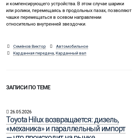
и компенсирующего устройства. В этом случае шарики
или ролики, перемещаясь в продольных пазах, позволяют
чашке перемещаться в осевом направлении
относительно внутренней звездочки.
Семёнов Виктор
Автомобильное
Карданная передача
,
Карданный вал
ЗАПИСИ ПО ТЕМЕ
26.05.2026
Toyota Hilux возвращается: дизель,
«механика» и параллельный импорт
— что происходит на рынке