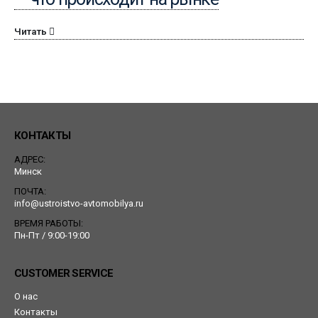
Читать
КОНТАКТЫ
АДРЕС:
Минск
ПОЧТА:
info@ustroistvo-avtomobilya.ru
ВРЕМЯ РАБОТЫ:
Пн-Пт / 9:00-19:00
CUSTOMER SERVICE
О нас
Контакты