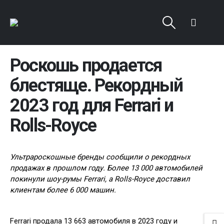
Роскошь продается
блестяще. Рекордный
2023 год для Ferrari и
Rolls-Royce
Ультрароскошные бренды сообщили о рекордных
продажах в прошлом году. Более 13 000 автомобилей
покинули шоу-румы Ferrari, а Rolls-Royce доставил
клиентам более 6 000 машин.
Ferrari продала 13 663 автомобиля в 2023 году и