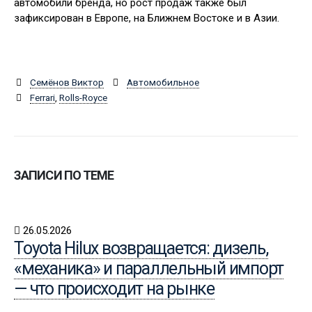
автомобили бренда, но рост продаж также был
зафиксирован в Европе, на Ближнем Востоке и в Азии.
Семёнов Виктор
Автомобильное
Ferrari
,
Rolls-Royce
ЗАПИСИ ПО ТЕМЕ
26.05.2026
Toyota Hilux возвращается: дизель,
«механика» и параллельный импорт
— что происходит на рынке