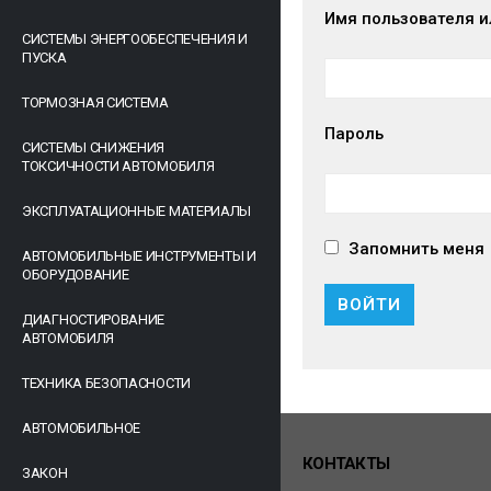
Имя пользователя и
СИСТЕМЫ ЭНЕРГООБЕСПЕЧЕНИЯ И
ПУСКА
ТОРМОЗНАЯ СИСТЕМА
Пароль
СИСТЕМЫ СНИЖЕНИЯ
ТОКСИЧНОСТИ АВТОМОБИЛЯ
ЭКСПЛУАТАЦИОННЫЕ МАТЕРИАЛЫ
Запомнить меня
АВТОМОБИЛЬНЫЕ ИНСТРУМЕНТЫ И
ОБОРУДОВАНИЕ
ДИАГНОСТИРОВАНИЕ
АВТОМОБИЛЯ
ТЕХНИКА БЕЗОПАСНОСТИ
АВТОМОБИЛЬНОЕ
КОНТАКТЫ
ЗАКОН