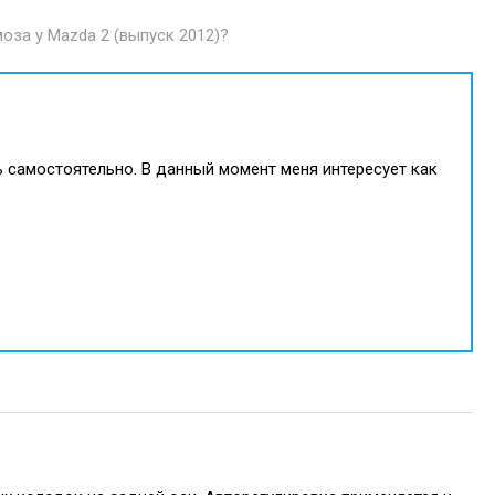
оза у Mazda 2 (выпуск 2012)?
ть самостоятельно. В данный момент меня интересует как