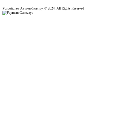
Устройство-Автомобиля.ру. © 2024. All Rights Reserved