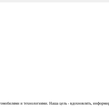
автомобилями и технологиями. Наша цель - вдохновлять, информ