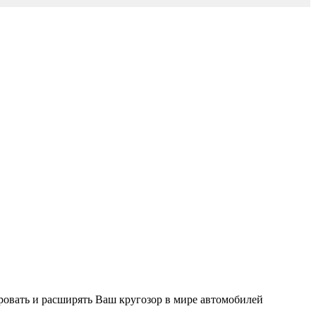
ировать и расширять Ваш кругозор в мире автомобилей