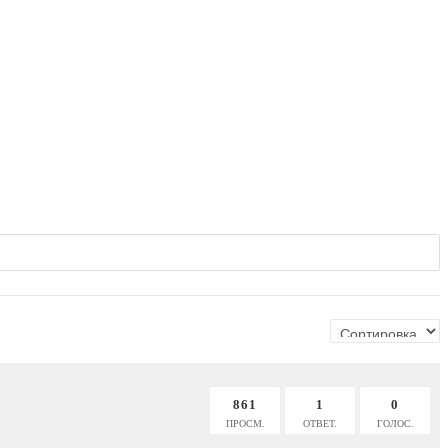
861
1
0
ПРОСМ.
ОТВЕТ.
ГОЛОС.