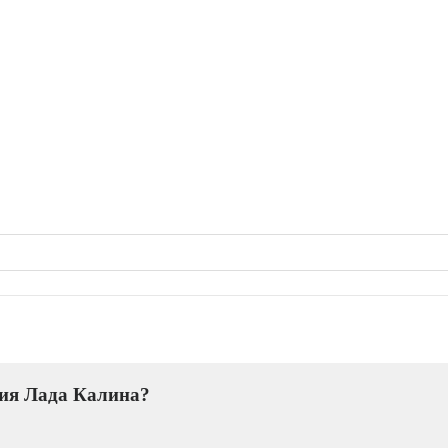
ния Лада Калина?