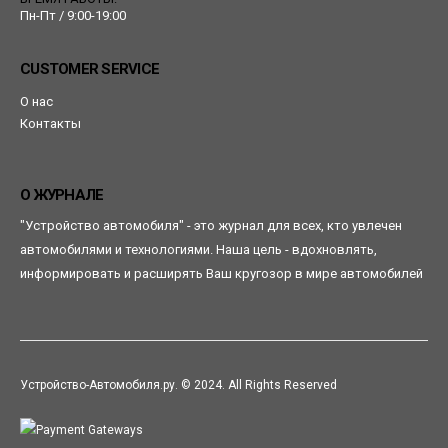
Пн-Пт / 9:00-19:00
CUSTOMER SERVICE
О нас
Контакты
О ЖУРНАЛЕ
"Устройство автомобиля" - это журнал для всех, кто увлечен
автомобилями и технологиями. Наша цель - вдохновлять,
информировать и расширять Ваш кругозор в мире автомобилей
Устройство-Автомобиля.ру. © 2024. All Rights Reserved