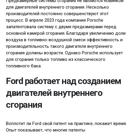
Предкамерные системы сгорания не являются новинкой
для двигателей внутреннего сгорания. Несколько
производителей постоянно совершенствуют этот
процесс. В апреле 2023 года компания Porsche
запатентовала систему с двумя предкамерами перед
основной камерой сгорания. Благодаря увеличению доли
воздуха в топливно-воздушной смеси эффективность и
производительность такого двигателя внутреннего
сгорания должны возрасти. Однако Porsche использует
для сгорания только топливо из классического
топливного бака.
Ford работает над созданием
двигателей внутреннего
сгорания
Воплотит ли Ford свой патент на практике, покажет время.
Опыт показывает, что многие патенты