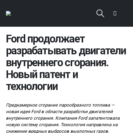
Ford продолжает
разрабатывать двигатели
внутреннего сгорания.
Новый патент и
технологии
Предкамерное сгорание парообразного топлива —
новая идея Ford в области разработки двигателей
внутреннего сгорания. Компания Ford запатентовала
новую систему сгорания. Технология направлена на
снижение вредных выбросов выхлопных газов.