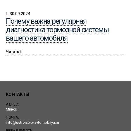
30.09.2024
Почему важна регулярная
диагностика тормозной системы
вашего автомобиля
Читать
КОНТАКТЫ
АДРЕС:
Минск
ПОЧТА:
info@ustroistvo-avtomobilya.ru
ВРЕМЯ РАБОТЫ: