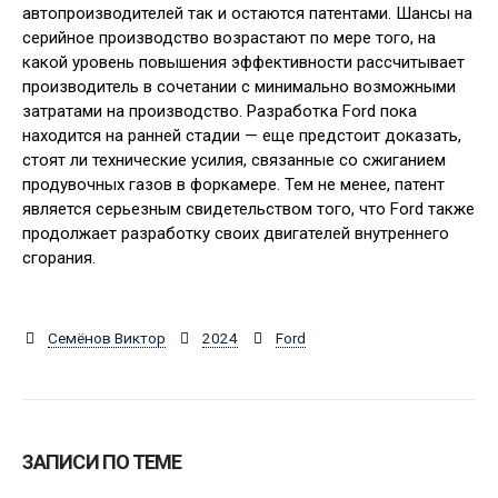
автопроизводителей так и остаются патентами. Шансы на
серийное производство возрастают по мере того, на
какой уровень повышения эффективности рассчитывает
производитель в сочетании с минимально возможными
затратами на производство. Разработка Ford пока
находится на ранней стадии — еще предстоит доказать,
стоят ли технические усилия, связанные со сжиганием
продувочных газов в форкамере. Тем не менее, патент
является серьезным свидетельством того, что Ford также
продолжает разработку своих двигателей внутреннего
сгорания.
Семёнов Виктор
2024
Ford
ЗАПИСИ ПО ТЕМЕ