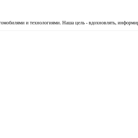
автомобилями и технологиями. Наша цель - вдохновлять, информ