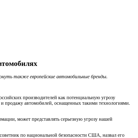
втомобилях
онуть также европейские автомобильные бренды.
оссийских производителей как потенциальную угрозу
 и продажу автомобилей, оснащенных такими технологиями.
мации, может представлять серьезную угрозу нашей
 советник по национальной безопасности США, назвал его