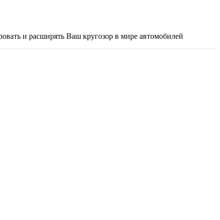
ировать и расширять Ваш кругозор в мире автомобилей