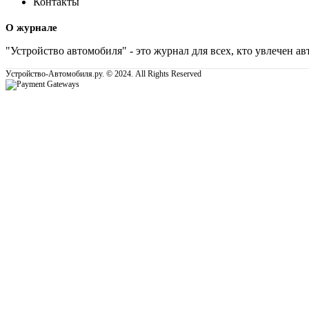
Контакты
О журнале
"Устройство автомобиля" - это журнал для всех, кто увлечен 
Устройство-Автомобиля.ру. © 2024. All Rights Reserved