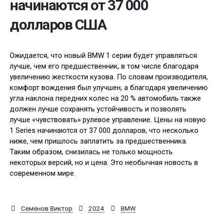
начинаются от 37 000
долларов США
Ожидается, что новый BMW 1 серии будет управляться
лучше, чем его предшественник, в том числе благодаря
увеличению жесткости кузова. По словам производителя,
комфорт вождения был улучшен, а благодаря увеличению
угла наклона передних колес на 20 % автомобиль также
должен лучше сохранять устойчивость и позволять
лучше «чувствовать» рулевое управление. Цены на новую
1 Series начинаются от 37 000 долларов, что несколько
ниже, чем пришлось заплатить за предшественника.
Таким образом, снизилась не только мощность
некоторых версий, но и цена. Это необычная новость в
современном мире.
Семёнов Виктор
2024
BMW