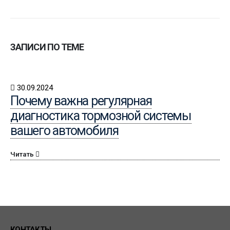
ЗАПИСИ ПО ТЕМЕ
30.09.2024
Почему важна регулярная
диагностика тормозной системы
вашего автомобиля
Читать
КОНТАКТЫ