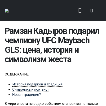
Рамзан Кадыров подарил
чемпиону UFC Maybach
GLS: цена, история и
символизм жеста
СОДЕРЖАНИЕ:
История подарков и традиция
Символика и контекст
Новая традиция?
В мире спорта не редко событием становится не только