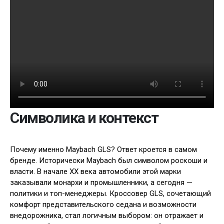
Символика и контекст
Почему именно Maybach GLS? Ответ кроется в самом
бренде. Исторически Maybach был символом роскоши и
власти. В начале XX века автомобили этой марки
заказывали монархи и промышленники, а сегодня —
политики и топ-менеджеры. Кроссовер GLS, сочетающий
комфорт представительского седана и возможности
внедорожника, стал логичным выбором: он отражает и