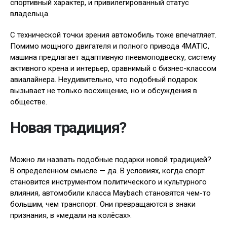
спортивный характер, и привилегированный статус
владельца.
С технической точки зрения автомобиль тоже впечатляет.
Помимо мощного двигателя и полного привода 4MATIC,
машина предлагает адаптивную пневмоподвеску, систему
активного крена и интерьер, сравнимый с бизнес-классом
авиалайнера. Неудивительно, что подобный подарок
вызывает не только восхищение, но и обсуждения в
обществе.
Новая традиция?
Можно ли назвать подобные подарки новой традицией?
В определённом смысле — да. В условиях, когда спорт
становится инструментом политического и культурного
влияния, автомобили класса Maybach становятся чем-то
большим, чем транспорт. Они превращаются в знаки
признания, в «медали на колёсах».