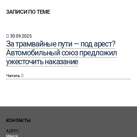
ЗАПИСИ ПО ТЕМЕ
30.09.2025
За трамвайные пути — под арест?
Автомобильный союз предложил
ужесточить наказание
Читать
КОНТАКТЫ
АДРЕС:
Минск