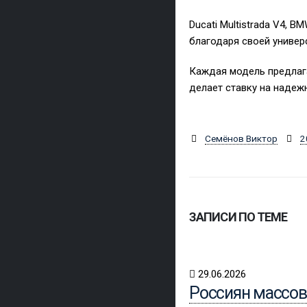
Ducati Multistrada V4, B
благодаря своей универ
Каждая модель предлага
делает ставку на надежн
Семёнов Виктор
2
ЗАПИСИ ПО ТЕМЕ
29.06.2026
Россиян массов