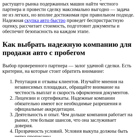
растущего рынка подержанных машин найти честного
партнера и провести сделку максимально выгодно — задача
не из легких, но вполне достижимая при правильном подходе.
Надежная
скупка авто быстро
проведет беспристрастную
оценку, рассчитает стоимость, подготовит документы и
обеспечит безопасность на каждом этапе.
Как выбрать надежную компанию для
продажи авто с пробегом
Выбор проверенного партнера — залог удачной сделки. Есть
критерии, на которые стоит обратить внимание:
Репутация и отзывы клиентов. Изучайте мнения на
независимых площадках, обращайте внимание на
честность выплат и скорость оформления документов.
Лицензии и сертификаты. Надежные компании
обязательно имеют все необходимые разрешения и
официальные аккредитации.
Деятельность и опыт. Чем дольше компания работает на
рынке, тем больше шансов, что она заслуживает
доверия.
Прозрачность условий. Условия выкупа должны быть
четко прописаны.