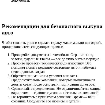
документы.
Рекомендации для безопасного выкупа
авто
Чтобы снизить риск и сделать сделку максимально выгодной,
придерживайтесь следующих правил:
Проверяйте документы автомобиля. Ограничения,
залоги, судебные тяжбы — все должно быть в порядке.
Просите провести техническую диагностику. Это
поможет понять реальное состояние авто и избежать
неожиданных затрат.
Обратите внимание на условия выплаты.
Предпочтительны компании, которые выплачивают
деньги сразу после осмотра и подписания договора.
Сравнивайте предложения. Не ограничивайтесь одним
вариантом — сравните условия нескольких компаний.
Не торопитесь с принятием решения. Время — ваш
союзник. Обдумайте все нюансы и детали.