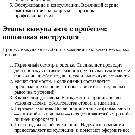
Обслуживание и консультации. Вежливый сервис,
быстрый ответ на вопросы — признак
профессионализма.
Этапы выкупа авто с пробегом:
пошаговая инструкция
Процесс выкупа автомобиля у компании включает несколько
этапов:
Первичный осмотр и оценка. Специалист проводит
диагностику состояния машины, учитывая техническое
состояние, пробег, год выпуска и рыночную стоимость.
Расчет стоимости. После оценки составляется
предложение по цене, которое зависит от актуальных
рыночных условий.
Заключение договора. В документах прописаны все
условия сделки, обязательства сторон и гарантии.
Передача машины. После подписания все формальности
— автомобиль и деньги — осуществляются быстро и без
лишней бюрократии.
Постпродажное обслуживание. Надежные компании
предоставляют консультации и помогают оформить все