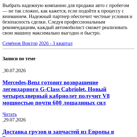
Выбрать надежную компанию для продажи авто с пробегом
— не так сложно, как кажется, если подойти к процессу с
вниманием. Надежный партнер обеспечит честные условия и
безопасность сделки. Следуя профессиональным
рекомендациям, каждый автомобилист сможет реализовать
свою машину максимально выгодно и быстро.
Семёнов Виктор
2026 - 3 квартал
Записи по теме
30.07.2026
Mercedes-Benz готовит возвращение
легендарного G-Class Cabriolet. Новый
четырехдверный кабриолет получит V8
мощностью почти 600 лошадиных сил
Читать
29.07.2026
Доставка грузов и запчастей из Европы в