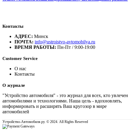
Контакты
АДРЕС:
Минск
ПОЧТА:
info@ustroistvo-avtomobilya.ru
ВРЕМЯ РАБОТЫ:
Пн-Пт / 9:00-19:00
Customer Service
О нас
Контакты
О журнале
"Устройство автомобиля" - это журнал для всех, кто увлечен
автомобилями и технологиями. Наша цель - вдохновлять,
информировать и расширять Ваш кругозор в мире
автомобилей
Устройство-Автомобиля.ру. © 2024. All Rights Reserved