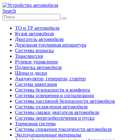
Search
ТО и ТР автомобиля
Кузов автомобиля
Двигатель автомобиля
Дизельная топливная аппаратура
Системы впрыска
Трансмиссия
Рулевое управление
Подвеска автомобиля
Шины и диски
Аккумулятор, генератор, стартер
Система зажигания
Системы безопасности и комфорта
Системы освещения и сигнализации
Системы пассивной безопасности автомобиля
Системы охлаждения автомобиля
Системы смазки двигателя автомобиля
Системы энергообеспечения и пуска
Тормозная система
Системы снижения токсичности автомобиля
Эксплуатационные материалы