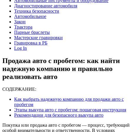
Автомобильные инструменты и оборудование
Диагностирование автомобиля
Техника безопасности
Автомобильное
Закон
Трактора
Парные браслеты
Мастерские гравировки
Гравировка в РБ
Log In
Продажа авто с пробегом: как найти
надежную компанию и правильно
реализовать авто
СОДЕРЖАНИЕ:
Как выбрать надежную компанию для продажи авто с
пробегом
Этапы выкупа авто с пробегом: пошаговая инструкция
Рекомендации для безопасного выкупа авто
Покупка или продажа авто с пробегом — процесс, требующий
особой внимательности и ответственности. В условиях