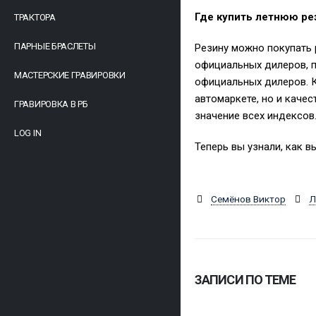
Где купить летнюю ре
ТРАКТОРА
ПАРНЫЕ БРАСЛЕТЫ
Резину можно покупать 
официальных дилеров, п
МАСТЕРСКИЕ ГРАВИРОВКИ
официальных дилеров. К
автомаркете, но и качес
ГРАВИРОВКА В РБ
значение всех индексов.
LOG IN
Теперь вы узнали, как 
Семёнов Виктор
Л
ЗАПИСИ ПО ТЕМЕ