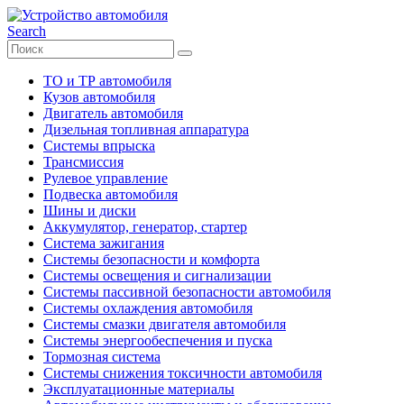
Search
ТО и ТР автомобиля
Кузов автомобиля
Двигатель автомобиля
Дизельная топливная аппаратура
Системы впрыска
Трансмиссия
Рулевое управление
Подвеска автомобиля
Шины и диски
Аккумулятор, генератор, стартер
Система зажигания
Системы безопасности и комфорта
Системы освещения и сигнализации
Системы пассивной безопасности автомобиля
Системы охлаждения автомобиля
Системы смазки двигателя автомобиля
Системы энергообеспечения и пуска
Тормозная система
Системы снижения токсичности автомобиля
Эксплуатационные материалы