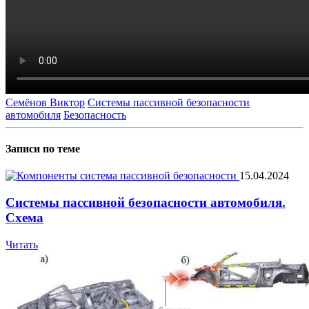
Семёнов Виктор
Системы пассивной безопасности
автомобиля
Безопасность
Записи по теме
15.04.2024
Системы пассивной безопасности автомобиля.
Схема
Читать