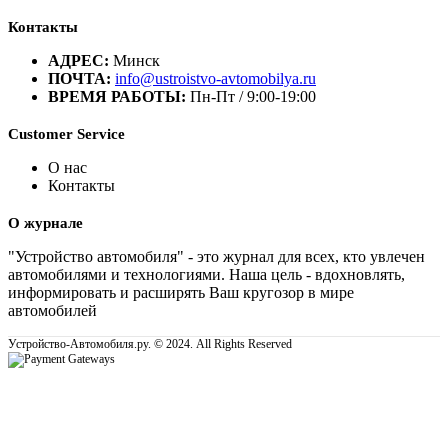
Контакты
АДРЕС:
Минск
ПОЧТА:
info@ustroistvo-avtomobilya.ru
ВРЕМЯ РАБОТЫ:
Пн-Пт / 9:00-19:00
Customer Service
О нас
Контакты
О журнале
"Устройство автомобиля" - это журнал для всех, кто увлечен
автомобилями и технологиями. Наша цель - вдохновлять,
информировать и расширять Ваш кругозор в мире
автомобилей
Устройство-Автомобиля.ру. © 2024. All Rights Reserved