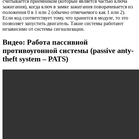
считывается приемником (который является частью ключа
зажигания), когда ключ в замке зажигания поворачивается из
положения 0 в 1 или 2 (обычно отмечаемого как 1 или 2).
Если код соответствует тому, что хранится в модуле, то это
позволяет запустить двигатель. Такие системы работают
независимо от системы сигнализации.
Видео: Работа пассивной
противоугонной системы (passive anty-
theft system – PATS)