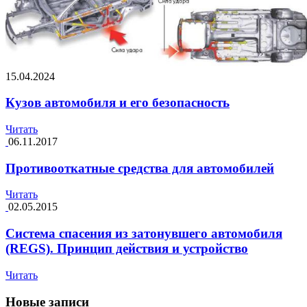
15.04.2024
Кузов автомобиля и его безопасность
Читать
06.11.2017
Противооткатные средства для автомобилей
Читать
02.05.2015
Система спасения из затонувшего автомобиля
(REGS). Принцип действия и устройство
Читать
Новые записи