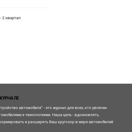
- 2 квартал
ЖУРНАЛЕ
стройство автомобиля" - это журнал для всех, кто увлечен
томобилями и технологиями. Наша цель - вдохновлять,
формировать и расширять Ваш кругозор в мире автомобилей