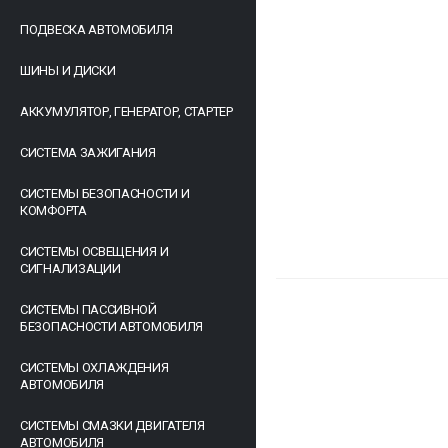
ПОДВЕСКА АВТОМОБИЛЯ
ШИНЫ И ДИСКИ
АККУМУЛЯТОР, ГЕНЕРАТОР, СТАРТЕР
СИСТЕМА ЗАЖИГАНИЯ
СИСТЕМЫ БЕЗОПАСНОСТИ И
КОМФОРТА
СИСТЕМЫ ОСВЕЩЕНИЯ И
СИГНАЛИЗАЦИИ
СИСТЕМЫ ПАССИВНОЙ
БЕЗОПАСНОСТИ АВТОМОБИЛЯ
СИСТЕМЫ ОХЛАЖДЕНИЯ
АВТОМОБИЛЯ
СИСТЕМЫ СМАЗКИ ДВИГАТЕЛЯ
АВТОМОБИЛЯ