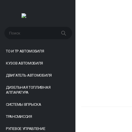
ТО И ТР АВТОМОБИЛЯ
КУЗОВ АВТОМОБИЛЯ
ДВИГАТЕЛЬ АВТОМОБИЛЯ
ДИЗЕЛЬНАЯ ТОПЛИВНАЯ
АППАРАТУРА
СИСТЕМЫ ВПРЫСКА
ТРАНСМИССИЯ
РУЛЕВОЕ УПРАВЛЕНИЕ