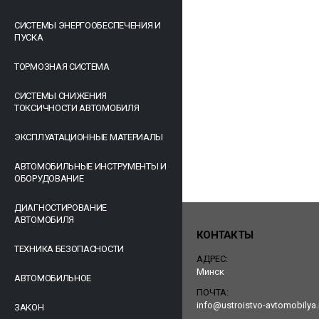
СИСТЕМЫ ЭНЕРГООБЕСПЕЧЕНИЯ И
ПУСКА
ТОРМОЗНАЯ СИСТЕМА
СИСТЕМЫ СНИЖЕНИЯ
ТОКСИЧНОСТИ АВТОМОБИЛЯ
ЭКСПЛУАТАЦИОННЫЕ МАТЕРИАЛЫ
АВТОМОБИЛЬНЫЕ ИНСТРУМЕНТЫ И
ОБОРУДОВАНИЕ
ДИАГНОСТИРОВАНИЕ
АВТОМОБИЛЯ
КОНТАКТЫ
ТЕХНИКА БЕЗОПАСНОСТИ
АДРЕС:
Минск
АВТОМОБИЛЬНОЕ
ПОЧТА:
info@ustroistvo-avtomobilya.
ЗАКОН