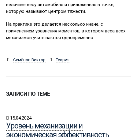
величине весу автомобиля и приложенная в точке,
которую называют центром тяжести.
На практике это делается несколько иначе, с
применением уравнения моментов, в котором веса всех
механизмов учитываются одновременно.
Семёнов Виктор
Теория
ЗАПИСИ ПО ТЕМЕ
15.04.2024
Уровень механизации и
экономическая эффективность