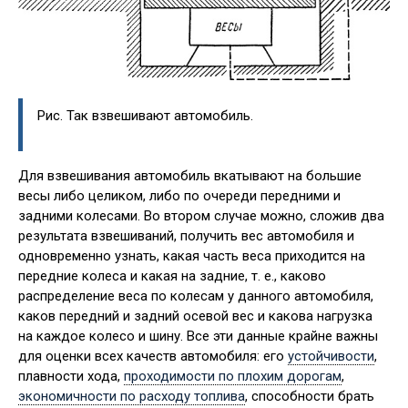
Рис. Так взвешивают автомобиль.
Для взвешивания автомобиль вкатывают на большие
весы либо целиком, либо по очереди передними и
задними колесами. Во втором случае можно, сложив два
результата взвешиваний, получить вес автомобиля и
одновременно узнать, какая часть веса приходится на
передние колеса и какая на задние, т. е., каково
распределение веса по колесам у данного автомобиля,
каков передний и задний осевой вес и какова нагрузка
на каждое колесо и шину. Все эти данные крайне важны
для оценки всех качеств автомобиля: его
устойчивости
,
плавности хода,
проходимости по плохим дорогам
,
экономичности по расходу топлива
, способности брать