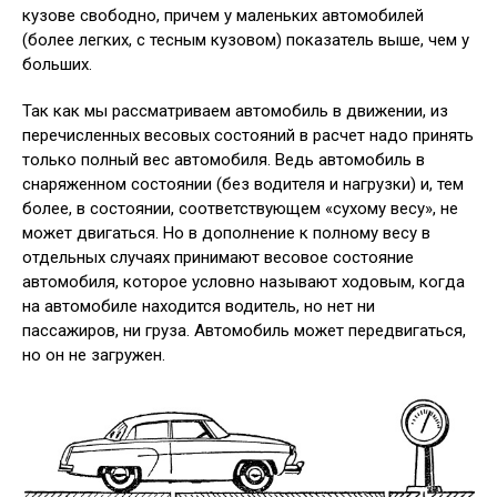
кузове свободно, причем у маленьких автомобилей
(более легких, с тесным кузовом) показатель выше, чем у
больших.
Так как мы рассматриваем автомобиль в движении, из
перечисленных весовых состояний в расчет надо принять
только полный вес автомобиля. Ведь автомобиль в
снаряженном состоянии (без водителя и нагрузки) и, тем
более, в состоянии, соответствующем «сухому весу», не
может двигаться. Но в дополнение к полному весу в
отдельных случаях принимают весовое состояние
автомобиля, которое условно называют ходовым, когда
на автомобиле находится водитель, но нет ни
пассажиров, ни груза. Автомобиль может передвигаться,
но он не загружен.