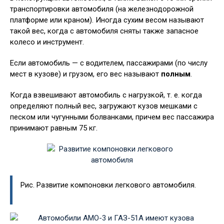
транспортировки автомобиля (на железнодорожной
платформе или краном). Иногда сухим весом называют
такой вес, когда с автомобиля сняты также запасное
колесо и инструмент.
Если автомобиль — с водителем, пассажирами (по числу
мест в кузове) и грузом, его вес называют
полным
.
Когда взвешивают автомобиль с нагрузкой, т. е. когда
определяют полный вес, загружают кузов мешками с
песком или чугунными болванками, причем вес пассажира
принимают равным 75 кг.
Рис. Развитие компоновки легкового автомобиля.