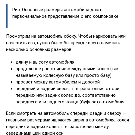
Рис. Основные размеры автомобиля дают
первоначальное представление о его компоновке.
Посмотрим на автомобиль сбоку. Чтобы нарисовать или
начертить его, нужно было бы прежде всего наметить
несколько основных размеров:
длину и высоту автомобиля
продольное расстояние между осями колес (так
называемую колесную базу или просто базу)
просвет между автомобилем и дорогой
передний и задний свесы, т. е. расстояния от оси
передних или задних колес до, соответственно,
переднего или заднего конца (буфера) автомобиля
Если смотреть на автомобиль спереди, сзади и сверху —
главными размерами являются ширина автомобиля, колея
передних и задних колес, т. е. расстояния между
серединами шин одной оси.