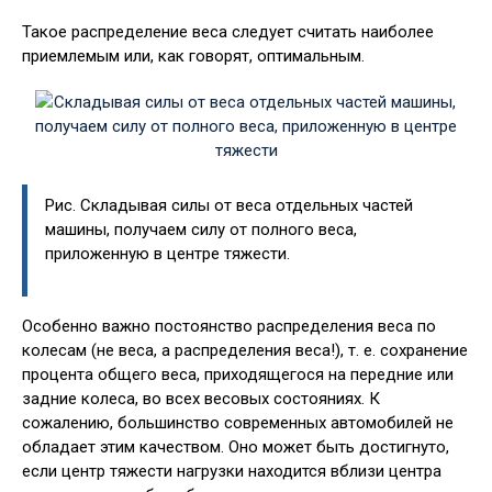
Такое распределение веса следует считать наиболее
приемлемым или, как говорят, оптимальным.
Рис. Складывая силы от веса отдельных частей
машины, получаем силу от полного веса,
приложенную в центре тяжести.
Особенно важно постоянство распределения веса по
колесам (не веса, а распределения веса!), т. е. сохранение
процента общего веса, приходящегося на передние или
задние колеса, во всех весовых состояниях. К
сожалению, большинство современных автомобилей не
обладает этим качеством. Оно может быть достигнуто,
если центр тяжести нагрузки находится вблизи центра