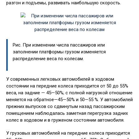
разгон и подъемы, развивать наибольшую скорость.
Рис. При изменении числа пассажиров или
заполнении платформы грузом изменяется
распределение веса по колесам.
У современных легковых автомобилей в ходовом
состоянии на передние колеса приходится от 50 до 55%
веса, на задние — 45—50%; с полной нагрузкой отношение
меняется на обратное—45—50% и 50—55 %. У автомобилей
прежних выпусков со сдвинутым назад пассажирским
помещением наблюдалась заметная перегрузка задних
колес в ходовом и в груженом состоянии автомобиля.
У грузовых автомобилей на передние колеса приходится