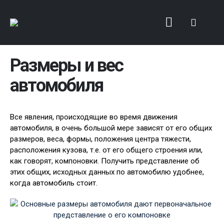
Размеры и вес
автомобиля
Все явления, происходящие во время движения
автомобиля, в очень большой мере зависят от его общих
размеров, веса, формы, положения центра тяжести,
расположения кузова, т.е. от его общего строения или,
как говорят, компоновки. Получить представление об
этих общих, исходных данных по автомобилю удобнее,
когда автомобиль стоит.