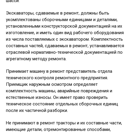
шасси.
Экскаваторы, сдаваемые в ремонт, должны быть
укомплектованы сборочными единицами и деталями,
установленными конструкторской документацией на их
изготовление, и иметь один вид рабочего оборудования
из числа поставляемых с экскаватором. Комплектность
составных частей, сдаваемых в ремонт, устанавливается
отраслевой нормативно-технической документацией по
агрегатному методу ремонта.
Принимает машину в ремонт представитель отдела
технического контроля ремонтного предприятия.
Приемщик наружным осмотром определяет
комплектность машины, аварийные повреждения и
естественные износы. Он имеет право проверить
техническое состояние отдельных сборочных единиц
после их частичной разборки.
Не принимают в ремонт тракторы и их составные части,
имеющие детали, отремонтированные способами,