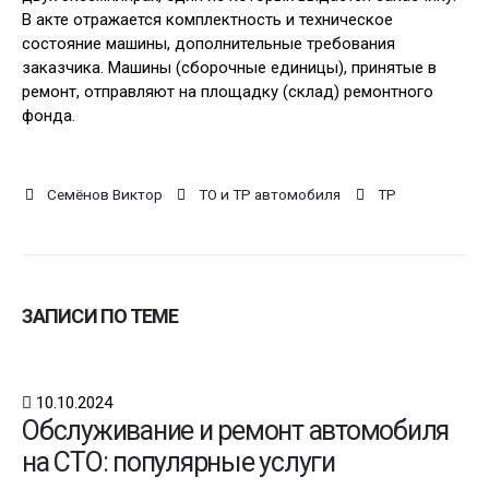
В акте отражается комплектность и техническое
состояние машины, дополнительные требования
заказчика. Машины (сборочные единицы), принятые в
ремонт, отправляют на площадку (склад) ремонтного
фонда.
Семёнов Виктор
ТО и ТР автомобиля
ТР
ЗАПИСИ ПО ТЕМЕ
10.10.2024
Обслуживание и ремонт автомобиля
на СТО: популярные услуги