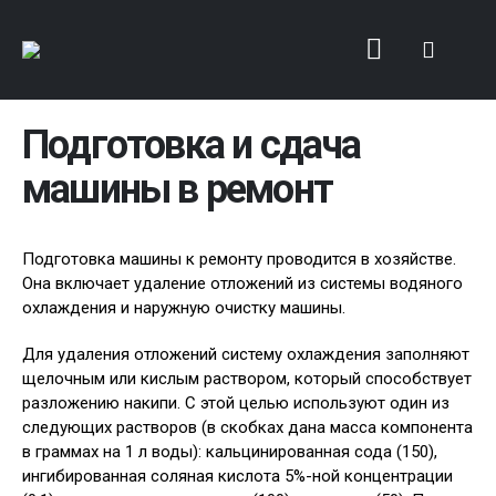
Подготовка и сдача
машины в ремонт
Подготовка машины к ремонту проводится в хозяйстве.
Она включает удаление отложений из системы водяного
охлаждения и наружную очистку машины.
Для удаления отложений систему охлаждения заполняют
щелочным или кислым раствором, который способствует
разложению накипи. С этой целью используют один из
следующих растворов (в скобках дана масса компонента
в граммах на 1 л воды): кальцинированная сода (150),
ингибированная соляная кислота 5%-ной концентрации