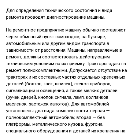
Для определения технического состояния и вида
ремонта проводят диагностирование машины.
На ремонтное предприятие машину обычно поставляют
через обменный пункт самоходом, на буксире,
автомобильным или другим видом транспорта в
зависимости от расстояния. Машины, направляемые в
ремонт, должны соответствовать действующим
техническим условиям на их приемку. Тракторы сдают в
ремонт полнокомплектными. Допускается отсутствие на
тракторах и их составных частях отдельных крепежных
деталей (болтов, гаек, шпилек), стекол приборов,
сигнализации и освещения, а также мелких деталей
(ручек дверей, кнопок сигнала, ламп, колпачков
масленок, застежек капотов). Для автомобилей
установлены два вида комплектности: первая —
полнокомплектный автомобиль; вторая — без
платформы, металлического кузова, фургона,
специального оборудования и деталей их крепления на