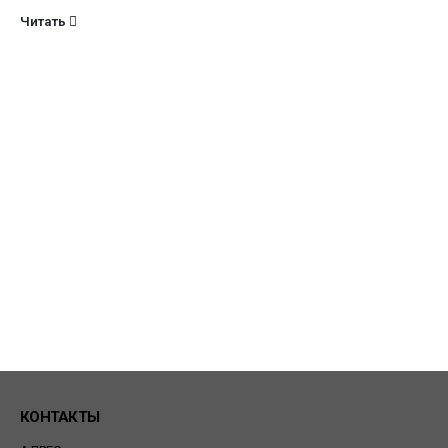
Читать
КОНТАКТЫ