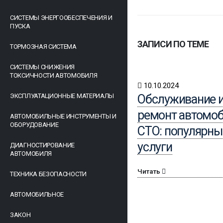
СИСТЕМЫ ЭНЕРГООБЕСПЕЧЕНИЯ И
ПУСКА
ЗАПИСИ ПО ТЕМЕ
ТОРМОЗНАЯ СИСТЕМА
СИСТЕМЫ СНИЖЕНИЯ
ТОКСИЧНОСТИ АВТОМОБИЛЯ
10.10.2024
ЭКСПЛУАТАЦИОННЫЕ МАТЕРИАЛЫ
Обслуживание 
ремонт автомоб
АВТОМОБИЛЬНЫЕ ИНСТРУМЕНТЫ И
ОБОРУДОВАНИЕ
СТО: популярны
услуги
ДИАГНОСТИРОВАНИЕ
АВТОМОБИЛЯ
Читать
ТЕХНИКА БЕЗОПАСНОСТИ
АВТОМОБИЛЬНОЕ
ЗАКОН