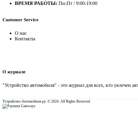
ВРЕМЯ РАБОТЫ:
Пн-Пт / 9:00-19:00
Customer Service
О нас
Контакты
О журнале
"Устройство автомобиля" - это журнал для всех, кто увлечен 
Устройство-Автомобиля.ру. © 2024. All Rights Reserved