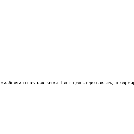
автомобилями и технологиями. Наша цель - вдохновлять, информ