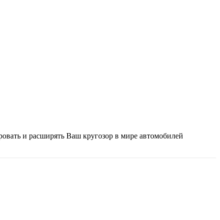
ировать и расширять Ваш кругозор в мире автомобилей