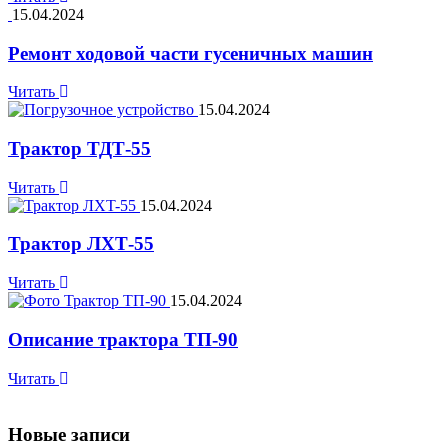
15.04.2024
Ремонт ходовой части гусеничных машин
Читать
15.04.2024
Трактор ТДТ-55
Читать
15.04.2024
Трактор ЛХТ-55
Читать
15.04.2024
Описание трактора ТП-90
Читать
Новые записи