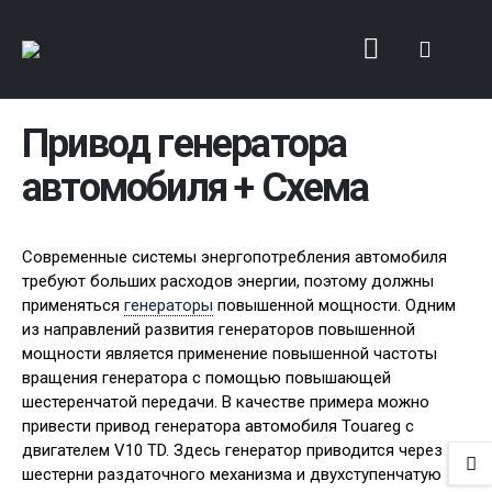
Привод генератора
автомобиля + Схема
Современные системы энергопотребления автомобиля
требуют больших расходов энергии, поэтому должны
применяться
генераторы
повышенной мощности. Одним
из направлений развития генераторов повышенной
мощности является применение повышенной частоты
вращения генератора с помощью повышающей
шестеренчатой передачи. В качестве примера можно
привести привод генератора автомобиля Touareg с
двигателем V10 TD. Здесь генератор приводится через
шестерни раздаточного механизма и двухступенчатую