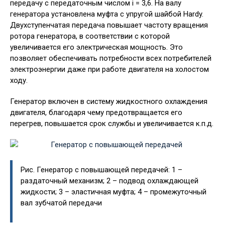
передачу с передаточным числом i = 3,6. На валу
генератора установлена муфта с упругой шайбой Hardy.
Двухступенчатая передача повышает частоту вращения
ротора генератора, в соответствии с которой
увеличивается его электрическая мощность. Это
позволяет обеспечивать потребности всех потребителей
электроэнергии даже при работе двигателя на холостом
ходу.
Генератор включен в систему жидкостного охлаждения
двигателя, благодаря чему предотвращается его
перегрев, повышается срок службы и увеличивается к.п.д.
Рис. Генератор с повышающей передачей: 1 –
раздаточный механизм; 2 – подвод охлаждающей
жидкости; 3 – эластичная муфта; 4 – промежуточный
вал зубчатой передачи