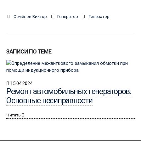
Семёнов Виктор
Генератор
Генератор
ЗАПИСИ ПО ТЕМЕ
15.04.2024
Ремонт автомобильных генераторов.
Основные несиправности
Читать