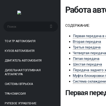
Работа ав
СОДЕРЖАНИЕ:
Первая передача в
ТО И ТР АВТОМОБИЛЯ
Вторая передача
Третья передача
КУЗОВ АВТОМОБИЛЯ
Четвертая передача
Пятая передача
ДВИГАТЕЛЬ АВТОМОБИЛЯ
Шестая передача
Передача заднего 
ДИЗЕЛЬНАЯ ТОПЛИВНАЯ
АППАРАТУРА
Муфта блокировки 
Система охлаждени
СИСТЕМЫ ВПРЫСКА
Первая пере
ТРАНСМИССИЯ
РУЛЕВОЕ УПРАВЛЕНИЕ