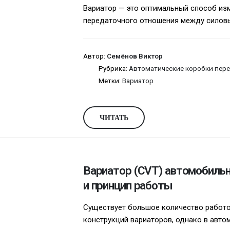
Вариатор — это оптимальный способ из
передаточного отношения между силовым
Автор:
Семёнов Виктор
Рубрика:
Автоматические коробки пере
Метки:
Вариатор
ЧИТАТЬ
Вариатор (CVT) автомобильн
и принцип работы
Существует большое количество работ
конструкций вариаторов, однако в авт