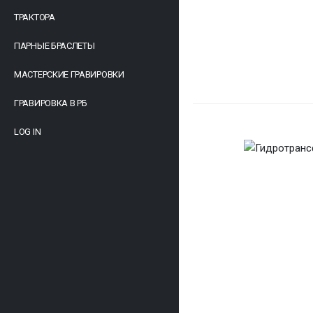
ТРАКТОРА
ПАРНЫЕ БРАСЛЕТЫ
МАСТЕРСКИЕ ГРАВИРОВКИ
ГРАВИРОВКА В РБ
LOG IN