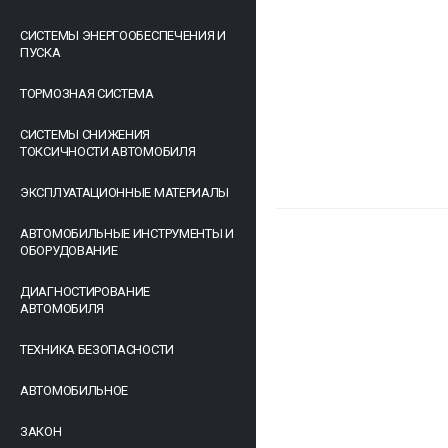
СИСТЕМЫ ЭНЕРГООБЕСПЕЧЕНИЯ И
ПУСКА
ТОРМОЗНАЯ СИСТЕМА
СИСТЕМЫ СНИЖЕНИЯ
ТОКСИЧНОСТИ АВТОМОБИЛЯ
ЭКСПЛУАТАЦИОННЫЕ МАТЕРИАЛЫ
АВТОМОБИЛЬНЫЕ ИНСТРУМЕНТЫ И
ОБОРУДОВАНИЕ
ДИАГНОСТИРОВАНИЕ
АВТОМОБИЛЯ
ТЕХНИКА БЕЗОПАСНОСТИ
АВТОМОБИЛЬНОЕ
ЗАКОН