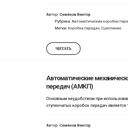
Автор:
Семёнов Виктор
Рубрика:
Автоматические коробки пере
Метки:
Коробка передач
,
Сцепление
ЧИТАТЬ
Автоматические механическ
передач (АМКП)
Основным неудобством при использова
ступенчатых коробок передач является то
Автор:
Семёнов Виктор