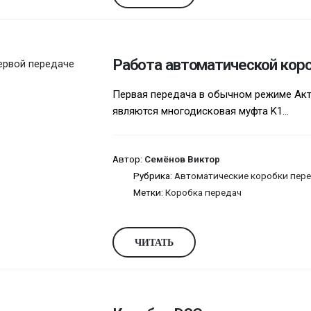
Работа автоматической кор
Первая передача в обычном режиме Ак
являются многодисковая муфта K1...
Автор:
Семёнов Виктор
Рубрика:
Автоматические коробки пере
Метки:
Коробка передач
ЧИТАТЬ