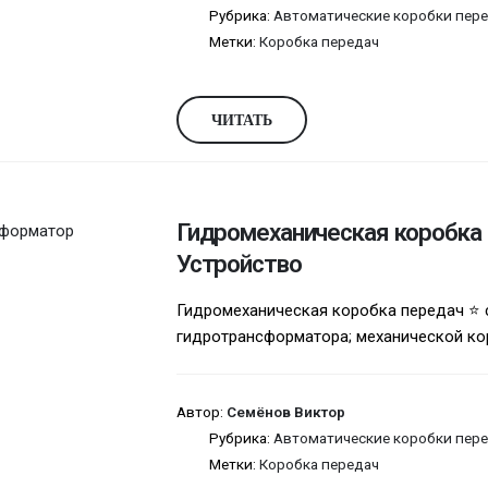
Рубрика:
Автоматические коробки пере
Метки:
Коробка передач
ЧИТАТЬ
Гидромеханическая коробка 
Устройство
Гидромеханическая коробка передач ⭐ с
гидротрансформатора; механической кор
Автор:
Семёнов Виктор
Рубрика:
Автоматические коробки пере
Метки:
Коробка передач