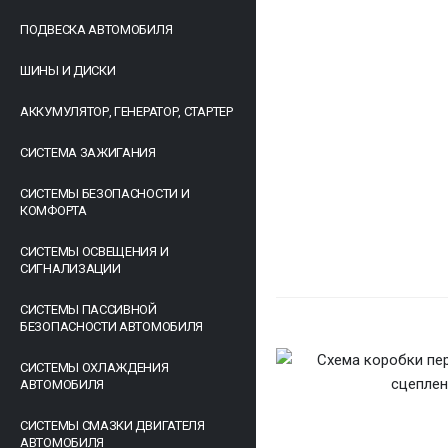
ПОДВЕСКА АВТОМОБИЛЯ
ШИНЫ И ДИСКИ
АККУМУЛЯТОР, ГЕНЕРАТОР, СТАРТЕР
СИСТЕМА ЗАЖИГАНИЯ
СИСТЕМЫ БЕЗОПАСНОСТИ И
КОМФОРТА
СИСТЕМЫ ОСВЕЩЕНИЯ И
СИГНАЛИЗАЦИИ
СИСТЕМЫ ПАССИВНОЙ
БЕЗОПАСНОСТИ АВТОМОБИЛЯ
СИСТЕМЫ ОХЛАЖДЕНИЯ
АВТОМОБИЛЯ
СИСТЕМЫ СМАЗКИ ДВИГАТЕЛЯ
АВТОМОБИЛЯ