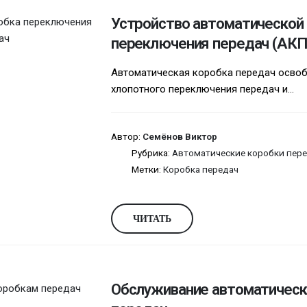
Устройство автоматической
переключения передач (АКП
Автоматическая коробка передач освоб
хлопотного переключения передач и...
Автор:
Семёнов Виктор
Рубрика:
Автоматические коробки пере
Метки:
Коробка передач
ЧИТАТЬ
Обслуживание автоматическ