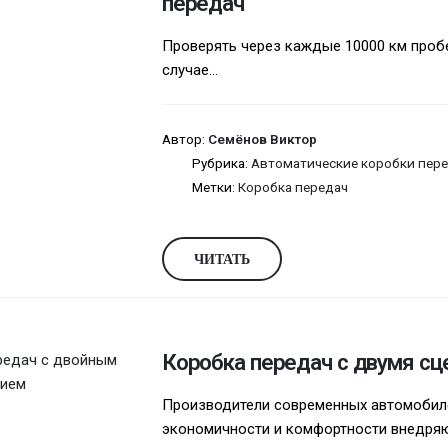
передач
Проверять через каждые 10000 км пробе
случае...
Автор:
Семёнов Виктор
Рубрика:
Автоматические коробки пере
Метки:
Коробка передач
ЧИТАТЬ
Коробка передач с двумя с
Производители современных автомобил
экономичности и комфортности внедряют