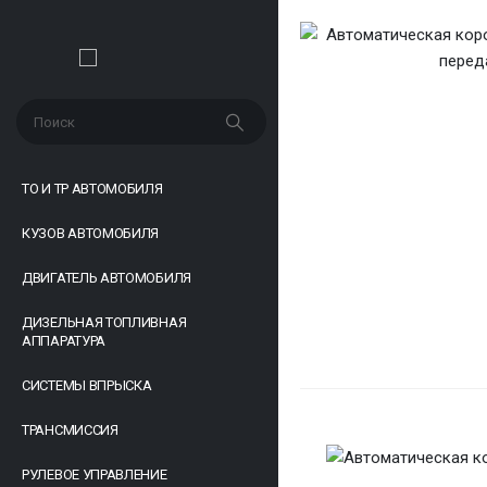
ТО И ТР АВТОМОБИЛЯ
КУЗОВ АВТОМОБИЛЯ
ДВИГАТЕЛЬ АВТОМОБИЛЯ
ДИЗЕЛЬНАЯ ТОПЛИВНАЯ
АППАРАТУРА
СИСТЕМЫ ВПРЫСКА
ТРАНСМИССИЯ
РУЛЕВОЕ УПРАВЛЕНИЕ