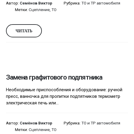
Автор:
Семёнов Виктор
Рубрика:
ТО и ТР автомобиля
Метки:
Сцепление
,
ТО
ЧИТАТЬ
Замена графитового подпятника
Необходимые приспособления и оборудование: ручной
пресс, ванночка для пропитки подпятников термометр
электрическая печь или...
Автор:
Семёнов Виктор
Рубрика:
ТО и ТР автомобиля
Метки:
Сцепление
,
ТО