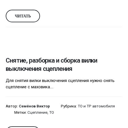
ЧИТАТЬ
Снятие, разборка и сборка вилки
выключения сцепления
Для снятия вилки выключения сцепления нужно снять
сцепление с маховика....
Автор:
Семёнов Виктор
Рубрика:
ТО и ТР автомобиля
Метки:
Сцепление
,
ТО