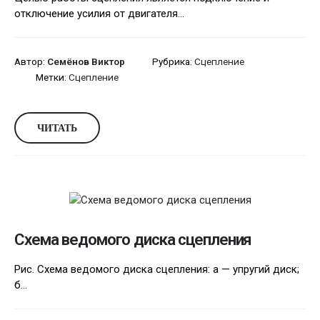
отключение усилия от двигателя...
Автор:
Семёнов Виктор
Рубрика:
Сцепление
Метки:
Сцепление
ЧИТАТЬ
Схема ведомого диска сцепления
Рис. Схема ведомого диска сцепления: a — упругий диск;
б...