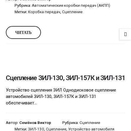
Рубрика:
Автоматические коробки передач (АКПП)
Метки:
Коробка передач
,
Сцепление
ЧИТАТЬ
Сцепление ЗИЛ-130, ЗИЛ-157К и ЗИЛ-131
Устройство сцепления ЗИЛ Однодисковое сцепление
автомобилей ЗИЛ-130, ЗИЛ-157К и ЗИЛ-131
обеспечивает...
Автор:
Семёнов Виктор
Рубрика:
Сцепление
Метки:
ЗИЛ-130
,
Сцепление
,
Устройство автомобиля