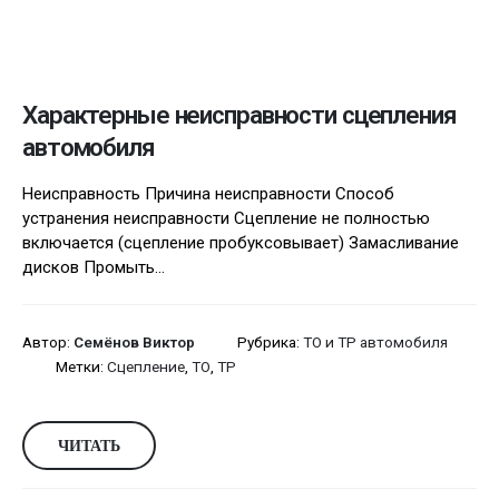
Характерные неисправности сцепления
автомобиля
Неисправность Причина неисправности Способ
устранения неисправности Сцепление не полностью
включается (сцепление пробуксовывает) Замасливание
дисков Промыть...
Автор:
Семёнов Виктор
Рубрика:
ТО и ТР автомобиля
Метки:
Сцепление
,
ТО
,
ТР
ЧИТАТЬ