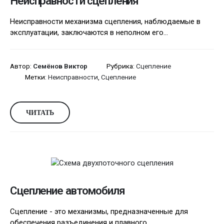
Неисправности сцепления
Неисправности механизма сцепления, наблюдаемые в
эксплуатации, заключаются в неполном его...
Автор:
Семёнов Виктор
Рубрика:
Сцепление
Метки:
Неисправности
,
Сцепление
ЧИТАТЬ
Сцепление автомобиля
Сцепление - это механизмы, предназначенные для
обеспечения разъединения и плавного...