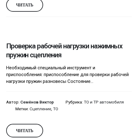
ЧИТАТЬ
Проверка рабочей нагрузки нажимных
пружин сцепления
Необходимый специальный инструмент и
приспособления: приспособление для проверки рабочей
нагрузки пружин разновесы Состояние...
Автор:
Семёнов Виктор
Рубрика:
ТО и ТР автомобиля
Метки:
Сцепление
,
ТО
ЧИТАТЬ