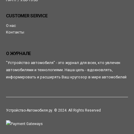
CUSTOMER SERVICE
О нас
Контакты
О ЖУРНАЛЕ
"Устройство автомобиля" - это журнал для всех, кто увлечен
автомобилями и технологиями. Наша цель - вдохновлять,
информировать и расширять Ваш кругозор в мире автомобилей
Устройство-Автомобиля.ру. © 2024. All Rights Reserved