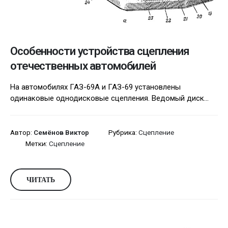
Особенности устройства сцепления
отечественных автомобилей
На автомобилях ГАЗ-69А и ГАЗ-69 установлены
одинаковые однодисковые сцепления. Ведомый диск...
Автор:
Семёнов Виктор
Рубрика:
Сцепление
Метки:
Сцепление
ЧИТАТЬ