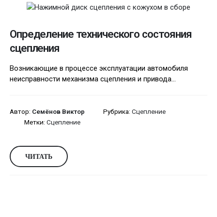
Определение технического состояния
сцепления
Возникающие в процессе эксплуатации автомобиля
неисправности механизма сцепления и привода...
Автор:
Семёнов Виктор
Рубрика:
Сцепление
Метки:
Сцепление
ЧИТАТЬ