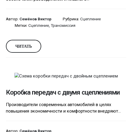
Автор:
Семёнов Виктор
Рубрика:
Сцепление
Метки:
Сцепление
,
Трансмиссия
ЧИТАТЬ
Коробка передач с двумя сцеплениями
Производители современных автомобилей в целях
повышения экономичности и комфортности внедряют...
Автор:
Семёнов Виктор