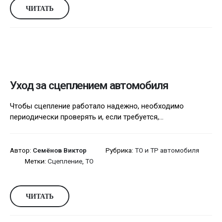
ЧИТАТЬ
Уход за сцеплением автомобиля
Чтобы сцепление работало надежно, необходимо
периодически проверять и, если требуется,...
Автор:
Семёнов Виктор
Рубрика:
ТО и ТР автомобиля
Метки:
Сцепление
,
ТО
ЧИТАТЬ