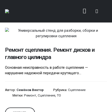
Ремонт сцепления. Ремонт дисков и
главного цилиндра
Основная неисправность в работе сцепления —
нарушение надежной передачи крутящего...
Автор:
Семёнов Виктор
Рубрика:
Сцепление
Метки:
Ремонт
,
Сцепление
,
ТО