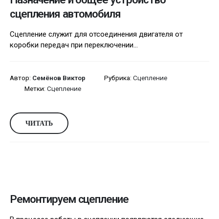
сцепления автомобиля
Сцепление служит для отсоединения двигателя от
коробки передач при переключении...
Автор:
Семёнов Виктор
Рубрика:
Сцепление
Метки:
Сцепление
ЧИТАТЬ
Ремонтируем сцепление