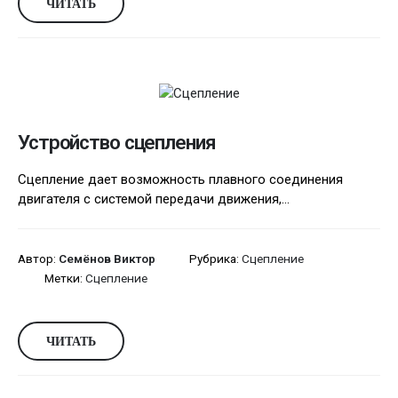
ЧИТАТЬ
Устройство сцепления
Сцепление дает возможность плавного соединения
двигателя с системой передачи движения,...
Автор:
Семёнов Виктор
Рубрика:
Сцепление
Метки:
Сцепление
ЧИТАТЬ