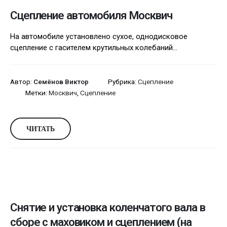
Сцепление автомобиля Москвич
На автомобиле установлено сухое, однодисковое
сцепление с гасителем крутильных колебаний...
Автор:
Семёнов Виктор
Рубрика:
Сцепление
Метки:
Москвич
,
Сцепление
ЧИТАТЬ
Снятие и установка коленчатого вала в
сборе с маховиком и сцеплением (на