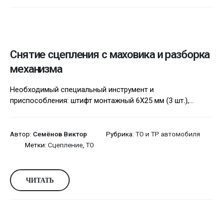
Снятие сцепления с маховика и разборка
механизма
Необходимый специальный инструмент и
приспособления: штифт монтажный 6X25 мм (3 шт.),...
Автор:
Семёнов Виктор
Рубрика:
ТО и ТР автомобиля
Метки:
Сцепление
,
ТО
ЧИТАТЬ