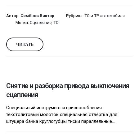
Автор:
Семёнов Виктор
Рубрика:
ТО и ТР автомобиля
Метки:
Сцепление
,
ТО
ЧИТАТЬ
Снятие и разборка привода выключения
сцепления
Специальный инструмент и приспособления:
текстолитовый молоток специальная отвертка для
штуцера бачка круглогубцы тиски параллельные...