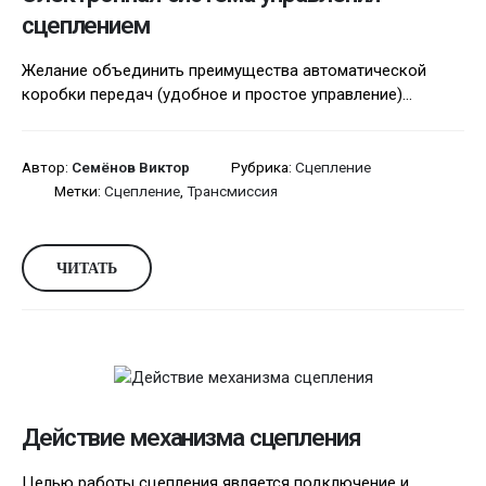
сцеплением
Желание объединить преимущества автоматической
коробки передач (удобное и простое управление)...
Автор:
Семёнов Виктор
Рубрика:
Сцепление
Метки:
Сцепление
,
Трансмиссия
ЧИТАТЬ
Действие механизма сцепления
Целью работы сцепления является подключение и