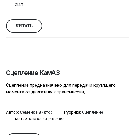
ЗИЛ
ЧИТАТЬ
Сцепление КамАЗ
Сцепление предназначено для передачи крутящего
момента от двигателя к трансмиссии,...
Автор:
Семёнов Виктор
Рубрика:
Сцепление
Метки:
КамАЗ
,
Сцепление