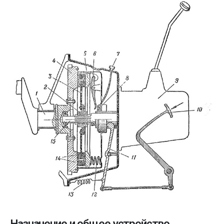
Назначение и общее устройство