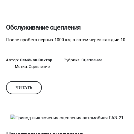
Обслуживание сцепления
После пробега первых 1000 км, а затем через каждые 10...
Автор:
Семёнов Виктор
Рубрика:
Сцепление
Метки:
Сцепление
ЧИТАТЬ