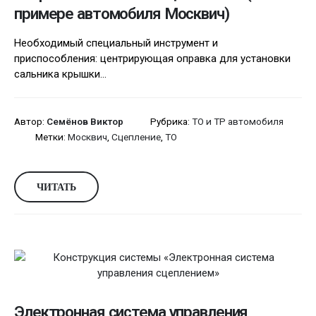
примере автомобиля Москвич)
Необходимый специальный инструмент и
приспособления: центрирующая оправка для установки
сальника крышки...
Автор:
Семёнов Виктор
Рубрика:
ТО и ТР автомобиля
Метки:
Москвич
,
Сцепление
,
ТО
ЧИТАТЬ
Электронная система управления