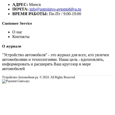
АДРЕС:
Минск
ПОЧТА:
info@ustroistvo-avtomobilya.ru
ВРЕМЯ РАБОТЫ:
Пн-Пт / 9:00-19:00
Customer Service
О нас
Контакты
О журнале
"Устройство автомобиля" - это журнал для всех, кто увлечен
автомобилями и технологиями. Наша цель - вдохновлять,
информировать и расширять Ваш кругозор в мире
автомобилей
Устройство-Автомобиля.ру. © 2024. All Rights Reserved