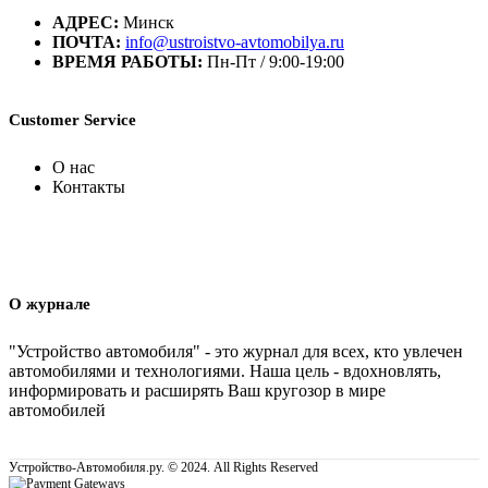
АДРЕС:
Минск
ПОЧТА:
info@ustroistvo-avtomobilya.ru
ВРЕМЯ РАБОТЫ:
Пн-Пт / 9:00-19:00
Customer Service
О нас
Контакты
О журнале
"Устройство автомобиля" - это журнал для всех, кто увлечен
автомобилями и технологиями. Наша цель - вдохновлять,
информировать и расширять Ваш кругозор в мире
автомобилей
Устройство-Автомобиля.ру. © 2024. All Rights Reserved