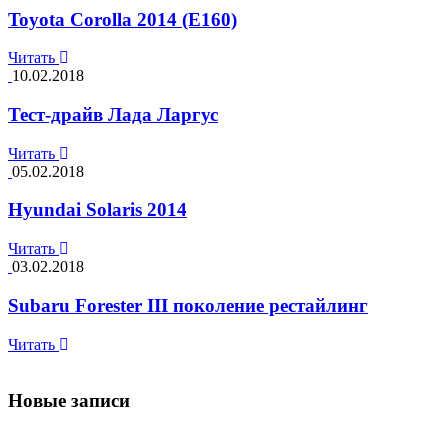
Toyota Corolla 2014 (E160)
Читать
10.02.2018
Тест-драйв Лада Ларгус
Читать
05.02.2018
Hyundai Solaris 2014
Читать
03.02.2018
Subaru Forester III поколение рестайлинг
Читать
Новые записи