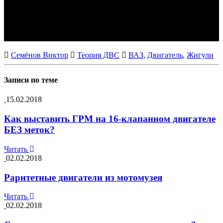
Семёнов Виктор
Теория ДВС
ВАЗ
,
Двигатель
,
Жигули
Записи по теме
15.02.2018
Как выставить ГРМ на 16-клапанном двигателе
БЕЗ меток?
Читать
02.02.2018
Раритетные двигатели из мотомузея
Читать
02.02.2018