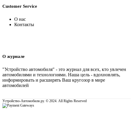
Customer Service
О нас
Контакты
О журнале
"Устройство автомобиля" - это журнал для всех, кто увлечен
автомобилями и технологиями. Наша цель - вдохновлять,
информировать и расширять Ваш кругозор в мире
автомобилей
Устройство-Автомобиля.ру. © 2024. All Rights Reserved