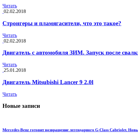
Читать
02.02.2018
Стронгеры и пламягасители, что это такое?
Читать
02.02.2018
Двигатель с автомобиля ЗИМ. Запуск после свалк
Читать
25.01.2018
Двигатель Mitsubishi Lancer 9 2.0l
Читать
Новые записи
Mercedes-Benz готовит возвращение легендарного G-Class Cabriolet. Н