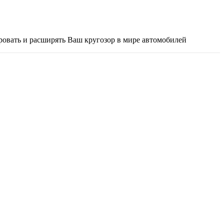
ировать и расширять Ваш кругозор в мире автомобилей