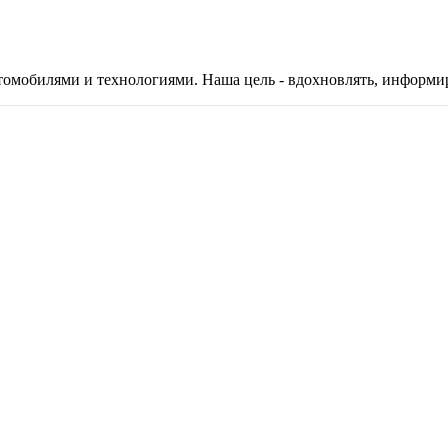
автомобилями и технологиями. Наша цель - вдохновлять, информ