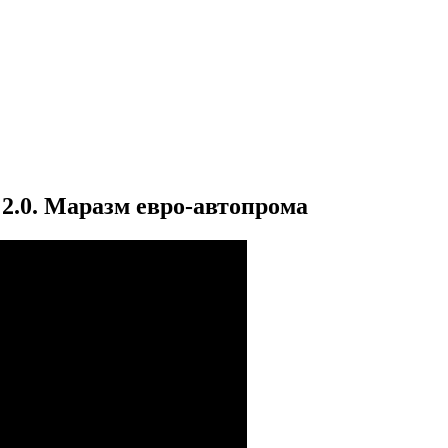
2.0. Маразм евро-автопрома