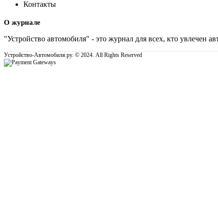
Контакты
О журнале
"Устройство автомобиля" - это журнал для всех, кто увлечен 
Устройство-Автомобиля.ру. © 2024. All Rights Reserved