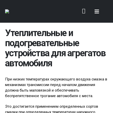
Утеплительные и
подогревательные
устройства для агрегатов
автомобиля
При низких температурах окружающего воздуха смазка в
механизмах трансмиссии перед началом движения
должна быть маловязкой и обеспечивать
беспрепятственное трогание автомобиля с места.
Это достигается применением определенных сортов
смазки при определенных температурах наружного