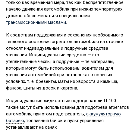
только как временная мера, так как беспрепятственное
начало движения автомобиля при низких температурах
должно обеспечиваться специальными
трансмиссионными маслами
.
К средствам поддержания и сохранения необходимого
теплового состояния агрегатов автомобиля на стоянке
относят индивидуальные и подручные средства
утепления. Индивидуальные средства — это
утеплительные чехлы, а подручные — те материалы,
которые могут быть использованы водителем для
утепления автомобилей при остановках в полевых
условиях, т. е. брезенты, маты из хвороста и камыша,
фанера, щиты из досок и картона.
Индивидуальные жидкостные подогреватели П-100
также могут быть использованы для подогрева агрегатов
автомобиля, при этом подогреватель,
аккумуляторную
батарею
, топливный бачок и пульт управления
устанавливают на санях.