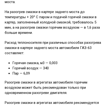
моста.
На разогрев смазки в картере заднего моста до
температуры + 20° С паром и подачей горячей смазки в
картер, заполненный холодной смазкой, требовалось 5
мин, а на разогрев смазки горячим воздухом — в 1,6 раза
больше времени.
Расход теплоносителя при различных способах разогрева
смазки в картере заднего моста автомобиля ГАЗ-63
составляет:
Горячая смазка, м3 — 0,003
Горячий воздух — 340
Пар — 6,09
Разогрев смазки в агрегатах автомобиля горячим
воздухом может быть рекомендован только при
одновременном разогреве двигателя.
Разогрев смазки в агрегатах автомобиля рекомендуется