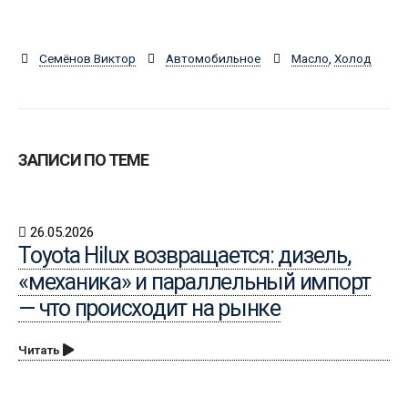
Семёнов Виктор
Автомобильное
Масло
,
Холод
ЗАПИСИ ПО ТЕМЕ
26.05.2026
Toyota Hilux возвращается: дизель,
«механика» и параллельный импорт
— что происходит на рынке
Читать