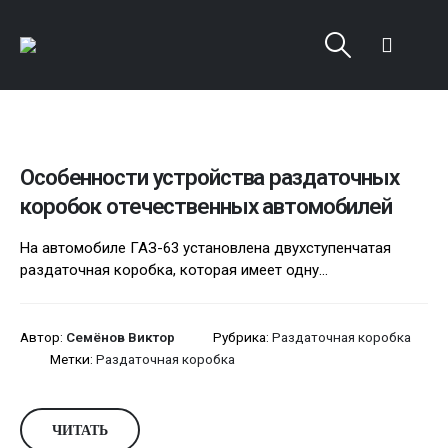
Особенности устройства раздаточных
коробок отечественных автомобилей
На автомобиле ГАЗ-63 установлена двухступенчатая
раздаточная коробка, которая имеет одну...
Автор:
Семёнов Виктор
Рубрика:
Раздаточная коробка
Метки:
Раздаточная коробка
ЧИТАТЬ