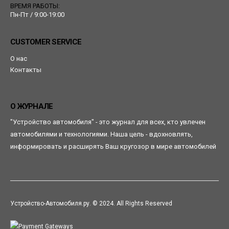
ВРЕМЯ РАБОТЫ:
Пн-Пт / 9:00-19:00
CUSTOMER SERVICE
О нас
Контакты
О ЖУРНАЛЕ
"Устройство автомобиля" - это журнал для всех, кто увлечен
автомобилями и технологиями. Наша цель - вдохновлять,
информировать и расширять Ваш кругозор в мире автомобилей
Устройство-Автомобиля.ру. © 2024. All Rights Reserved