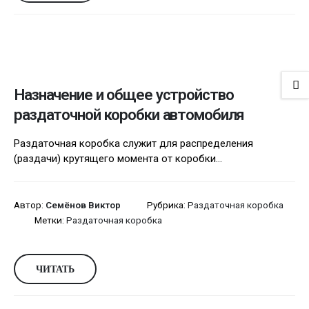
Назначение и общее устройство
раздаточной коробки автомобиля
Раздаточная коробка служит для распределения
(раздачи) крутящего момента от коробки...
Автор:
Семёнов Виктор
Рубрика:
Раздаточная коробка
Метки:
Раздаточная коробка
ЧИТАТЬ