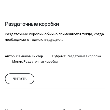
Раздаточные коробки
Раздаточные коробки обычно применяются тогда, когда
необходимо от одною ведущею...
Автор:
Семёнов Виктор
Рубрика:
Раздаточная коробка
Метки:
Раздаточная коробка
ЧИТАТЬ