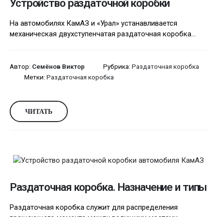
Устройство раздаточной коробки
На автомобилях КамАЗ и «Урал» устанавливается
механическая двухступенчатая раздаточная коробка...
Автор:
Семёнов Виктор
Рубрика:
Раздаточная коробка
Метки:
Раздаточная коробка
ЧИТАТЬ
Раздаточная коробка. Назначение и типы
Раздаточная коробка служит для распределения