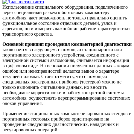
Использование специального оборудования, подключенного
через специальный разъем к бортовому компьютеру
автомобиля, дает возможность не только правильно оценить
функциональное состояние отдельных деталей, узлов и
агрегатов, но и измерить важнейшие рабочие характеристики
транспортного средства.
Основной принцип проведения компьютерной диагностики
заключается в следующем: с помощью стационарного или
портативного электронного устройства, соединенного с
электронной системой автомобиля, считывается информация
в цифровом виде. На основании полученных данных – кодам
ошибок или неисправностей делается вывод о характере
текущей поломки. Стоит отметить, что с помощью
специальных электронных приборов (тестеров) можно не
только выполнять считывание данных, но вносить
необходимые корректировки в работу конкретной системы
автомобиля, осуществлять перепрограммирование системных
блоков управления.
Применение стационарных компьютеризированных стендов и
портативных тестовых приборов ориентировано на
проведение следующих диагностических, наладочных и
регулировочных операций: