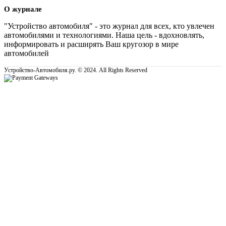
О журнале
"Устройство автомобиля" - это журнал для всех, кто увлечен
автомобилями и технологиями. Наша цель - вдохновлять,
информировать и расширять Ваш кругозор в мире
автомобилей
Устройство-Автомобиля.ру. © 2024. All Rights Reserved