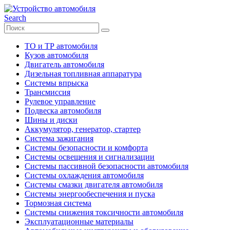
Search
ТО и ТР автомобиля
Кузов автомобиля
Двигатель автомобиля
Дизельная топливная аппаратура
Системы впрыска
Трансмиссия
Рулевое управление
Подвеска автомобиля
Шины и диски
Аккумулятор, генератор, стартер
Система зажигания
Системы безопасности и комфорта
Системы освещения и сигнализации
Системы пассивной безопасности автомобиля
Системы охлаждения автомобиля
Системы смазки двигателя автомобиля
Системы энергообеспечения и пуска
Тормозная система
Системы снижения токсичности автомобиля
Эксплуатационные материалы