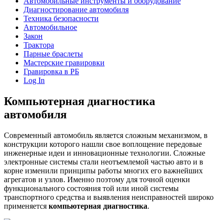
Автомобильные инструменты и оборудование
Диагностирование автомобиля
Техника безопасности
Автомобильное
Закон
Трактора
Парные браслеты
Мастерские гравировки
Гравировка в РБ
Log In
Компьютерная диагностика
автомобиля
Современный автомобиль является сложным механизмом, в
конструкции которого нашли свое воплощение передовые
инженерные идеи и инновационные технологии. Сложные
электронные системы стали неотъемлемой частью авто и в
корне изменили принципы работы многих его важнейших
агрегатов и узлов. Именно поэтому для точной оценки
функционального состояния той или иной системы
транспортного средства и выявления неисправностей широко
применяется
компьютерная диагностика
.