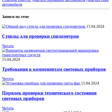
автомобиля
Записи по теме
15.04.2024
Стенды для проверки спидометров
Читать
15.04.2024
Требования к компонентам световых приборов
Читать
15.04.2024
Порядок проверки технического состояния
световых приборов
Читать