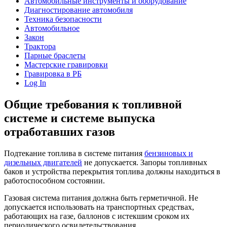
Автомобильные инструменты и оборудование
Диагностирование автомобиля
Техника безопасности
Автомобильное
Закон
Трактора
Парные браслеты
Мастерские гравировки
Гравировка в РБ
Log In
Общие требования к топливной
системе и системе выпуска
отработавших газов
Подтекание топлива в системе питания
бензиновых и
дизельных двигателей
не допускается. Запоры топливных
баков и устройства перекрытия топлива должны находиться в
работоспособном состоянии.
Газовая система питания должна быть герметичной. Не
допускается использовать на транспортных средствах,
работающих на газе, баллонов с истекшим сроком их
периодического освидетельствования.