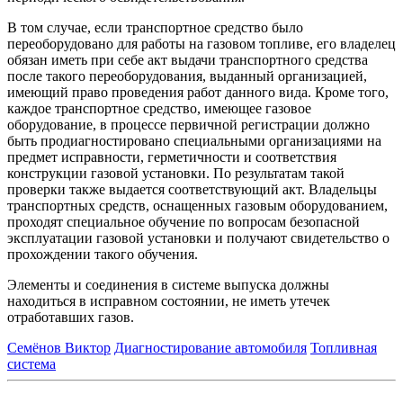
В том случае, если транспортное средство было
переоборудовано для работы на газовом топливе, его владелец
обязан иметь при себе акт выдачи транспортного средства
после такого переоборудования, выданный организацией,
имеющий право проведения работ данного вида. Кроме того,
каждое транспортное средство, имеющее газовое
оборудование, в процессе первичной регистрации должно
быть продиагностировано специальными организациями на
предмет исправности, герметичности и соответствия
конструкции газовой установки. По результатам такой
проверки также выдается соответствующий акт. Владельцы
транспортных средств, оснащенных газовым оборудованием,
проходят специальное обучение по вопросам безопасной
эксплуатации газовой установки и получают свидетельство о
прохождении такого обучения.
Элементы и соединения в системе выпуска должны
находиться в исправном состоянии, не иметь утечек
отработавших газов.
Семёнов Виктор
Диагностирование автомобиля
Топливная
система