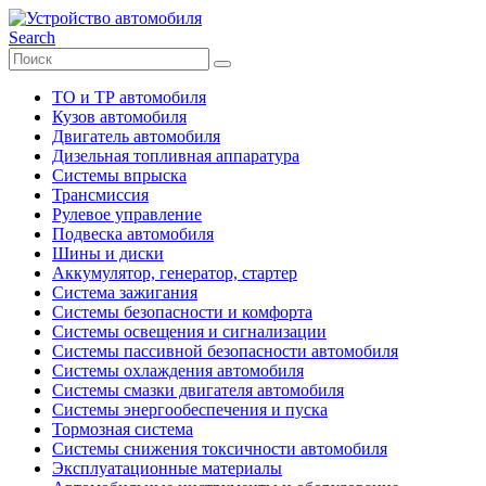
Search
ТО и ТР автомобиля
Кузов автомобиля
Двигатель автомобиля
Дизельная топливная аппаратура
Системы впрыска
Трансмиссия
Рулевое управление
Подвеска автомобиля
Шины и диски
Аккумулятор, генератор, стартер
Система зажигания
Системы безопасности и комфорта
Системы освещения и сигнализации
Системы пассивной безопасности автомобиля
Системы охлаждения автомобиля
Системы смазки двигателя автомобиля
Системы энергообеспечения и пуска
Тормозная система
Системы снижения токсичности автомобиля
Эксплуатационные материалы