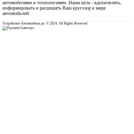
автомобилями и технологиями. Наша цель - вдохновлять,
информировать и расширять Ваш кругозор в мире
автомобилей
Устройство-Автомобиля.ру. © 2024. All Rights Reserved