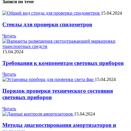
Записи по теме
15.04.2024
Стенды для проверки спидометров
Читать
15.04.2024
Требования к компонентам световых приборов
Читать
15.04.2024
Порядок проверки технического состояния
световых приборов
Читать
15.04.2024
Методы диагностирования амортизаторов и