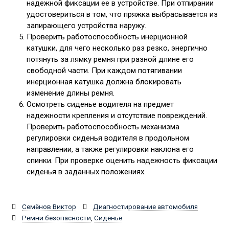
надежной фиксации ее в устройстве. При отпирании
удостовериться в том, что пряжка выбрасывается из
запирающего устройства наружу.
Проверить работоспособность инерционной
катушки, для чего несколько раз резко, энергично
потянуть за лямку ремня при разной длине его
свободной части. При каждом потягивании
инерционная катушка должна блокировать
изменение длины ремня.
Осмотреть сиденье водителя на предмет
надежности крепления и отсутствие повреждений.
Проверить работоспособность механизма
регулировки сиденья водителя в продольном
направлении, а также регулировки наклона его
спинки. При проверке оценить надежность фиксации
сиденья в заданных положениях.
Семёнов Виктор
Диагностирование автомобиля
Ремни безопасности
,
Сиденье