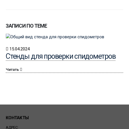
ЗАПИСИ ПО ТЕМЕ
15.04.2024
Стенды для проверки спидометров
Читать
КОНТАКТЫ
АДРЕС: