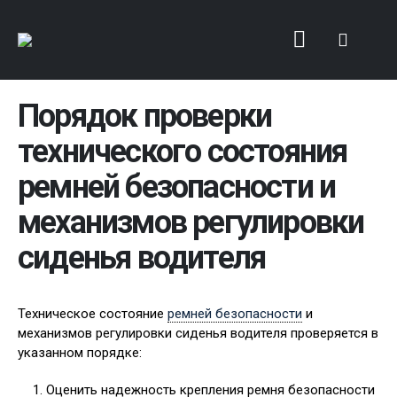
Порядок проверки
технического состояния
ремней безопасности и
механизмов регулировки
сиденья водителя
Техническое состояние
ремней безопасности
и
механизмов регулировки сиденья водителя проверяется в
указанном порядке:
Оценить надежность крепления ремня безопасности