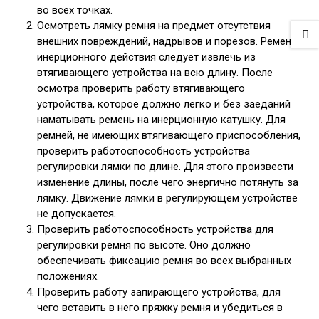
во всех точках.
Осмотреть лямку ремня на предмет отсутствия
внешних повреждений, надрывов и порезов. Ремень
инерционного действия следует извлечь из
втягивающего устройства на всю длину. После
осмотра проверить работу втягивающего
устройства, которое должно легко и без заеданий
наматывать ремень на инерционную катушку. Для
ремней, не имеющих втягивающего приспособления,
проверить работоспособность устройства
регулировки лямки по длине. Для этого произвести
изменение длины, после чего энергично потянуть за
лямку. Движение лямки в регулирующем устройстве
не допускается.
Проверить работоспособность устройства для
регулировки ремня по высоте. Оно должно
обеспечивать фиксацию ремня во всех выбранных
положениях.
Проверить работу запирающего устройства, для
чего вставить в него пряжку ремня и убедиться в